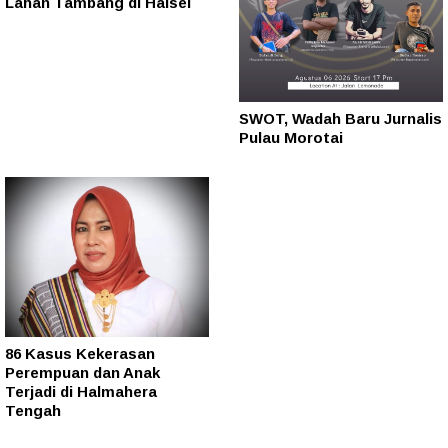
Lahan Tambang di Halsel
SWOT, Wadah Baru Jurnalis
Pulau Morotai
86 Kasus Kekerasan
Perempuan dan Anak
Terjadi di Halmahera
Tengah