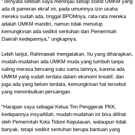
"Ternyata setelah saya meninjau setiap stand UMKM yang
ada di pameran ekraf ini, pada umumnya izin usaha
mereka sudah ada, tinggal BPOMnya, rata-rata mereka
adalah UMKM mandiri, namun tidak menutup
kemungkinan ada sedikit sentuhan dari Pemerintah
Daerah kedepannya," ungkapnya.
Lebih lanjut, Rahmawati mengatakan, Itu yang diharapkan,
mudah-mudahan ada UMKM muda yang tumbuh tanpa
saling merasa bersaing satu sama lainnya, karena ada
UMKM yang sudah terdata dalam ekonomi kreatif, dan
juga ada yang belum terdata, kemungkinan hal tersebut
yang menimbulkan persaingan.
"Harapan saya sebagai Ketua Tim Penggerak PKK,
kedepannya insyaAllah, mudah-mudahan ini bisa dilihat
oleh Pemerintah Kota Tidore Kepulauan, walaupun tidak
banyak, tetapi sedikit sentuhan berupa bantuan yang