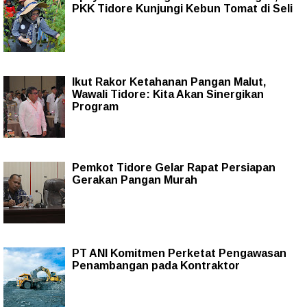
PKK Tidore Kunjungi Kebun Tomat di Seli
Ikut Rakor Ketahanan Pangan Malut,
Wawali Tidore: Kita Akan Sinergikan
Program
Pemkot Tidore Gelar Rapat Persiapan
Gerakan Pangan Murah
PT ANI Komitmen Perketat Pengawasan
Penambangan pada Kontraktor