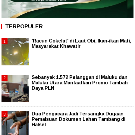
TERPOPULER
'Racun Cokelat' di Laut Obi, Ikan-ikan Mati,
Masyarakat Khawatir
Sebanyak 1.572 Pelanggan di Maluku dan
Maluku Utara Manfaatkan Promo Tambah
Daya PLN
Dua Pengacara Jadi Tersangka Dugaan
Pemalsuan Dokumen Lahan Tambang di
Halsel