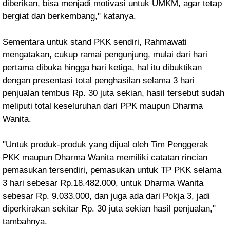
diberikan, bisa menjadi motivasi untuk UMKM, agar tetap
bergiat dan berkembang," katanya.
Sementara untuk stand PKK sendiri, Rahmawati
mengatakan, cukup ramai pengunjung, mulai dari hari
pertama dibuka hingga hari ketiga, hal itu dibuktikan
dengan presentasi total penghasilan selama 3 hari
penjualan tembus Rp. 30 juta sekian, hasil tersebut sudah
meliputi total keseluruhan dari PPK maupun Dharma
Wanita.
"Untuk produk-produk yang dijual oleh Tim Penggerak
PKK maupun Dharma Wanita memiliki catatan rincian
pemasukan tersendiri, pemasukan untuk TP PKK selama
3 hari sebesar Rp.18.482.000, untuk Dharma Wanita
sebesar Rp. 9.033.000, dan juga ada dari Pokja 3, jadi
diperkirakan sekitar Rp. 30 juta sekian hasil penjualan,"
tambahnya.