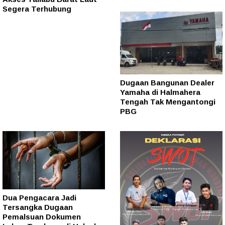
Segera Terhubung
Dugaan Bangunan Dealer
Yamaha di Halmahera
Tengah Tak Mengantongi
PBG
Dua Pengacara Jadi
Tersangka Dugaan
Pemalsuan Dokumen