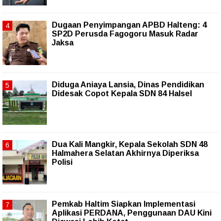
Dugaan Penyimpangan APBD Halteng: 4
SP2D Perusda Fagogoru Masuk Radar
Jaksa
Diduga Aniaya Lansia, Dinas Pendidikan
Didesak Copot Kepala SDN 84 Halsel
Dua Kali Mangkir, Kepala Sekolah SDN 48
Halmahera Selatan Akhirnya Diperiksa
Polisi
Pemkab Haltim Siapkan Implementasi
Aplikasi PERDANA, Penggunaan DAU Kini