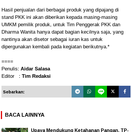
Hasil penjualan dari berbagai produk yang dipajang di
stand PKK ini akan diberikan kepada masing-masing
UMKM pemilik produk, untuk Tim Penggerak PKK dan
Dharma Wanita hanya dapat bagian kecilnya saja, yang
nantinya akan disetor sebagai iuran kas untuk
dipergunakan kembali pada kegiatan berikutnya.*
====
Penulis:
Aidar Salasa
Editor :
Tim Redaksi
Sebarkan:
BACA LAINNYA
Upaya Mendukung Ketahanan Pangan, TP-