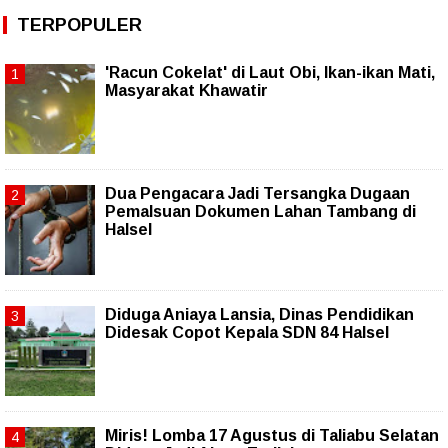
TERPOPULER
'Racun Cokelat' di Laut Obi, Ikan-ikan Mati,
Masyarakat Khawatir
Dua Pengacara Jadi Tersangka Dugaan
Pemalsuan Dokumen Lahan Tambang di
Halsel
Diduga Aniaya Lansia, Dinas Pendidikan
Didesak Copot Kepala SDN 84 Halsel
Miris! Lomba 17 Agustus di Taliabu Selatan