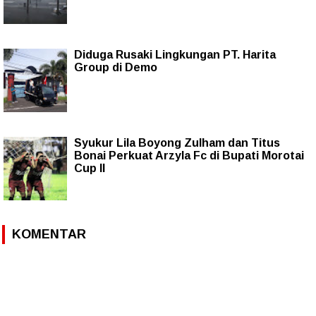
Diduga Rusaki Lingkungan PT. Harita
Group di Demo
Syukur Lila Boyong Zulham dan Titus
Bonai Perkuat Arzyla Fc di Bupati Morotai
Cup II
KOMENTAR