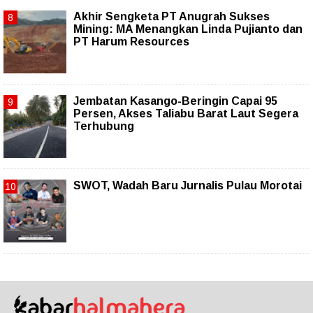
Akhir Sengketa PT Anugrah Sukses
Mining: MA Menangkan Linda Pujianto dan
PT Harum Resources
Jembatan Kasango-Beringin Capai 95
Persen, Akses Taliabu Barat Laut Segera
Terhubung
SWOT, Wadah Baru Jurnalis Pulau Morotai