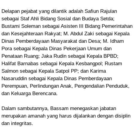
Delapan pejabat yang dilantik adalah Safiun Rajulan
sebagai Staf Ahli Bidang Sosial dan Budaya Setda;
Bustami Soleman sebagai Asisten III Bidang Pemerintahan
dan Kesejahteraan Rakyat; M. Abdul Zaki sebagai Kepala
Dinas Pemberdayaan Masyarakat dan Desa; M. Idham
Pora sebagai Kepala Dinas Pekerjaan Umum dan
Penataan Ruang; Jaka Rudin sebagai Kepala BPBD;
Halifat Barnabas sebagai Kepala Kesbangpol; Rustam
Salmon sebagai Kepala Satpol PP; dan Karima
Nasaruddin sebagai Kepala Dinas Pemberdayaan
Perempuan, Perlindungan Anak, Pengendalian Penduduk,
dan Keluarga Berencana.
Dalam sambutannya, Bassam menegaskan jabatan
merupakan amanah yang harus dijalankan dengan disiplin
dan integritas.