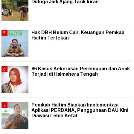
Diduga Jadi Ajang Tarik Iuran
Hak DBH Belum Cair, Keuangan Pemkab
Haltim Tertekan
86 Kasus Kekerasan Perempuan dan Anak
Terjadi di Halmahera Tengah
Pemkab Haltim Siapkan Implementasi
Aplikasi PERDANA, Penggunaan DAU Kini
Diawasi Lebih Ketat