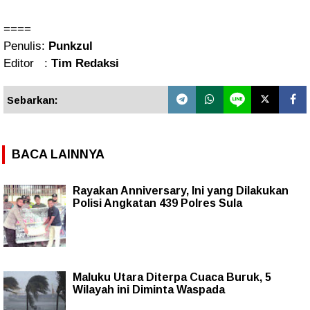
====
Penulis:
Punkzul
Editor :
Tim Redaksi
Sebarkan:
BACA LAINNYA
Rayakan Anniversary, Ini yang Dilakukan
Polisi Angkatan 439 Polres Sula
Maluku Utara Diterpa Cuaca Buruk, 5
Wilayah ini Diminta Waspada