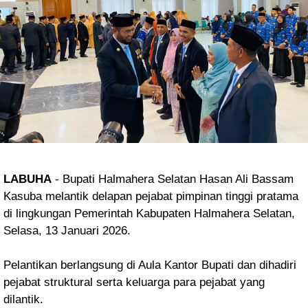
LABUHA
- Bupati Halmahera Selatan Hasan Ali Bassam
Kasuba melantik delapan pejabat pimpinan tinggi pratama
di lingkungan Pemerintah Kabupaten Halmahera Selatan,
Selasa, 13 Januari 2026.
Pelantikan berlangsung di Aula Kantor Bupati dan dihadiri
pejabat struktural serta keluarga para pejabat yang
dilantik.