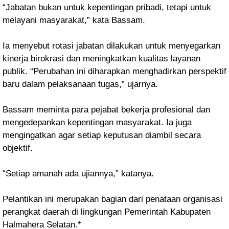
“Jabatan bukan untuk kepentingan pribadi, tetapi untuk
melayani masyarakat,” kata Bassam.
Ia menyebut rotasi jabatan dilakukan untuk menyegarkan
kinerja birokrasi dan meningkatkan kualitas layanan
publik. “Perubahan ini diharapkan menghadirkan perspektif
baru dalam pelaksanaan tugas,” ujarnya.
Bassam meminta para pejabat bekerja profesional dan
mengedepankan kepentingan masyarakat. Ia juga
mengingatkan agar setiap keputusan diambil secara
objektif.
“Setiap amanah ada ujiannya,” katanya.
Pelantikan ini merupakan bagian dari penataan organisasi
perangkat daerah di lingkungan Pemerintah Kabupaten
Halmahera Selatan.*