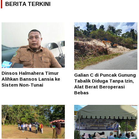
BERITA TERKINI
Dinsos Halmahera Timur
Galian C di Puncak Gunung
Alihkan Bansos Lansia ke
Tabalik Diduga Tanpa Izin,
Sistem Non-Tunai
Alat Berat Beroperasi
Bebas