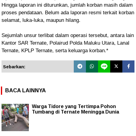
Hingga laporan ini diturunkan, jumlah korban masih dalam
proses pendataan. Belum ada laporan resmi terkait korban
selamat, luka-luka, maupun hilang.
Sejumlah unsur terlibat dalam operasi tersebut, antara lain
Kantor SAR Ternate, Polairud Polda Maluku Utara, Lanal
Ternate, KPLP Ternate, serta keluarga korban.*
Sebarkan:
BACA LAINNYA
Warga Tidore yang Tertimpa Pohon
Tumbang di Ternate Meningga Dunia