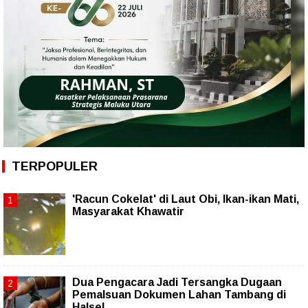
TERPOPULER
'Racun Cokelat' di Laut Obi, Ikan-ikan Mati,
Masyarakat Khawatir
Dua Pengacara Jadi Tersangka Dugaan
Pemalsuan Dokumen Lahan Tambang di
Halsel