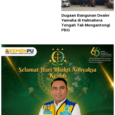
Dugaan Bangunan Dealer
Yamaha di Halmahera
Tengah Tak Mengantongi
PBG