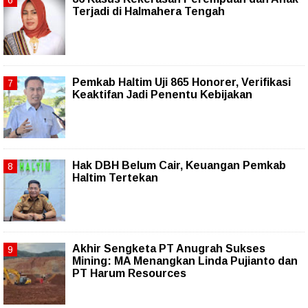
Terjadi di Halmahera Tengah
Pemkab Haltim Uji 865 Honorer, Verifikasi
Keaktifan Jadi Penentu Kebijakan
Hak DBH Belum Cair, Keuangan Pemkab
Haltim Tertekan
Akhir Sengketa PT Anugrah Sukses
Mining: MA Menangkan Linda Pujianto dan
PT Harum Resources