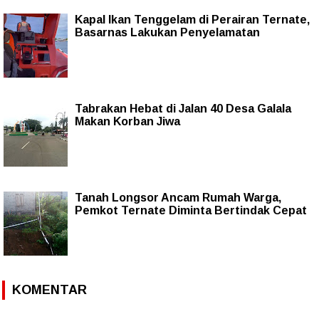
Kapal Ikan Tenggelam di Perairan Ternate,
Basarnas Lakukan Penyelamatan
Tabrakan Hebat di Jalan 40 Desa Galala
Makan Korban Jiwa
Tanah Longsor Ancam Rumah Warga,
Pemkot Ternate Diminta Bertindak Cepat
KOMENTAR