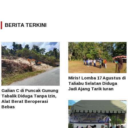
BERITA TERKINI
Miris! Lomba 17 Agustus di
Taliabu Selatan Diduga
Jadi Ajang Tarik Iuran
Galian C di Puncak Gunung
Tabalik Diduga Tanpa Izin,
Alat Berat Beroperasi
Bebas