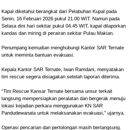
Kapal diketahui berangkat dari Pelabuhan Kupal pada
Senin, 16 Februari 2026 pukul 21.00 WIT. Namun pada
Selasa dini hari sekitar pukul 04.45 WIT, kapal dilaporkan
kandas dan miring di perairan sekitar Pulau Makian.
Penumpang kemudian menghubungi Kantor SAR Ternate
untuk meminta bantuan evakuasi.
Kepala Kantor SAR Ternate, Iwan Ramdani, menyatakan
tim rescue segera disiagakan setelah laporan diterima.
“Tim Rescue Kansar Ternate bersama unsur terkait
langsung mempersiapkan peralatan dan bergerak menuju
lokasi kejadian perkara menggunakan KN SAR
Pandudewanata untuk melaksanakan evakuasi,” ujarnya.
Operasi pencarian dan pertolongan masih berlangsung.