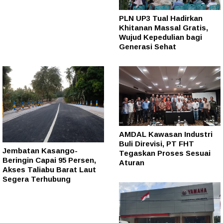
PLN UP3 Tual Hadirkan
Khitanan Massal Gratis,
Wujud Kepedulian bagi
Generasi Sehat
AMDAL Kawasan Industri
Buli Direvisi, PT FHT
Jembatan Kasango-
Tegaskan Proses Sesuai
Beringin Capai 95 Persen,
Aturan
Akses Taliabu Barat Laut
Segera Terhubung