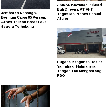
AMDAL Kawasan Industri
Buli Direvisi, PT FHT
Jembatan Kasango-
Tegaskan Proses Sesuai
Beringin Capai 95 Persen,
Aturan
Akses Taliabu Barat Laut
Segera Terhubung
Dugaan Bangunan Dealer
Yamaha di Halmahera
Tengah Tak Mengantongi
PBG