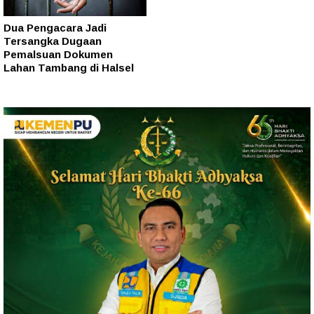
Dua Pengacara Jadi
Tersangka Dugaan
Pemalsuan Dokumen
Lahan Tambang di Halsel