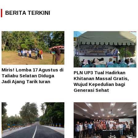
BERITA TERKINI
Miris! Lomba 17 Agustus di
PLN UP3 Tual Hadirkan
Taliabu Selatan Diduga
Khitanan Massal Gratis,
Jadi Ajang Tarik Iuran
Wujud Kepedulian bagi
Generasi Sehat