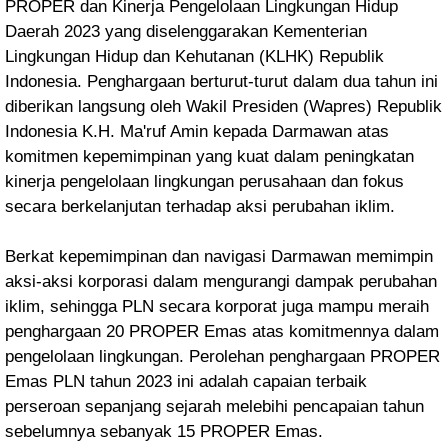
PROPER dan Kinerja Pengelolaan Lingkungan Hidup
Daerah 2023 yang diselenggarakan Kementerian
Lingkungan Hidup dan Kehutanan (KLHK) Republik
Indonesia. Penghargaan berturut-turut dalam dua tahun ini
diberikan langsung oleh Wakil Presiden (Wapres) Republik
Indonesia K.H. Ma'ruf Amin kepada Darmawan atas
komitmen kepemimpinan yang kuat dalam peningkatan
kinerja pengelolaan lingkungan perusahaan dan fokus
secara berkelanjutan terhadap aksi perubahan iklim.
Berkat kepemimpinan dan navigasi Darmawan memimpin
aksi-aksi korporasi dalam mengurangi dampak perubahan
iklim, sehingga PLN secara korporat juga mampu meraih
penghargaan 20 PROPER Emas atas komitmennya dalam
pengelolaan lingkungan. Perolehan penghargaan PROPER
Emas PLN tahun 2023 ini adalah capaian terbaik
perseroan sepanjang sejarah melebihi pencapaian tahun
sebelumnya sebanyak 15 PROPER Emas.