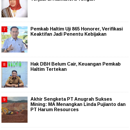
Pemkab Haltim Uji 865 Honorer, Verifikasi
Keaktifan Jadi Penentu Kebijakan
Hak DBH Belum Cair, Keuangan Pemkab
Haltim Tertekan
Akhir Sengketa PT Anugrah Sukses
Mining: MA Menangkan Linda Pujianto dan
PT Harum Resources