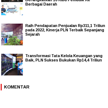
Berbagai Daerah
Raih Pendapatan Penjualan Rp311,1 Triliun
pada 2022, Kinerja PLN Terbaik Sepanjang
Sejarah
Transformasi Tata Kelola Keuangan yang
Baik, PLN Sukses Bukukan Rp14,4 Triliun
KOMENTAR