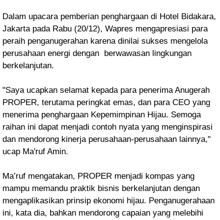
Dalam upacara pemberian penghargaan di Hotel Bidakara,
Jakarta pada Rabu (20/12), Wapres mengapresiasi para
peraih penganugerahan karena dinilai sukses mengelola
perusahaan energi dengan berwawasan lingkungan
berkelanjutan.
"Saya ucapkan selamat kepada para penerima Anugerah
PROPER, terutama peringkat emas, dan para CEO yang
menerima penghargaan Kepemimpinan Hijau. Semoga
raihan ini dapat menjadi contoh nyata yang menginspirasi
dan mendorong kinerja perusahaan-perusahaan lainnya,"
ucap Ma'ruf Amin.
Ma’ruf mengatakan, PROPER menjadi kompas yang
mampu memandu praktik bisnis berkelanjutan dengan
mengaplikasikan prinsip ekonomi hijau. Penganugerahaan
ini, kata dia, bahkan mendorong capaian yang melebihi