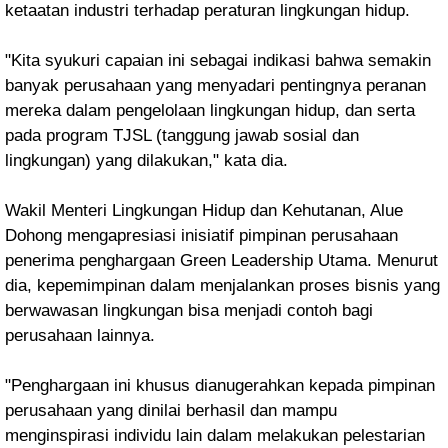
ketaatan industri terhadap peraturan lingkungan hidup.
"Kita syukuri capaian ini sebagai indikasi bahwa semakin
banyak perusahaan yang menyadari pentingnya peranan
mereka dalam pengelolaan lingkungan hidup, dan serta
pada program TJSL (tanggung jawab sosial dan
lingkungan) yang dilakukan," kata dia.
Wakil Menteri Lingkungan Hidup dan Kehutanan, Alue
Dohong mengapresiasi inisiatif pimpinan perusahaan
penerima penghargaan Green Leadership Utama. Menurut
dia, kepemimpinan dalam menjalankan proses bisnis yang
berwawasan lingkungan bisa menjadi contoh bagi
perusahaan lainnya.
"Penghargaan ini khusus dianugerahkan kepada pimpinan
perusahaan yang dinilai berhasil dan mampu
menginspirasi individu lain dalam melakukan pelestarian