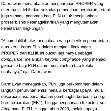
Darmawan menambahkan penghargaan PROPER yang
diterima ini lebih dari sekadar pemenuhan peraturan, tetapi
juga sebagai pedoman bagi PLN untuk menjalankan
proses bisnis ketenagalistrikan yang mengutamakan
kelestarian lingkungan.
"Alhamdulillah atas pengakuan yang diberikan pemerintah
atas kerja keras PLN dalam menjaga lingkungan.
PROPER dari KLHK ini bukan lagi hanya sebagai
compliance
, melainkan
beyond
compliance
yang menjadi
guidance
bagi PLN dalam menjalankan tata kelola
usahanya," ujar Darmawan.
Darmawan menegaskan, PLN juga berkomitmen dalam
langkah penurunan emisi melalui berbagai upaya, mulai
dekarbonisasi, penambahan pembangkit berbasis energi
baru terbarukan (EBT), hingga penggunaan teknologi
co-
firing
pada PLTU. Hingga tahun 2023, melalui upaya