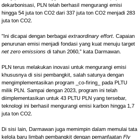
dekarbonisasi, PLN telah berhasil mengurangi emisi
hingga 54 juta ton CO2 dari 337 juta ton CO2 menjadi 283
juta ton CO2.
"Ini dicapai dengan berbagai
extraordinary effort
. Capaian
penurunan emisi menjadi fondasi yang kuat menuju target
net zero emissions
di tahun 2060,” kata Darmawan.
PLN terus melakukan inovasi untuk mengurangi emisi
khususnya di sisi pembangkit, salah satunya dengan
mengimplementasikan program _co-firing_ pada PLTU
milik PLN. Sampai dengan 2023, program ini telah
diimplementasikan untuk 43 PLTU PLN yang tersebar,
teknologi ini berhasil mengurangi emisi karbon hingga 1,7
juta ton CO2.
Di sisi lain, Darmawan juga memimpin dalam memulai tata
kelola baru limbah pembangkit dengan pemanfaatan
Fly