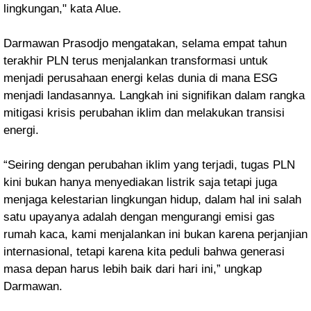
lingkungan," kata Alue.
Darmawan Prasodjo mengatakan, selama empat tahun
terakhir PLN terus menjalankan transformasi untuk
menjadi perusahaan energi kelas dunia di mana ESG
menjadi landasannya. Langkah ini signifikan dalam rangka
mitigasi krisis perubahan iklim dan melakukan transisi
energi.
“Seiring dengan perubahan iklim yang terjadi, tugas PLN
kini bukan hanya menyediakan listrik saja tetapi juga
menjaga kelestarian lingkungan hidup, dalam hal ini salah
satu upayanya adalah dengan mengurangi emisi gas
rumah kaca, kami menjalankan ini bukan karena perjanjian
internasional, tetapi karena kita peduli bahwa generasi
masa depan harus lebih baik dari hari ini,” ungkap
Darmawan.