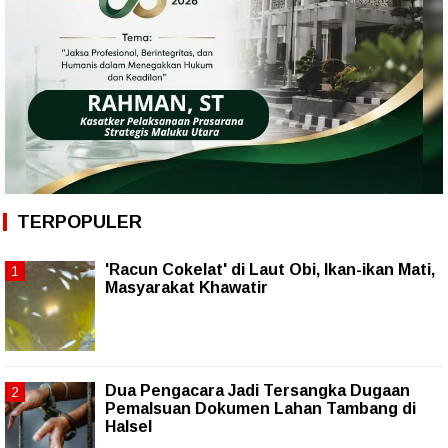
TERPOPULER
'Racun Cokelat' di Laut Obi, Ikan-ikan Mati,
Masyarakat Khawatir
Dua Pengacara Jadi Tersangka Dugaan
Pemalsuan Dokumen Lahan Tambang di
Halsel