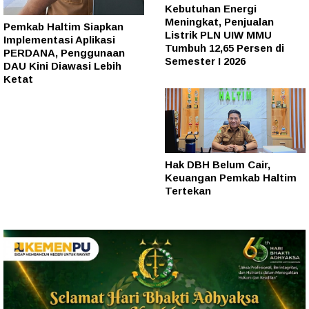
Kebutuhan Energi
Meningkat, Penjualan
Pemkab Haltim Siapkan
Listrik PLN UIW MMU
Implementasi Aplikasi
Tumbuh 12,65 Persen di
PERDANA, Penggunaan
Semester I 2026
DAU Kini Diawasi Lebih
Ketat
Hak DBH Belum Cair,
Keuangan Pemkab Haltim
Tertekan