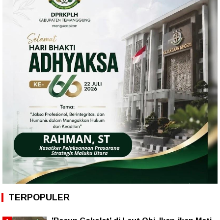
TERPOPULER