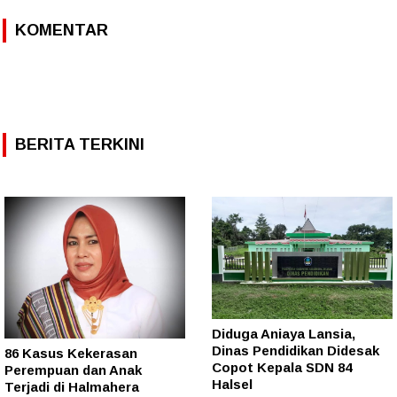
KOMENTAR
BERITA TERKINI
Diduga Aniaya Lansia,
Dinas Pendidikan Didesak
86 Kasus Kekerasan
Copot Kepala SDN 84
Perempuan dan Anak
Halsel
Terjadi di Halmahera