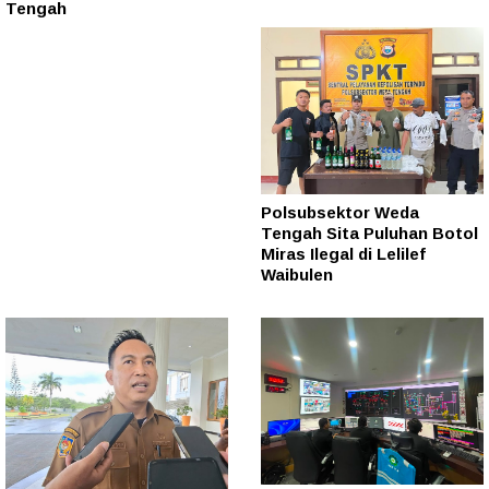
Tengah
Polsubsektor Weda
Tengah Sita Puluhan Botol
Miras Ilegal di Lelilef
Waibulen