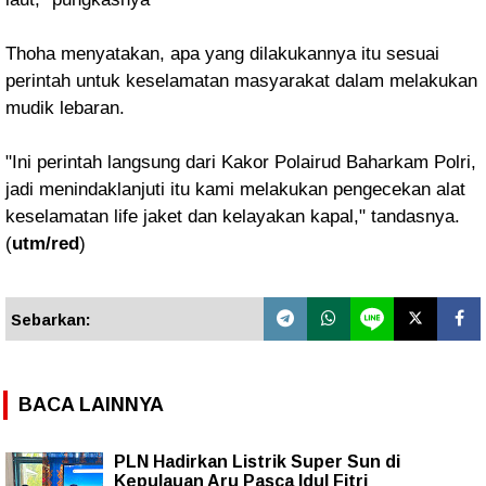
Thoha menyatakan, apa yang dilakukannya itu sesuai
perintah untuk keselamatan masyarakat dalam melakukan
mudik lebaran.
"Ini perintah langsung dari Kakor Polairud Baharkam Polri,
jadi menindaklanjuti itu kami melakukan pengecekan alat
keselamatan life jaket dan kelayakan kapal," tandasnya.
(
utm/red
)
Sebarkan:
BACA LAINNYA
PLN Hadirkan Listrik Super Sun di
Kepulauan Aru Pasca Idul Fitri