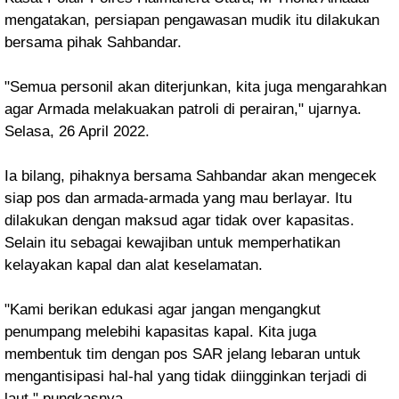
mengatakan, persiapan pengawasan mudik itu dilakukan
bersama pihak Sahbandar.
"Semua personil akan diterjunkan, kita juga mengarahkan
agar Armada melakuakan patroli di perairan," ujarnya.
Selasa, 26 April 2022.
Ia bilang, pihaknya bersama Sahbandar akan mengecek
siap pos dan armada-armada yang mau berlayar. Itu
dilakukan dengan maksud agar tidak over kapasitas.
Selain itu sebagai kewajiban untuk memperhatikan
kelayakan kapal dan alat keselamatan.
"Kami berikan edukasi agar jangan mengangkut
penumpang melebihi kapasitas kapal. Kita juga
membentuk tim dengan pos SAR jelang lebaran untuk
mengantisipasi hal-hal yang tidak diingginkan terjadi di
laut," pungkasnya