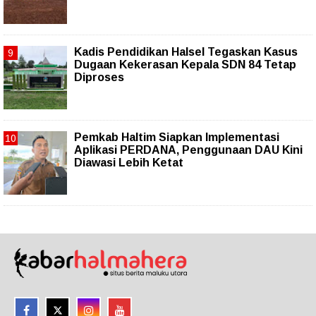
Kadis Pendidikan Halsel Tegaskan Kasus
Dugaan Kekerasan Kepala SDN 84 Tetap
Diproses
Pemkab Haltim Siapkan Implementasi
Aplikasi PERDANA, Penggunaan DAU Kini
Diawasi Lebih Ketat