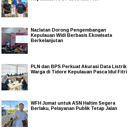
Nazlatan Dorong Pengembangan
Kepulauan Widi Berbasis Ekowisata
Berkelanjutan
PLN dan BPS Perkuat Akurasi Data Listrik
Warga di Tidore Kepulauan Pasca Idul Fitri
WFH Jumat untuk ASN Haltim Segera
Berlaku, Pelayanan Publik Tetap Jalan