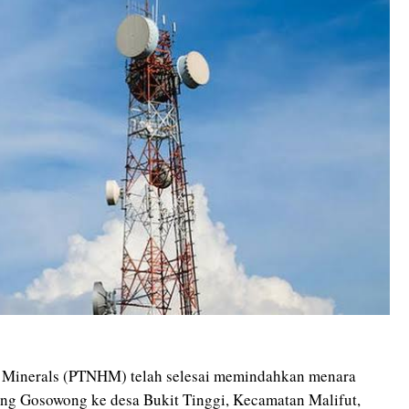
 Minerals (PTNHM) telah selesai memindahkan menara
ng Gosowong ke desa Bukit Tinggi, Kecamatan Malifut,