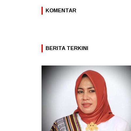
KOMENTAR
BERITA TERKINI