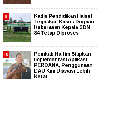
Kadis Pendidikan Halsel
Tegaskan Kasus Dugaan
Kekerasan Kepala SDN
84 Tetap Diproses
Pemkab Haltim Siapkan
Implementasi Aplikasi
PERDANA, Penggunaan
DAU Kini Diawasi Lebih
Ketat