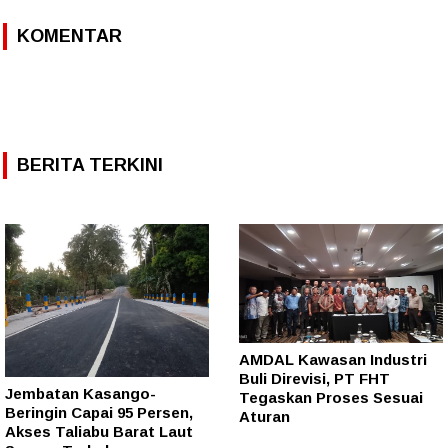
KOMENTAR
BERITA TERKINI
AMDAL Kawasan Industri
Buli Direvisi, PT FHT
Jembatan Kasango-
Tegaskan Proses Sesuai
Beringin Capai 95 Persen,
Aturan
Akses Taliabu Barat Laut