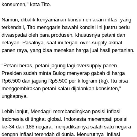
konsumen," kata Tito.
Namun, dibalik kenyamanan konsumen akan inflasi yang
terkendali, Tito menggaris bawahi kondisi ini justru perlu
diwaspadai oleh para produsen, khususnya petani dan
nelayan. Pasalnya, saat ini terjadi over-supply akibat
panen raya, yang bisa menekan harga jual hasil pertanian.
"Petani beras, petani jagung lagi oversupply panen.
Presiden sudah minta Bulog menyerap gabah di harga
Rp6.500 dan jagung Rp5.500 per kilogram (kg). Itu bisa
menggembirakan petani kalau dijalankan konsisten,"
ungkapnya.
Lebih lanjut, Mendagri membandingkan posisi inflasi
Indonesia di tingkat global. Indonesia menempati posisi
ke-34 dari 186 negara, menjadikannya salah satu negara
dengan inflasi terendah di dunia. Menurutnya inflasi