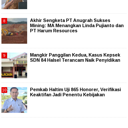
Akhir Sengketa PT Anugrah Sukses
Mining: MA Menangkan Linda Pujianto dan
PT Harum Resources
Mangkir Panggilan Kedua, Kasus Kepsek
SDN 84 Halsel Terancam Naik Penyidikan
Pemkab Haltim Uji 865 Honorer, Verifikasi
Keaktifan Jadi Penentu Kebijakan