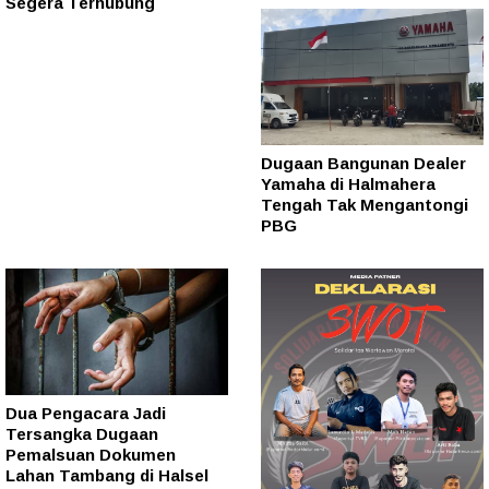
Segera Terhubung
Dugaan Bangunan Dealer
Yamaha di Halmahera
Tengah Tak Mengantongi
PBG
Dua Pengacara Jadi
Tersangka Dugaan
Pemalsuan Dokumen
Lahan Tambang di Halsel