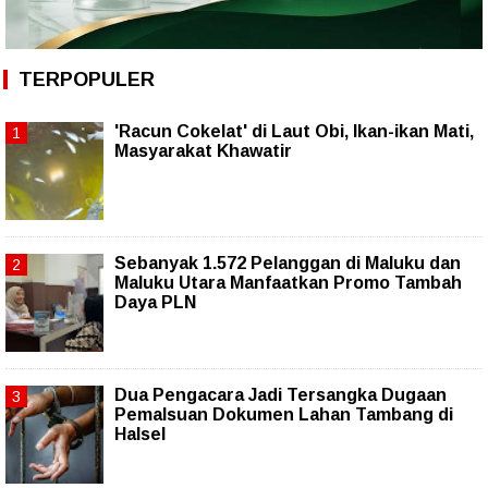
TERPOPULER
'Racun Cokelat' di Laut Obi, Ikan-ikan Mati,
Masyarakat Khawatir
Sebanyak 1.572 Pelanggan di Maluku dan
Maluku Utara Manfaatkan Promo Tambah
Daya PLN
Dua Pengacara Jadi Tersangka Dugaan
Pemalsuan Dokumen Lahan Tambang di
Halsel