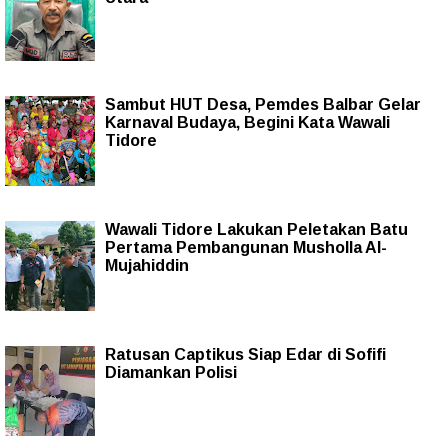
Sambut HUT Desa, Pemdes Balbar Gelar
Karnaval Budaya, Begini Kata Wawali
Tidore
Wawali Tidore Lakukan Peletakan Batu
Pertama Pembangunan Musholla Al-
Mujahiddin
Ratusan Captikus Siap Edar di Sofifi
Diamankan Polisi