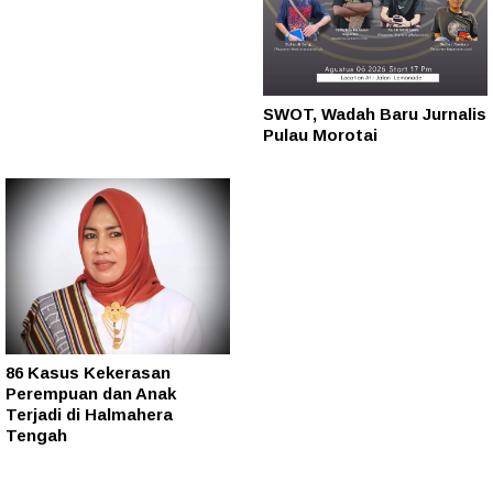
SWOT, Wadah Baru Jurnalis
Pulau Morotai
86 Kasus Kekerasan
Perempuan dan Anak
Terjadi di Halmahera
Tengah