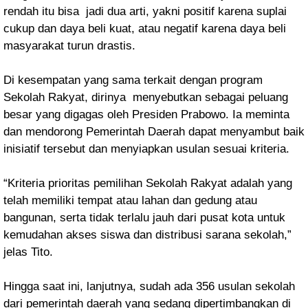
rendah itu bisa jadi dua arti, yakni positif karena suplai
cukup dan daya beli kuat, atau negatif karena daya beli
masyarakat turun drastis.
Di kesempatan yang sama terkait dengan program
Sekolah Rakyat, dirinya menyebutkan sebagai peluang
besar yang digagas oleh Presiden Prabowo. Ia meminta
dan mendorong Pemerintah Daerah dapat menyambut baik
inisiatif tersebut dan menyiapkan usulan sesuai kriteria.
“Kriteria prioritas pemilihan Sekolah Rakyat adalah yang
telah memiliki tempat atau lahan dan gedung atau
bangunan, serta tidak terlalu jauh dari pusat kota untuk
kemudahan akses siswa dan distribusi sarana sekolah,”
jelas Tito.
Hingga saat ini, lanjutnya, sudah ada 356 usulan sekolah
dari pemerintah daerah yang sedang dipertimbangkan di