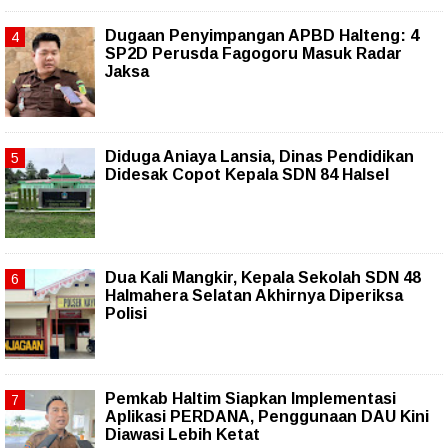
Dugaan Penyimpangan APBD Halteng: 4
SP2D Perusda Fagogoru Masuk Radar
Jaksa
Diduga Aniaya Lansia, Dinas Pendidikan
Didesak Copot Kepala SDN 84 Halsel
Dua Kali Mangkir, Kepala Sekolah SDN 48
Halmahera Selatan Akhirnya Diperiksa
Polisi
Pemkab Haltim Siapkan Implementasi
Aplikasi PERDANA, Penggunaan DAU Kini
Diawasi Lebih Ketat