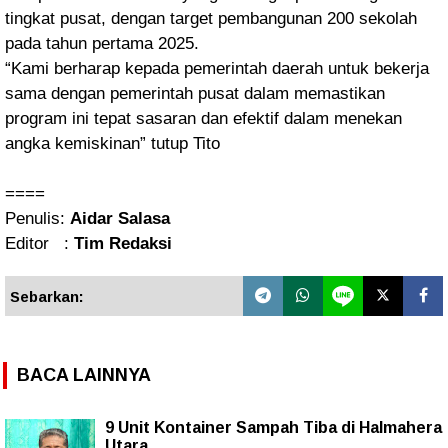
tingkat pusat, dengan target pembangunan 200 sekolah
pada tahun pertama 2025.
“Kami berharap kepada pemerintah daerah untuk bekerja
sama dengan pemerintah pusat dalam memastikan
program ini tepat sasaran dan efektif dalam menekan
angka kemiskinan” tutup Tito
====
Penulis:
Aidar Salasa
Editor :
Tim Redaksi
Sebarkan:
BACA LAINNYA
9 Unit Kontainer Sampah Tiba di Halmahera
Utara