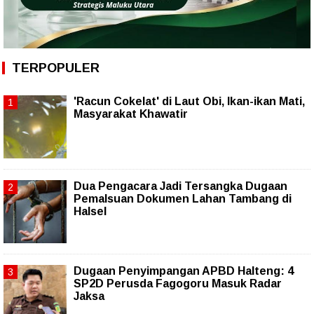
TERPOPULER
'Racun Cokelat' di Laut Obi, Ikan-ikan Mati,
Masyarakat Khawatir
Dua Pengacara Jadi Tersangka Dugaan
Pemalsuan Dokumen Lahan Tambang di
Halsel
Dugaan Penyimpangan APBD Halteng: 4
SP2D Perusda Fagogoru Masuk Radar
Jaksa