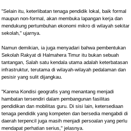
"Selain itu, keterlibatan tenaga pendidik lokal, baik formal
maupun non-formal, akan membuka lapangan kerja dan
mendukung pertumbuhan ekonomi mikro di wilayah sekitar
sekolah," ujarnya.
Namun demikian, ia juga menyadari bahwa pembentukan
Sekolah Rakyat di Halmahera Timur itu bukan sebuah
tantangan, Salah satu kendala utama adalah keterbatasan
infrastruktur, terutama di wilayah-wilayah pedalaman dan
pesisir yang sulit dijangkau.
"Karena Kondisi geografis yang menantang menjadi
hambatan tersendiri dalam pembangunan fasilitas
pendidikan dan mobilitas guru. Di sisi lain, ketersediaan
tenaga pendidik yang kompeten dan bersedia mengabdi di
daerah terpencil juga masih menjadi persoalan yang perlu
mendapat perhatian serius," jelasnya.