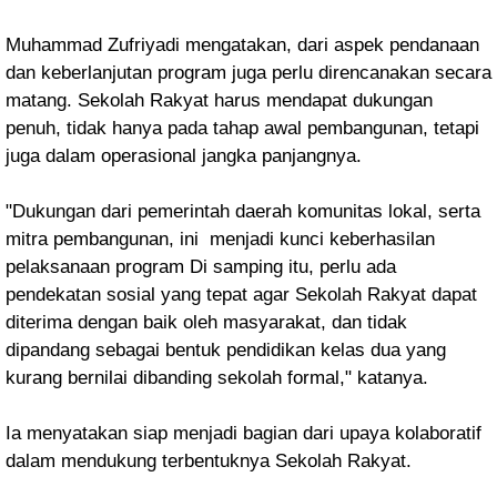
Muhammad
Zufriyadi mengatakan,
dari aspek pendanaan
dan keberlanjutan program juga perlu direncanakan secara
matang. Sekolah Rakyat harus mendapat dukungan
penuh, tidak hanya pada tahap awal pembangunan, tetapi
juga dalam operasional jangka panjangnya.
"Dukungan dari pemerintah daerah komunitas lokal, serta
mitra pembangunan, ini menjadi kunci keberhasilan
pelaksanaan program Di samping itu, perlu ada
pendekatan sosial yang tepat agar Sekolah Rakyat dapat
diterima dengan baik oleh masyarakat, dan tidak
dipandang sebagai bentuk pendidikan kelas dua yang
kurang bernilai dibanding sekolah formal," katanya.
Ia menyatakan siap menjadi bagian dari upaya kolaboratif
dalam mendukung terbentuknya Sekolah Rakyat.