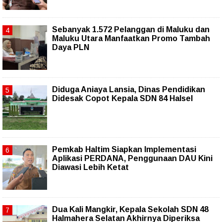
Sebanyak 1.572 Pelanggan di Maluku dan
Maluku Utara Manfaatkan Promo Tambah
Daya PLN
Diduga Aniaya Lansia, Dinas Pendidikan
Didesak Copot Kepala SDN 84 Halsel
Pemkab Haltim Siapkan Implementasi
Aplikasi PERDANA, Penggunaan DAU Kini
Diawasi Lebih Ketat
Dua Kali Mangkir, Kepala Sekolah SDN 48
Halmahera Selatan Akhirnya Diperiksa