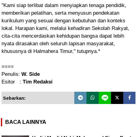
"Kami siap terlibat dalam menyiapkan tenaga pendidik,
memberikan pelatihan, serta menyusun pendekatan
kurikulum yang sesuai dengan kebutuhan dan konteks
lokal. Harapan kami, melalui kehadiran Sekolah Rakyat,
cita-cita mencerdaskan kehidupan bangsa dapat lebih
nyata dirasakan oleh seluruh lapisan masyarakat,
khususnya di Halmahera Timur," tutupnya.*
====
Penulis:
W. Side
Esitor :
Tim Redaksi
Sebarkan:
BACA LAINNYA