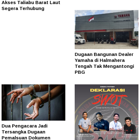
Akses Taliabu Barat Laut
Segera Terhubung
Dugaan Bangunan Dealer
Yamaha di Halmahera
Tengah Tak Mengantongi
PBG
Dua Pengacara Jadi
Tersangka Dugaan
Pemalsuan Dokumen