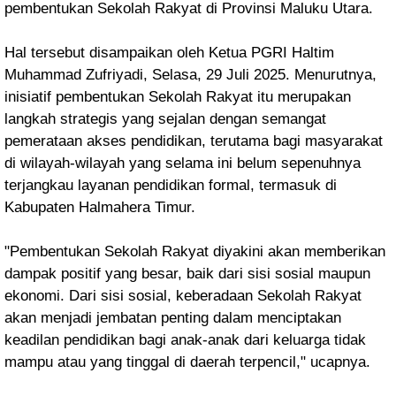
pembentukan Sekolah Rakyat di Provinsi Maluku Utara.
Hal tersebut disampaikan oleh Ketua PGRI Haltim
Muhammad Zufriyadi, Selasa, 29 Juli 2025. Menurutnya,
inisiatif
pembentukan Sekolah Rakyat itu
merupakan
langkah strategis yang sejalan dengan semangat
pemerataan akses pendidikan, terutama bagi masyarakat
di wilayah-wilayah yang selama ini belum sepenuhnya
terjangkau layanan pendidikan formal, termasuk di
Kabupaten Halmahera Timur.
"Pembentukan Sekolah Rakyat diyakini akan memberikan
dampak positif yang besar, baik dari sisi sosial maupun
ekonomi. Dari sisi sosial, keberadaan Sekolah Rakyat
akan menjadi jembatan penting dalam menciptakan
keadilan pendidikan bagi anak-anak dari keluarga tidak
mampu atau yang tinggal di daerah terpencil," ucapnya.