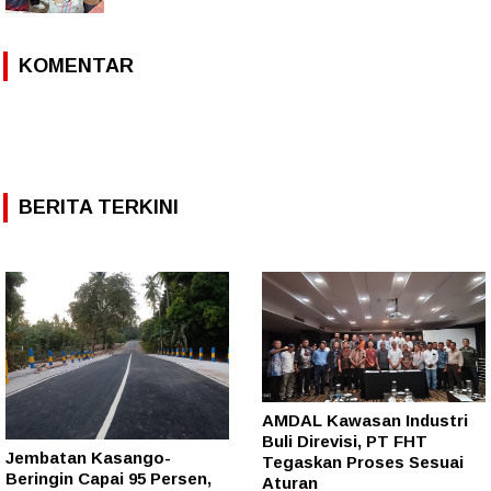
KOMENTAR
BERITA TERKINI
AMDAL Kawasan Industri
Buli Direvisi, PT FHT
Jembatan Kasango-
Tegaskan Proses Sesuai
Beringin Capai 95 Persen,
Aturan