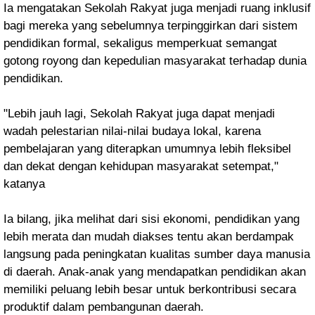
Ia mengatakan Sekolah Rakyat juga menjadi ruang inklusif
bagi mereka yang sebelumnya terpinggirkan dari sistem
pendidikan formal, sekaligus memperkuat semangat
gotong royong dan kepedulian masyarakat terhadap dunia
pendidikan.
"Lebih jauh lagi, Sekolah Rakyat juga dapat menjadi
wadah pelestarian nilai-nilai budaya lokal, karena
pembelajaran yang diterapkan umumnya lebih fleksibel
dan dekat dengan kehidupan masyarakat setempat,"
katanya
Ia bilang, jika melihat dari sisi ekonomi, pendidikan yang
lebih merata dan mudah diakses tentu akan berdampak
langsung pada peningkatan kualitas sumber daya manusia
di daerah. Anak-anak yang mendapatkan pendidikan akan
memiliki peluang lebih besar untuk berkontribusi secara
produktif dalam pembangunan daerah.