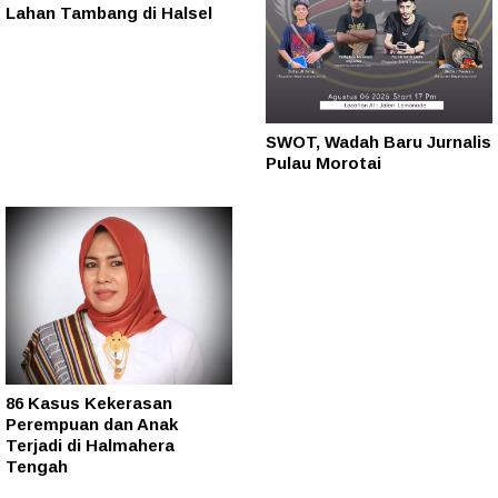
Lahan Tambang di Halsel
SWOT, Wadah Baru Jurnalis
Pulau Morotai
86 Kasus Kekerasan
Perempuan dan Anak
Terjadi di Halmahera
Tengah