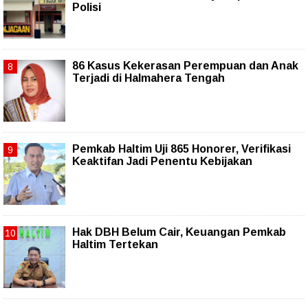
Polisi
86 Kasus Kekerasan Perempuan dan Anak
Terjadi di Halmahera Tengah
Pemkab Haltim Uji 865 Honorer, Verifikasi
Keaktifan Jadi Penentu Kebijakan
Hak DBH Belum Cair, Keuangan Pemkab
Haltim Tertekan