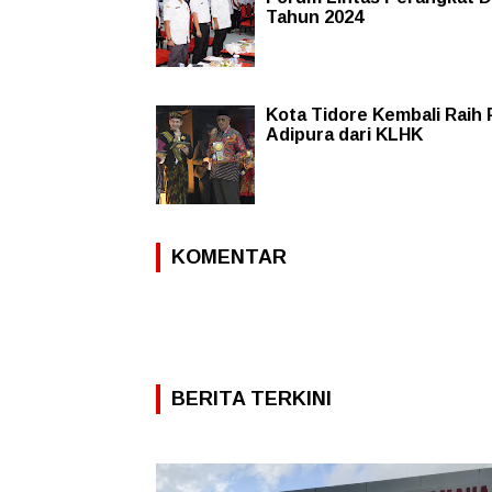
Tahun 2024
Kota Tidore Kembali Raih 
Adipura dari KLHK
KOMENTAR
BERITA TERKINI