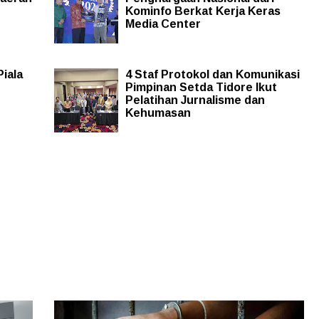
Kominfo Berkat Kerja Keras
Media Center
Piala
4 Staf Protokol dan Komunikasi
Pimpinan Setda Tidore Ikut
Pelatihan Jurnalisme dan
Kehumasan