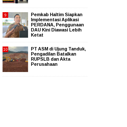
Pemkab Haltim Siapkan
Implementasi Aplikasi
PERDANA, Penggunaan
DAU Kini Diawasi Lebih
Ketat
PT ASM di Ujung Tanduk,
Pengadilan Batalkan
RUPSLB dan Akta
Perusahaan