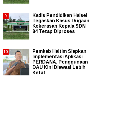
Kadis Pendidikan Halsel
Tegaskan Kasus Dugaan
Kekerasan Kepala SDN
84 Tetap Diproses
Pemkab Haltim Siapkan
Implementasi Aplikasi
PERDANA, Penggunaan
DAU Kini Diawasi Lebih
Ketat