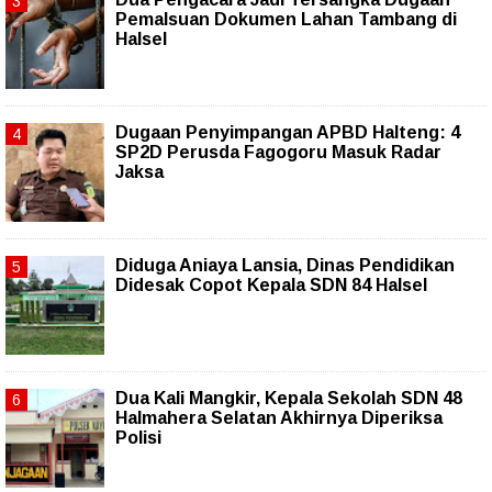
Pemalsuan Dokumen Lahan Tambang di
Halsel
Dugaan Penyimpangan APBD Halteng: 4
SP2D Perusda Fagogoru Masuk Radar
Jaksa
Diduga Aniaya Lansia, Dinas Pendidikan
Didesak Copot Kepala SDN 84 Halsel
Dua Kali Mangkir, Kepala Sekolah SDN 48
Halmahera Selatan Akhirnya Diperiksa
Polisi