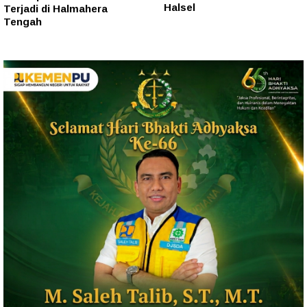
Halsel
Terjadi di Halmahera
Tengah