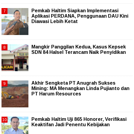
Pemkab Haltim Siapkan Implementasi
Aplikasi PERDANA, Penggunaan DAU Kini
Diawasi Lebih Ketat
Mangkir Panggilan Kedua, Kasus Kepsek
SDN 84 Halsel Terancam Naik Penyidikan
Akhir Sengketa PT Anugrah Sukses
Mining: MA Menangkan Linda Pujianto dan
PT Harum Resources
Pemkab Haltim Uji 865 Honorer, Verifikasi
Keaktifan Jadi Penentu Kebijakan