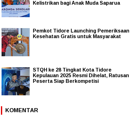
Kelistrikan bagi Anak Muda Saparua
Pemkot Tidore Launching Pemeriksaan
Kesehatan Gratis untuk Masyarakat
STQH ke 28 Tingkat Kota Tidore
Kepulauan 2025 Resmi Dihelat, Ratusan
Peserta Siap Berkompetisi
KOMENTAR