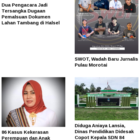
Dua Pengacara Jadi
Tersangka Dugaan
Pemalsuan Dokumen
Lahan Tambang di Halsel
SWOT, Wadah Baru Jurnalis
Pulau Morotai
Diduga Aniaya Lansia,
Dinas Pendidikan Didesak
86 Kasus Kekerasan
Copot Kepala SDN 84
Perempuan dan Anak