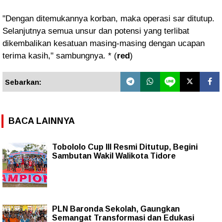
"Dengan ditemukannya korban, maka operasi sar ditutup.
Selanjutnya semua unsur dan potensi yang terlibat
dikembalikan kesatuan masing-masing dengan ucapan
terima kasih," sambungnya. * (
red
)
Sebarkan:
BACA LAINNYA
Tobololo Cup III Resmi Ditutup, Begini
Sambutan Wakil Walikota Tidore
PLN Baronda Sekolah, Gaungkan
Semangat Transformasi dan Edukasi