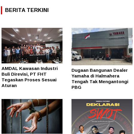
BERITA TERKINI
AMDAL Kawasan Industri
Dugaan Bangunan Dealer
Buli Direvisi, PT FHT
Yamaha di Halmahera
Tegaskan Proses Sesuai
Tengah Tak Mengantongi
Aturan
PBG