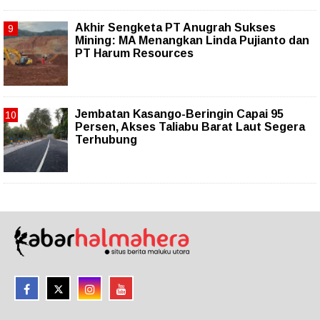
Akhir Sengketa PT Anugrah Sukses
Mining: MA Menangkan Linda Pujianto dan
PT Harum Resources
Jembatan Kasango-Beringin Capai 95
Persen, Akses Taliabu Barat Laut Segera
Terhubung