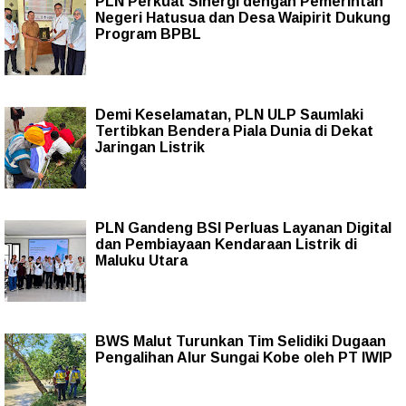
PLN Perkuat Sinergi dengan Pemerintah
Negeri Hatusua dan Desa Waipirit Dukung
Program BPBL
Demi Keselamatan, PLN ULP Saumlaki
Tertibkan Bendera Piala Dunia di Dekat
Jaringan Listrik
PLN Gandeng BSI Perluas Layanan Digital
dan Pembiayaan Kendaraan Listrik di
Maluku Utara
BWS Malut Turunkan Tim Selidiki Dugaan
Pengalihan Alur Sungai Kobe oleh PT IWIP