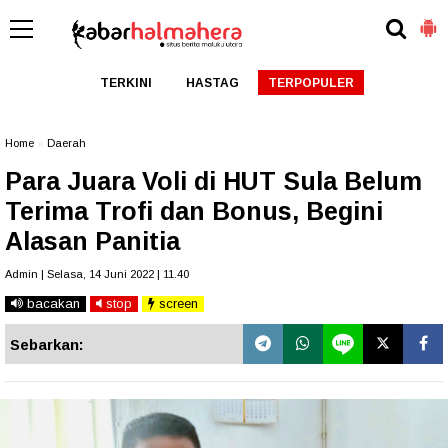
TERKINI
HASTAG
TERPOPULER
Home
»
Daerah
Para Juara Voli di HUT Sula Belum
Terima Trofi dan Bonus, Begini
Alasan Panitia
Admin | Selasa, 14 Juni 2022 | 11.40
bacakan
stop
screen
Sebarkan: