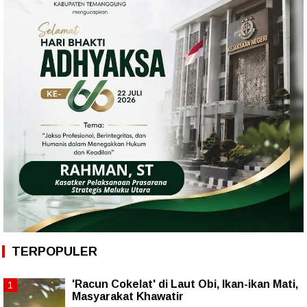
TERPOPULER
'Racun Cokelat' di Laut Obi, Ikan-ikan Mati,
Masyarakat Khawatir