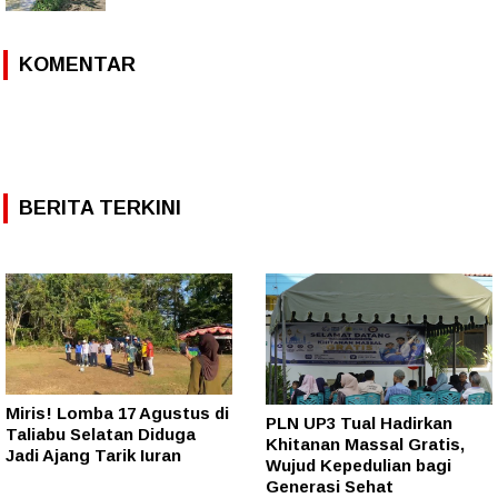
KOMENTAR
BERITA TERKINI
Miris! Lomba 17 Agustus di
PLN UP3 Tual Hadirkan
Taliabu Selatan Diduga
Khitanan Massal Gratis,
Jadi Ajang Tarik Iuran
Wujud Kepedulian bagi
Generasi Sehat