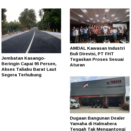
AMDAL Kawasan Industri
Buli Direvisi, PT FHT
Jembatan Kasango-
Tegaskan Proses Sesuai
Beringin Capai 95 Persen,
Aturan
Akses Taliabu Barat Laut
Segera Terhubung
Dugaan Bangunan Dealer
Yamaha di Halmahera
Tengah Tak Mengantongi