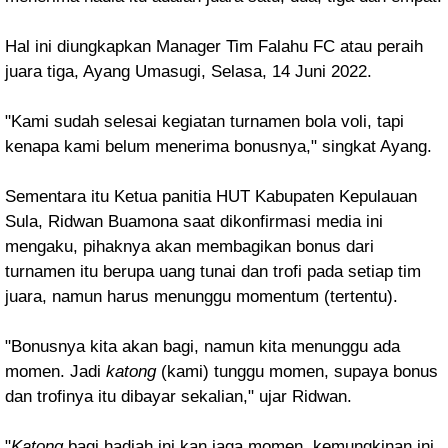
Hal ini diungkapkan
Manager Tim Falahu FC atau peraih
juara tiga, Ayang Umasugi, Selasa, 14 Juni 2022.
"Kami sudah selesai kegiatan turnamen bola voli, tapi
kenapa kami belum menerima bonusnya," singkat Ayang.
Sementara itu Ketua panitia HUT Kabupaten Kepulauan
Sula, Ridwan Buamona saat dikonfirmasi media ini
mengaku, pihaknya akan membagikan bonus dari
turnamen itu berupa uang tunai dan trofi pada setiap tim
juara, namun harus menunggu momentum (tertentu).
"Bonusnya kita akan bagi, namun kita menunggu ada
momen. Jadi
katong
(kami) tunggu momen, supaya bonus
dan trofinya itu dibayar sekalian," ujar Ridwan.
"
Katong
bagi hadiah ini kan jaga momen, kemungkinan ini