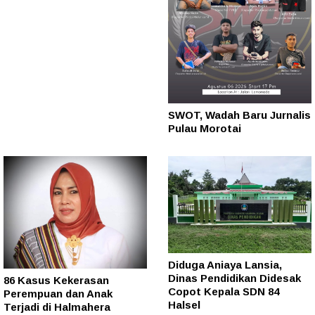
SWOT, Wadah Baru Jurnalis
Pulau Morotai
Diduga Aniaya Lansia,
Dinas Pendidikan Didesak
86 Kasus Kekerasan
Copot Kepala SDN 84
Perempuan dan Anak
Halsel
Terjadi di Halmahera