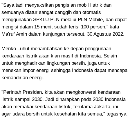
"Saya tadi menyaksikan pengisian mobil listrik dan
semuanya diatur sangat canggih dan otomatis
menggunakan SPKLU PLN melalui PLN Mobile, dan dapat
mengisi dalam 15 menit sudah terisi 100 persen," kata
Ma'ruf Amin dalam kunjungan tersebut,
30 Agustus 2022.
Menko Luhut menambahkan ke depan penggunaan
kendaraan listrik akan kian masif di Indonesia. Selain
untuk menghadirkan lingkungan bersih, juga untuk
menekan impor energi sehingga Indonesia dapat mencapai
kemandirian energi.
"Perintah Presiden, kita akan mengkonversi kendaraan
listrik sampai 2030. Jadi diharapkan pada 2030 Indonesia
akan memakai kendaraan listrik, terutama Jakarta, ini
agar udara bersih untuk kesehatan kita semua," tegasnya.