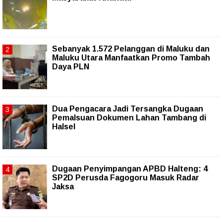
Sebanyak 1.572 Pelanggan di Maluku dan
Maluku Utara Manfaatkan Promo Tambah
Daya PLN
Dua Pengacara Jadi Tersangka Dugaan
Pemalsuan Dokumen Lahan Tambang di
Halsel
Dugaan Penyimpangan APBD Halteng: 4
SP2D Perusda Fagogoru Masuk Radar
Jaksa