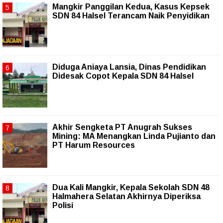
Mangkir Panggilan Kedua, Kasus Kepsek
SDN 84 Halsel Terancam Naik Penyidikan
Diduga Aniaya Lansia, Dinas Pendidikan
Didesak Copot Kepala SDN 84 Halsel
Akhir Sengketa PT Anugrah Sukses
Mining: MA Menangkan Linda Pujianto dan
PT Harum Resources
Dua Kali Mangkir, Kepala Sekolah SDN 48
Halmahera Selatan Akhirnya Diperiksa
Polisi