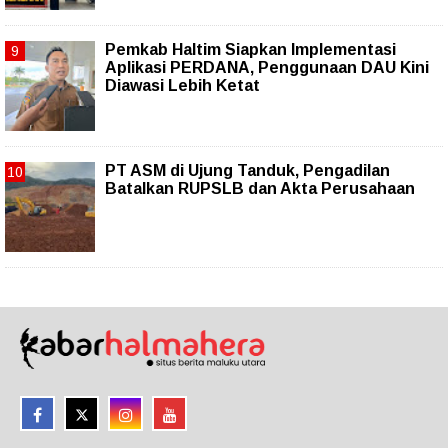
Pemkab Haltim Siapkan Implementasi
Aplikasi PERDANA, Penggunaan DAU Kini
Diawasi Lebih Ketat
PT ASM di Ujung Tanduk, Pengadilan
Batalkan RUPSLB dan Akta Perusahaan