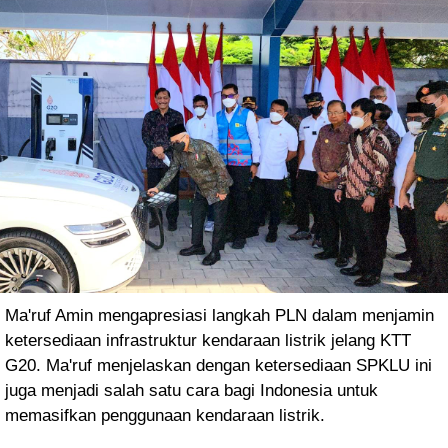
Ma'ruf Amin mengapresiasi langkah PLN dalam menjamin
ketersediaan infrastruktur kendaraan listrik jelang KTT
G20. Ma'ruf menjelaskan dengan ketersediaan SPKLU ini
juga menjadi salah satu cara bagi Indonesia untuk
memasifkan penggunaan kendaraan listrik.