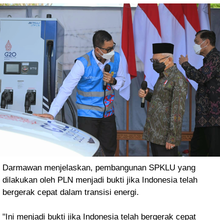
Darmawan menjelaskan, pembangunan SPKLU yang
dilakukan oleh PLN menjadi bukti jika Indonesia telah
bergerak cepat dalam transisi energi.
"Ini menjadi bukti jika Indonesia telah bergerak cepat