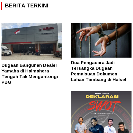
BERITA TERKINI
Dua Pengacara Jadi
Dugaan Bangunan Dealer
Tersangka Dugaan
Yamaha di Halmahera
Pemalsuan Dokumen
Tengah Tak Mengantongi
Lahan Tambang di Halsel
PBG