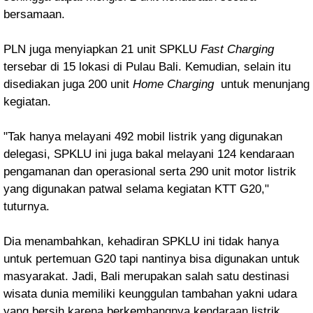
bersamaan.
PLN juga menyiapkan 21 unit SPKLU
Fast Charging
tersebar di 15 lokasi di Pulau Bali. Kemudian, selain itu
disediakan juga 200 unit
Home Charging
untuk menunjang
kegiatan.
"Tak hanya melayani 492 mobil listrik yang digunakan
delegasi, SPKLU ini juga bakal melayani 124 kendaraan
pengamanan dan operasional serta 290 unit motor listrik
yang digunakan patwal selama kegiatan KTT G20,"
tuturnya.
Dia menambahkan, kehadiran SPKLU ini tidak hanya
untuk pertemuan G20 tapi nantinya bisa digunakan untuk
masyarakat. Jadi, Bali merupakan salah satu destinasi
wisata dunia memiliki keunggulan tambahan yakni udara
yang bersih karena berkembangnya kendaraan listrik.