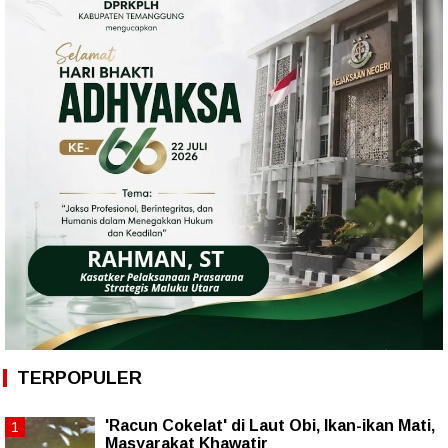
TERPOPULER
'Racun Cokelat' di Laut Obi, Ikan-ikan Mati,
Masyarakat Khawatir