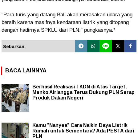
"Para turis yang datang Bali akan merasakan udara yang
bersih karena masifnya kendaraan listrik yang ditopang
dengan hadirnya SPKLU dari PLN," pungkasnya.*
Sebarkan:
BACA LAINNYA
Berhasil Realisasi TKDN di Atas Target,
Menko Airlangga Terus Dukung PLN Serap
Produk Dalam Negeri
Kamu "Nanyea" Cara Naikin Daya Listrik
Rumah untuk Sementara? Ada PESTA dari
PLN