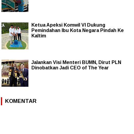
Ketua Apeksi Komwil VI Dukung
Pemindahan Ibu Kota Negara Pindah Ke
Kaltim
Jalankan Visi Menteri BUMN, Dirut PLN
Dinobatkan Jadi CEO of The Year
KOMENTAR