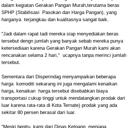
dalam kegiatan Gerakan Pangan Murah,terutama beras
SPHP (Stabilisasi Pasokan dan Harga Pangan), yang
harganya terjangkau dan kualitasnya sangat baik.
"Jadi dalam rapat tadi mereka siap menyediakan beras
tersebut dengn jumlah yang banyak sebab mereka punya
ketersediaan karena Gerakan Pangan Murah kami akan
rencanakan selama 2 hari," ucapnya tanpa merinci jumlah
tersebut.
Sementara dari Disperindag menyampaikan beberapa
harga komoditi sekarang ini juga mengalami kenaikan
harga,
kenaikan harga tersebut disebabkan biaya
transportasi cukup tinggi untuk mendatangkan prodak dari
luar karena rata-rata di Kota Ternate) prodak yang ada
sekitar 80 persen berasal dari luar.
"Meski begitu, kami dari Dinas Ketpang menjaga