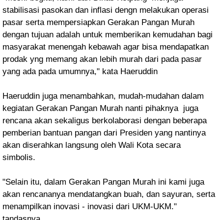
stabilisasi pasokan dan inflasi dengn melakukan operasi
pasar serta mempersiapkan Gerakan Pangan Murah
dengan tujuan adalah untuk memberikan kemudahan bagi
masyarakat menengah kebawah agar bisa mendapatkan
prodak yng memang akan lebih murah dari pada pasar
yang ada pada umumnya," kata Haeruddin
Haeruddin juga menambahkan, mudah-mudahan dalam
kegiatan Gerakan Pangan Murah nanti pihaknya juga
rencana akan sekaligus berkolaborasi dengan beberapa
pemberian bantuan pangan dari Presiden yang nantinya
akan diserahkan langsung oleh Wali Kota secara
simbolis.
"Selain itu, dalam Gerakan Pangan Murah ini kami juga
akan rencananya mendatangkan buah, dan sayuran, serta
menampilkan inovasi - inovasi dari UKM-UKM."
tandasnya.