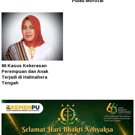
Pulau Morotai
86 Kasus Kekerasan
Perempuan dan Anak
Terjadi di Halmahera
Tengah