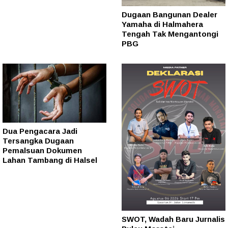
Dugaan Bangunan Dealer
Yamaha di Halmahera
Tengah Tak Mengantongi
PBG
Dua Pengacara Jadi
Tersangka Dugaan
Pemalsuan Dokumen
Lahan Tambang di Halsel
SWOT, Wadah Baru Jurnalis