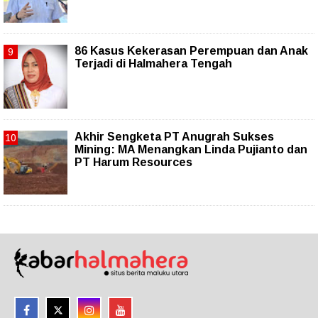
86 Kasus Kekerasan Perempuan dan Anak
Terjadi di Halmahera Tengah
Akhir Sengketa PT Anugrah Sukses
Mining: MA Menangkan Linda Pujianto dan
PT Harum Resources