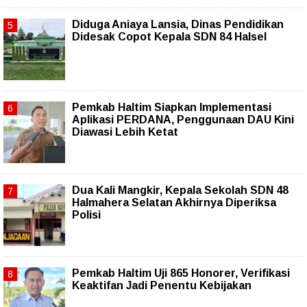
Diduga Aniaya Lansia, Dinas Pendidikan
Didesak Copot Kepala SDN 84 Halsel
Pemkab Haltim Siapkan Implementasi
Aplikasi PERDANA, Penggunaan DAU Kini
Diawasi Lebih Ketat
Dua Kali Mangkir, Kepala Sekolah SDN 48
Halmahera Selatan Akhirnya Diperiksa
Polisi
Pemkab Haltim Uji 865 Honorer, Verifikasi
Keaktifan Jadi Penentu Kebijakan