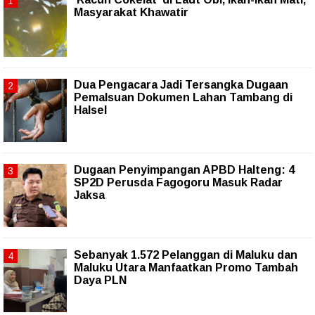
Masyarakat Khawatir
Dua Pengacara Jadi Tersangka Dugaan
Pemalsuan Dokumen Lahan Tambang di
Halsel
Dugaan Penyimpangan APBD Halteng: 4
SP2D Perusda Fagogoru Masuk Radar
Jaksa
Sebanyak 1.572 Pelanggan di Maluku dan
Maluku Utara Manfaatkan Promo Tambah
Daya PLN