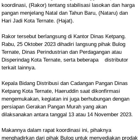
koordinasi, (Rakor) tentang stabilisasi lasokan dan harga
pangan menjelang Natal dan Tahun Baru, (Nataru) dan
Hari Jadi Kota Ternate. (Hajat).
Rakor tersebut berlangsung di Kantor Dinas Ketpang.
Rabu, 25 Oktober 2023
dihadiri langsung pihak Bulog
Ternate, Dinas Perindustrian dan Perdagangan atau
Disperindag Kota Ternate, serta beberapa distributor
terkait lainnya.
Kepala Bidang Distribusi dan Cadangan Pangan Dinas
Ketpang Kota Ternate, Haeruddin saat dikonfirmasi
mengemukakan, kegiatan ini juga berhubungan dengan
persiapan Gerakan Pangan Murah yang akan
dilaksanakan antara tanggal 13 atau 14 November 2023.
Makannya dalam rapat koordinasi ini, pihaknya
menghadirkan dari pihak Bulog untuk menyediakan prodak