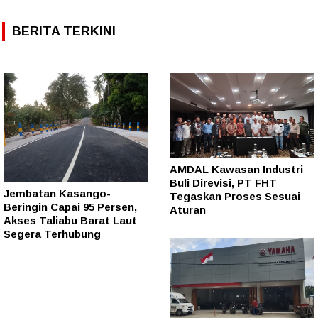
BERITA TERKINI
AMDAL Kawasan Industri
Buli Direvisi, PT FHT
Jembatan Kasango-
Tegaskan Proses Sesuai
Beringin Capai 95 Persen,
Aturan
Akses Taliabu Barat Laut
Segera Terhubung