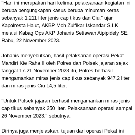
"Hari ini merupakan hari kelima, pelaksanaan kegiatan ini
berupa pengungkapan kasus berupa minuman keras
sebanyak 1.211 liter jenis cap tikus dan Ciu," ujar
Kapolresta Halut, AKBP Moh Zulfikar Iskandar S.I.K
melalui Kabag Ops AKP Johanis Setiawan Aipipidely SE.
Rabu, 22 November 2023.
Johanis menyebutkan, hasil pelaksanan operasi Pekat
Mandiri Kie Raha II oleh Polres dan Polsek jajaran sejak
tanggal 17-21 November 2023 itu, Polres berhasil
mengamankan miras jenis cap tikus sebanyak 947,2 liter
dan miras jenis Ciu 14,5 liter.
"Untuk Polsek jajaran berhasil mengamankan miras jenis
cap tikus sebanyak 250 liter. Pelaksanaan operasi sampai
26 November 2023," sebutnya.
Dirinya juga menjelaskan, tujuan dari operasi Pekat ini