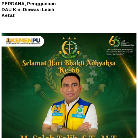
PERDANA, Penggunaan
DAU Kini Diawasi Lebih
Ketat