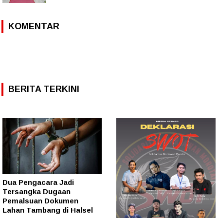
KOMENTAR
BERITA TERKINI
Dua Pengacara Jadi
Tersangka Dugaan
Pemalsuan Dokumen
Lahan Tambang di Halsel