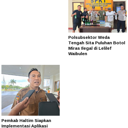
Polsubsektor Weda
Tengah Sita Puluhan Botol
Miras Ilegal di Lelilef
Waibulen
Pemkab Haltim Siapkan
Implementasi Aplikasi