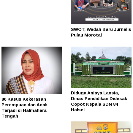
SWOT, Wadah Baru Jurnalis
Pulau Morotai
Diduga Aniaya Lansia,
Dinas Pendidikan Didesak
86 Kasus Kekerasan
Copot Kepala SDN 84
Perempuan dan Anak
Halsel
Terjadi di Halmahera
Tengah