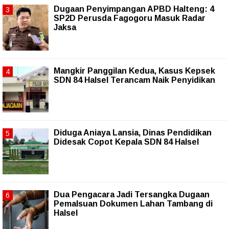
Dugaan Penyimpangan APBD Halteng: 4
SP2D Perusda Fagogoru Masuk Radar
Jaksa
Mangkir Panggilan Kedua, Kasus Kepsek
SDN 84 Halsel Terancam Naik Penyidikan
Diduga Aniaya Lansia, Dinas Pendidikan
Didesak Copot Kepala SDN 84 Halsel
Dua Pengacara Jadi Tersangka Dugaan
Pemalsuan Dokumen Lahan Tambang di
Halsel