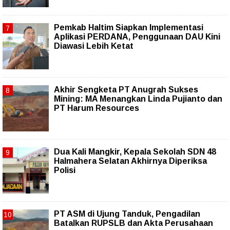
Pemkab Haltim Siapkan Implementasi
Aplikasi PERDANA, Penggunaan DAU Kini
Diawasi Lebih Ketat
Akhir Sengketa PT Anugrah Sukses
Mining: MA Menangkan Linda Pujianto dan
PT Harum Resources
Dua Kali Mangkir, Kepala Sekolah SDN 48
Halmahera Selatan Akhirnya Diperiksa
Polisi
PT ASM di Ujung Tanduk, Pengadilan
Batalkan RUPSLB dan Akta Perusahaan