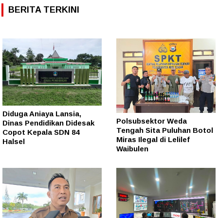
BERITA TERKINI
Diduga Aniaya Lansia,
Polsubsektor Weda
Dinas Pendidikan Didesak
Tengah Sita Puluhan Botol
Copot Kepala SDN 84
Miras Ilegal di Lelilef
Halsel
Waibulen