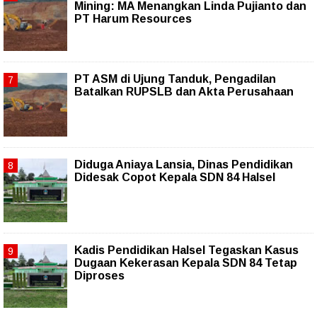
Mining: MA Menangkan Linda Pujianto dan
PT Harum Resources
PT ASM di Ujung Tanduk, Pengadilan
Batalkan RUPSLB dan Akta Perusahaan
Diduga Aniaya Lansia, Dinas Pendidikan
Didesak Copot Kepala SDN 84 Halsel
Kadis Pendidikan Halsel Tegaskan Kasus
Dugaan Kekerasan Kepala SDN 84 Tetap
Diproses