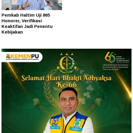
Pemkab Haltim Uji 865
Honorer, Verifikasi
Keaktifan Jadi Penentu
Kebijakan