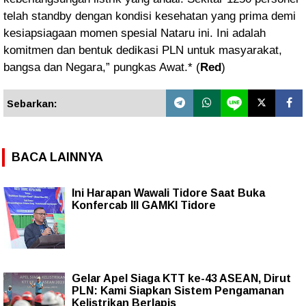
telah standby dengan kondisi kesehatan yang prima demi
kesiapsiagaan momen spesial Nataru ini. Ini adalah
komitmen dan bentuk dedikasi PLN untuk masyarakat,
bangsa dan Negara,” pungkas Awat.* (
Red
)
Sebarkan:
BACA LAINNYA
Ini Harapan Wawali Tidore Saat Buka
Konfercab III GAMKI Tidore
Gelar Apel Siaga KTT ke-43 ASEAN, Dirut
PLN: Kami Siapkan Sistem Pengamanan
Kelistrikan Berlapis