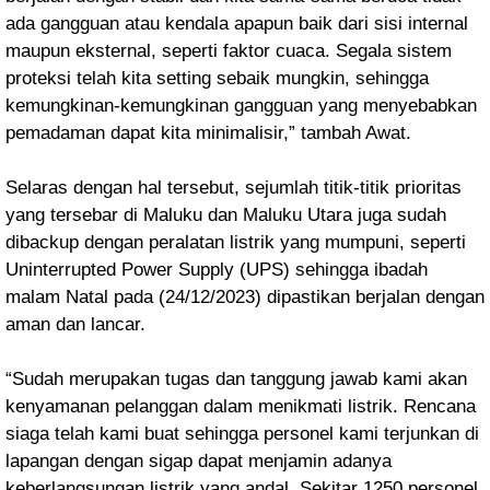
ada gangguan atau kendala apapun baik dari sisi internal
maupun eksternal, seperti faktor cuaca. Segala sistem
proteksi telah kita setting sebaik mungkin, sehingga
kemungkinan-kemungkinan gangguan yang menyebabkan
pemadaman dapat kita minimalisir,” tambah Awat.
Selaras dengan hal tersebut, sejumlah titik-titik prioritas
yang tersebar di Maluku dan Maluku Utara juga sudah
dibackup dengan peralatan listrik yang mumpuni, seperti
Uninterrupted Power Supply (UPS) sehingga ibadah
malam Natal pada (24/12/2023) dipastikan berjalan dengan
aman dan lancar.
“Sudah merupakan tugas dan tanggung jawab kami akan
kenyamanan pelanggan dalam menikmati listrik. Rencana
siaga telah kami buat sehingga personel kami terjunkan di
lapangan dengan sigap dapat menjamin adanya
keberlangsungan listrik yang andal. Sekitar 1250 personel