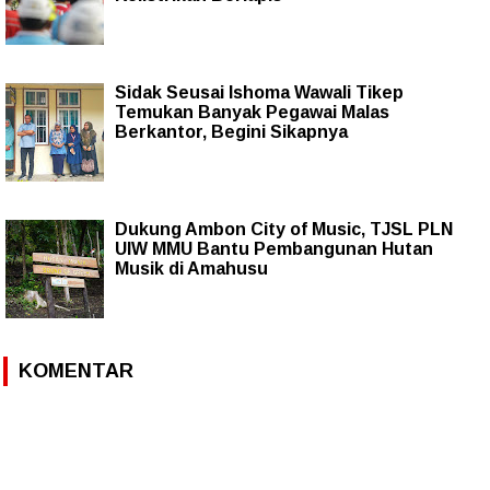
Sidak Seusai Ishoma Wawali Tikep
Temukan Banyak Pegawai Malas
Berkantor, Begini Sikapnya
Dukung Ambon City of Music, TJSL PLN
UIW MMU Bantu Pembangunan Hutan
Musik di Amahusu
KOMENTAR