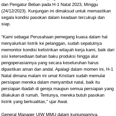
dan Pengatur Beban pada H-1 Natal 2023, Minggu
(24/12/2023). Kunjungan ini dimaksud untuk memastikan
segala kondisi pasokan dalam keadaan tercukupi dan
siap.
“Kami sebagai Perusahaan pemegang kuasa dalam hal
menyalurkan listrik ke pelanggan, sudah sepatutnya
memonitor kondisi kelistrikan wilayah kerja kami, baik dari
sisi ketersediaan bahan baku produksi hingga alur
pengoperasiannya yang secara keseluruhan harus
dipastikan aman dan andal. Apalagi dalam momen ini, H-1
Natal dimana malam ini umat Kristiani sudah memulai
persiapan mereka dalam menyambut natal, baik itu
persiapan ibadah di gereja maupun semua persiapan yang
dilakukan di rumah. Tentunya, mereka butuh pasokan
listrik yang berkualitas,” ujar Awat.
General Manager UIW MMU dalam kunjungannya,