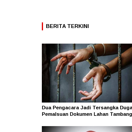
BERITA TERKINI
Dua Pengacara Jadi Tersangka Dug
Pemalsuan Dokumen Lahan Tambang
Halsel