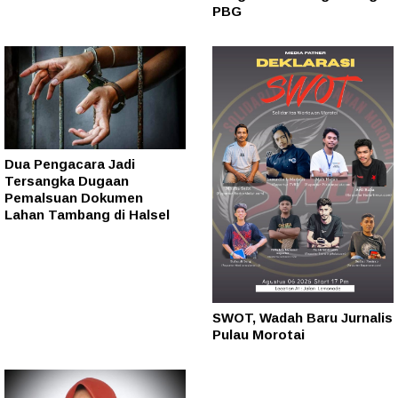
PBG
Dua Pengacara Jadi
Tersangka Dugaan
Pemalsuan Dokumen
Lahan Tambang di Halsel
SWOT, Wadah Baru Jurnalis
Pulau Morotai