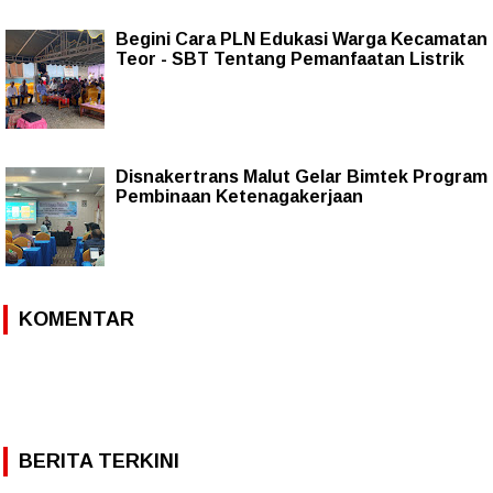
Begini Cara PLN Edukasi Warga Kecamatan
Teor - SBT Tentang Pemanfaatan Listrik
Disnakertrans Malut Gelar Bimtek Program
Pembinaan Ketenagakerjaan
KOMENTAR
BERITA TERKINI