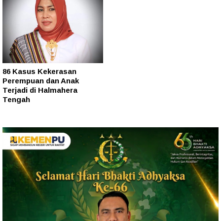
86 Kasus Kekerasan
Perempuan dan Anak
Terjadi di Halmahera
Tengah