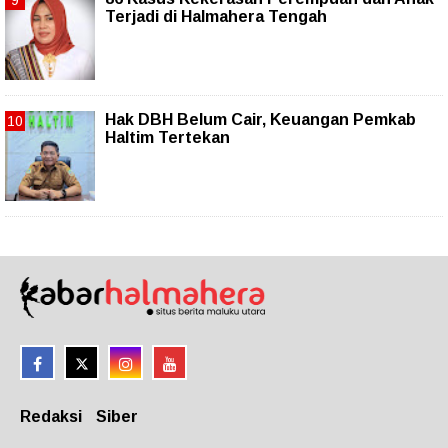
Terjadi di Halmahera Tengah
Hak DBH Belum Cair, Keuangan Pemkab
Haltim Tertekan
Redaksi
Siber