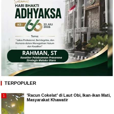
TERPOPULER
'Racun Cokelat' di Laut Obi, Ikan-ikan Mati,
Masyarakat Khawatir