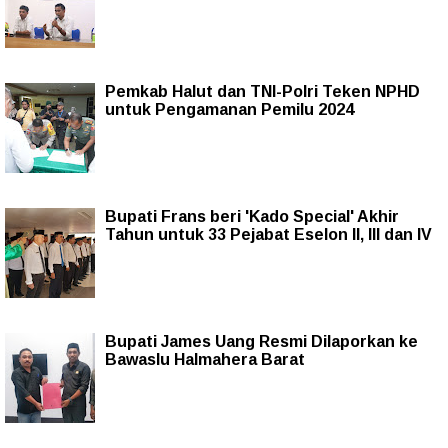
Pemkab Halut dan TNI-Polri Teken NPHD
untuk Pengamanan Pemilu 2024
Bupati Frans beri 'Kado Special' Akhir
Tahun untuk 33 Pejabat Eselon II, III dan IV
Bupati James Uang Resmi Dilaporkan ke
Bawaslu Halmahera Barat