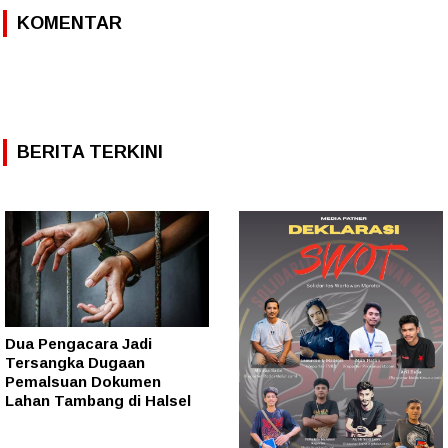
KOMENTAR
BERITA TERKINI
Dua Pengacara Jadi
Tersangka Dugaan
Pemalsuan Dokumen
Lahan Tambang di Halsel