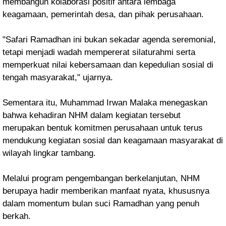
membangun kolaborasi positif antara lembaga
keagamaan, pemerintah desa, dan pihak perusahaan.
"Safari Ramadhan ini bukan sekadar agenda seremonial,
tetapi menjadi wadah mempererat silaturahmi serta
memperkuat nilai kebersamaan dan kepedulian sosial di
tengah masyarakat," ujarnya.
Sementara itu, Muhammad Irwan Malaka menegaskan
bahwa kehadiran NHM dalam kegiatan tersebut
merupakan bentuk komitmen perusahaan untuk terus
mendukung kegiatan sosial dan keagamaan masyarakat di
wilayah lingkar tambang.
Melalui program pengembangan berkelanjutan, NHM
berupaya hadir memberikan manfaat nyata, khususnya
dalam momentum bulan suci Ramadhan yang penuh
berkah.