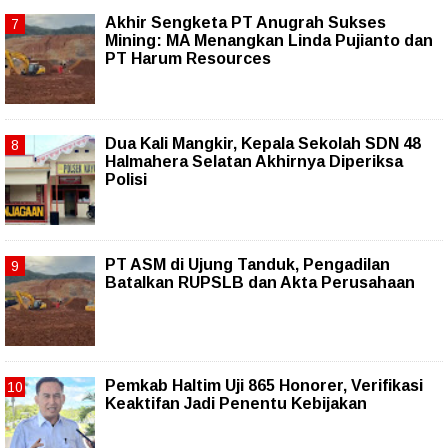
Akhir Sengketa PT Anugrah Sukses
Mining: MA Menangkan Linda Pujianto dan
PT Harum Resources
Dua Kali Mangkir, Kepala Sekolah SDN 48
Halmahera Selatan Akhirnya Diperiksa
Polisi
PT ASM di Ujung Tanduk, Pengadilan
Batalkan RUPSLB dan Akta Perusahaan
Pemkab Haltim Uji 865 Honorer, Verifikasi
Keaktifan Jadi Penentu Kebijakan