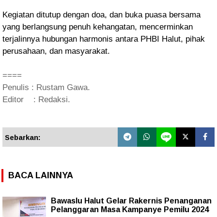
Kegiatan ditutup dengan doa, dan buka puasa bersama
yang berlangsung penuh kehangatan, mencerminkan
terjalinnya hubungan harmonis antara PHBI Halut, pihak
perusahaan, dan masyarakat.
====
Penulis : Rustam Gawa.
Editor : Redaksi.
Sebarkan:
BACA LAINNYA
Bawaslu Halut Gelar Rakernis Penanganan
Pelanggaran Masa Kampanye Pemilu 2024