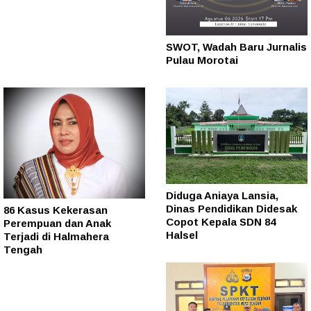
SWOT, Wadah Baru Jurnalis
Pulau Morotai
Diduga Aniaya Lansia,
Dinas Pendidikan Didesak
86 Kasus Kekerasan
Copot Kepala SDN 84
Perempuan dan Anak
Halsel
Terjadi di Halmahera
Tengah