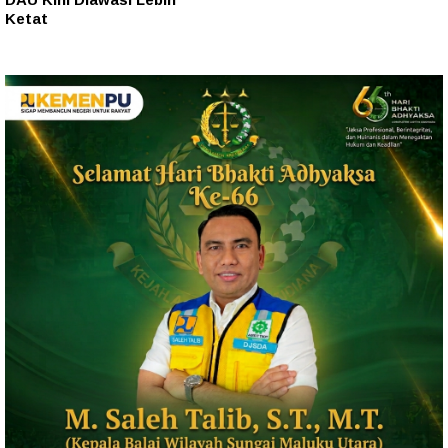
Ketat