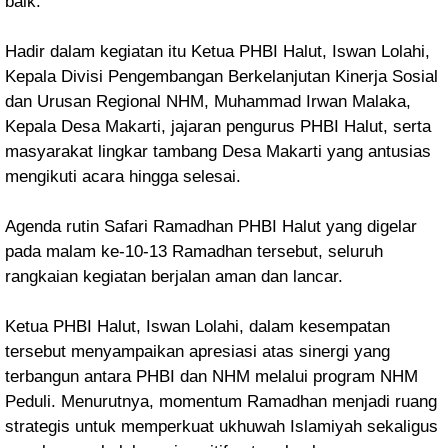
baik.
Hadir dalam kegiatan itu Ketua PHBI Halut, Iswan Lolahi,
Kepala Divisi Pengembangan Berkelanjutan Kinerja Sosial
dan Urusan Regional NHM, Muhammad Irwan Malaka,
Kepala Desa Makarti, jajaran pengurus PHBI Halut, serta
masyarakat lingkar tambang Desa Makarti yang antusias
mengikuti acara hingga selesai.
Agenda rutin Safari Ramadhan PHBI Halut yang digelar
pada malam ke-10-13 Ramadhan tersebut, seluruh
rangkaian kegiatan berjalan aman dan lancar.
Ketua PHBI Halut, Iswan Lolahi, dalam kesempatan
tersebut menyampaikan apresiasi atas sinergi yang
terbangun antara PHBI dan NHM melalui program NHM
Peduli. Menurutnya, momentum Ramadhan menjadi ruang
strategis untuk memperkuat ukhuwah Islamiyah sekaligus