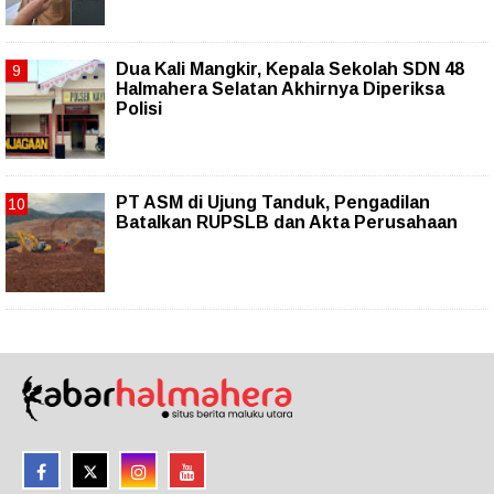
Dua Kali Mangkir, Kepala Sekolah SDN 48
Halmahera Selatan Akhirnya Diperiksa
Polisi
PT ASM di Ujung Tanduk, Pengadilan
Batalkan RUPSLB dan Akta Perusahaan