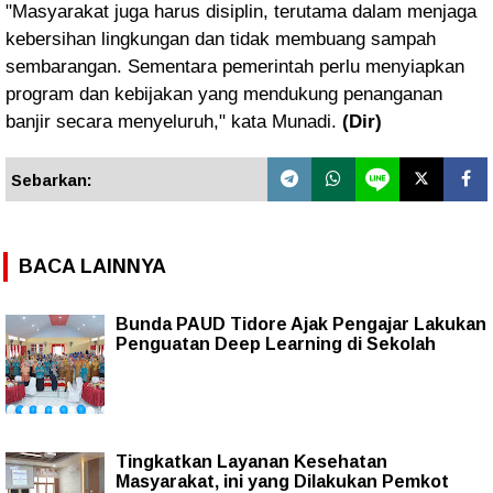
"Masyarakat juga harus disiplin, terutama dalam menjaga
kebersihan lingkungan dan tidak membuang sampah
sembarangan. Sementara pemerintah perlu menyiapkan
program dan kebijakan yang mendukung penanganan
banjir secara menyeluruh," kata Munadi.
(Dir)
Sebarkan:
BACA LAINNYA
Bunda PAUD Tidore Ajak Pengajar Lakukan
Penguatan Deep Learning di Sekolah
Tingkatkan Layanan Kesehatan
Masyarakat, ini yang Dilakukan Pemkot