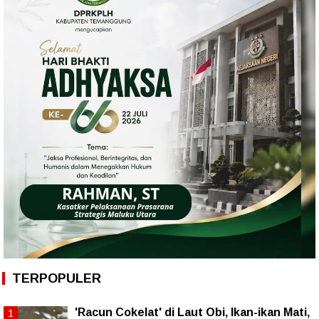
TERPOPULER
'Racun Cokelat' di Laut Obi, Ikan-ikan Mati,