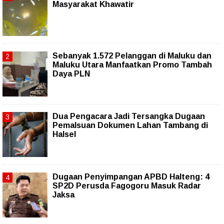
Masyarakat Khawatir
Sebanyak 1.572 Pelanggan di Maluku dan
Maluku Utara Manfaatkan Promo Tambah
Daya PLN
Dua Pengacara Jadi Tersangka Dugaan
Pemalsuan Dokumen Lahan Tambang di
Halsel
Dugaan Penyimpangan APBD Halteng: 4
SP2D Perusda Fagogoru Masuk Radar
Jaksa