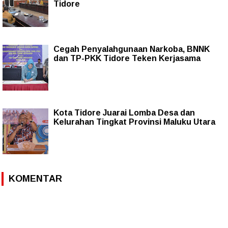
Tidore
Cegah Penyalahgunaan Narkoba, BNNK
dan TP-PKK Tidore Teken Kerjasama
Kota Tidore Juarai Lomba Desa dan
Kelurahan Tingkat Provinsi Maluku Utara
KOMENTAR