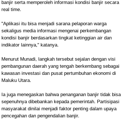
banjir serta memperoleh informasi kondisi banjir secara
real time.
"Aplikasi itu bisa menjadi sarana pelaporan warga
sekaligus media informasi mengenai perkembangan
kondisi banjir berdasarkan tingkat ketinggian air dan
indikator lainnya," katanya.
Menurut Munadi, langkah tersebut sejalan dengan visi
pembangunan daerah yang tengah berkembang sebagai
kawasan investasi dan pusat pertumbuhan ekonomi di
Maluku Utara.
Ia juga menegaskan bahwa penanganan banjir tidak bisa
sepenuhnya dibebankan kepada pemerintah. Partisipasi
masyarakat dinilai menjadi faktor penting dalam upaya
pencegahan dan pengendalian banjir.