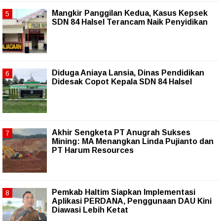
Mangkir Panggilan Kedua, Kasus Kepsek
SDN 84 Halsel Terancam Naik Penyidikan
Diduga Aniaya Lansia, Dinas Pendidikan
Didesak Copot Kepala SDN 84 Halsel
Akhir Sengketa PT Anugrah Sukses
Mining: MA Menangkan Linda Pujianto dan
PT Harum Resources
Pemkab Haltim Siapkan Implementasi
Aplikasi PERDANA, Penggunaan DAU Kini
Diawasi Lebih Ketat