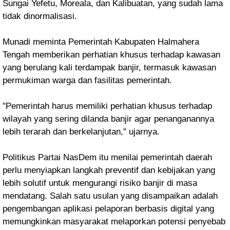
Sungai Yefetu, Moreala, dan Kalibuatan, yang sudah lama
tidak dinormalisasi.
Munadi meminta Pemerintah Kabupaten Halmahera
Tengah memberikan perhatian khusus terhadap kawasan
yang berulang kali terdampak banjir, termasuk kawasan
permukiman warga dan fasilitas pemerintah.
"Pemerintah harus memiliki perhatian khusus terhadap
wilayah yang sering dilanda banjir agar penanganannya
lebih terarah dan berkelanjutan," ujarnya.
Politikus Partai NasDem itu menilai pemerintah daerah
perlu menyiapkan langkah preventif dan kebijakan yang
lebih solutif untuk mengurangi risiko banjir di masa
mendatang. Salah satu usulan yang disampaikan adalah
pengembangan aplikasi pelaporan berbasis digital yang
memungkinkan masyarakat melaporkan potensi penyebab