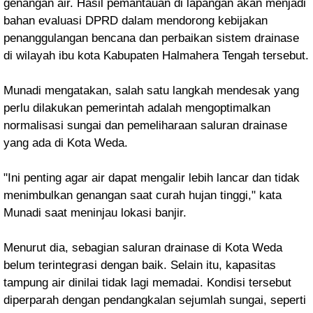
genangan air. Hasil pemantauan di lapangan akan menjadi
bahan evaluasi DPRD dalam mendorong kebijakan
penanggulangan bencana dan perbaikan sistem drainase
di wilayah ibu kota Kabupaten Halmahera Tengah tersebut.
Munadi mengatakan, salah satu langkah mendesak yang
perlu dilakukan pemerintah adalah mengoptimalkan
normalisasi sungai dan pemeliharaan saluran drainase
yang ada di Kota Weda.
"Ini penting agar air dapat mengalir lebih lancar dan tidak
menimbulkan genangan saat curah hujan tinggi," kata
Munadi saat meninjau lokasi banjir.
Menurut dia, sebagian saluran drainase di Kota Weda
belum terintegrasi dengan baik. Selain itu, kapasitas
tampung air dinilai tidak lagi memadai. Kondisi tersebut
diperparah dengan pendangkalan sejumlah sungai, seperti