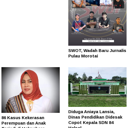
SWOT, Wadah Baru Jurnalis
Pulau Morotai
Diduga Aniaya Lansia,
Dinas Pendidikan Didesak
86 Kasus Kekerasan
Copot Kepala SDN 84
Perempuan dan Anak
Halsel