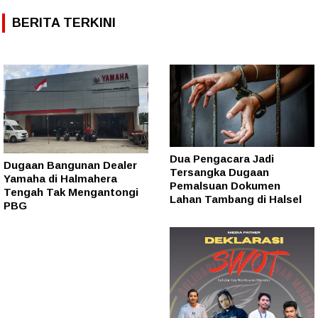
BERITA TERKINI
Dua Pengacara Jadi
Dugaan Bangunan Dealer
Tersangka Dugaan
Yamaha di Halmahera
Pemalsuan Dokumen
Tengah Tak Mengantongi
Lahan Tambang di Halsel
PBG