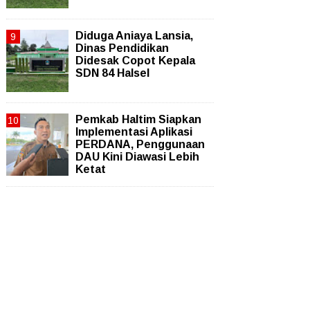
Diduga Aniaya Lansia,
Dinas Pendidikan
Didesak Copot Kepala
SDN 84 Halsel
Pemkab Haltim Siapkan
Implementasi Aplikasi
PERDANA, Penggunaan
DAU Kini Diawasi Lebih
Ketat