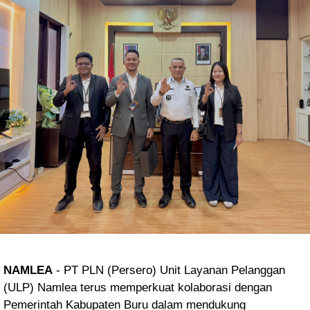
NAMLEA
- PT PLN (Persero) Unit Layanan Pelanggan
(ULP) Namlea terus memperkuat kolaborasi dengan
Pemerintah Kabupaten Buru dalam mendukung