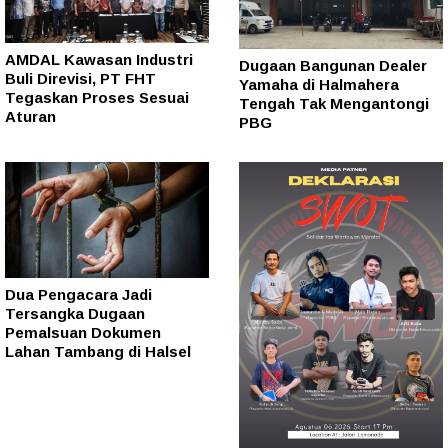
AMDAL Kawasan Industri
Dugaan Bangunan Dealer
Buli Direvisi, PT FHT
Yamaha di Halmahera
Tegaskan Proses Sesuai
Tengah Tak Mengantongi
Aturan
PBG
Dua Pengacara Jadi
Tersangka Dugaan
Pemalsuan Dokumen
Lahan Tambang di Halsel