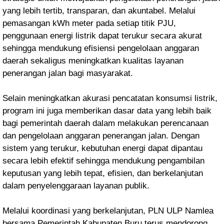
yang lebih tertib, transparan, dan akuntabel. Melalui
pemasangan kWh meter pada setiap titik PJU,
penggunaan energi listrik dapat terukur secara akurat
sehingga mendukung efisiensi pengelolaan anggaran
daerah sekaligus meningkatkan kualitas layanan
penerangan jalan bagi masyarakat.
Selain meningkatkan akurasi pencatatan konsumsi listrik,
program ini juga memberikan dasar data yang lebih baik
bagi pemerintah daerah dalam melakukan perencanaan
dan pengelolaan anggaran penerangan jalan. Dengan
sistem yang terukur, kebutuhan energi dapat dipantau
secara lebih efektif sehingga mendukung pengambilan
keputusan yang lebih tepat, efisien, dan berkelanjutan
dalam penyelenggaraan layanan publik.
Melalui koordinasi yang berkelanjutan, PLN ULP Namlea
bersama Pemerintah Kabupaten Buru terus mendorong