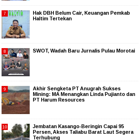
Hak DBH Belum Cair, Keuangan Pemkab
Haltim Tertekan
SWOT, Wadah Baru Jurnalis Pulau Morotai
Akhir Sengketa PT Anugrah Sukses
Mining: MA Menangkan Linda Pujianto dan
PT Harum Resources
Jembatan Kasango-Beringin Capai 95
Persen, Akses Taliabu Barat Laut Segera
Terhubung