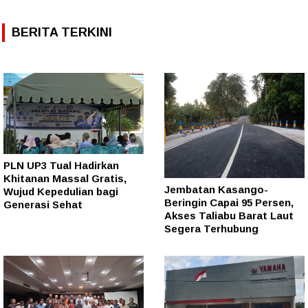
BERITA TERKINI
PLN UP3 Tual Hadirkan
Khitanan Massal Gratis,
Jembatan Kasango-
Wujud Kepedulian bagi
Beringin Capai 95 Persen,
Generasi Sehat
Akses Taliabu Barat Laut
Segera Terhubung