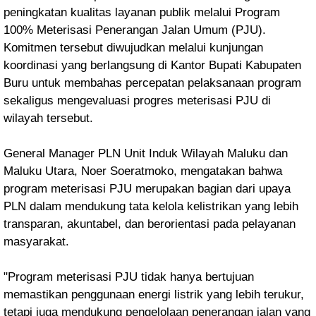
peningkatan kualitas layanan publik melalui Program
100% Meterisasi Penerangan Jalan Umum (PJU).
Komitmen tersebut diwujudkan melalui kunjungan
koordinasi yang berlangsung di Kantor Bupati Kabupaten
Buru untuk membahas percepatan pelaksanaan program
sekaligus mengevaluasi progres meterisasi PJU di
wilayah tersebut.
General Manager PLN Unit Induk Wilayah Maluku dan
Maluku Utara, Noer Soeratmoko, mengatakan bahwa
program meterisasi PJU merupakan bagian dari upaya
PLN dalam mendukung tata kelola kelistrikan yang lebih
transparan, akuntabel, dan berorientasi pada pelayanan
masyarakat.
"Program meterisasi PJU tidak hanya bertujuan
memastikan penggunaan energi listrik yang lebih terukur,
tetapi juga mendukung pengelolaan penerangan jalan yang