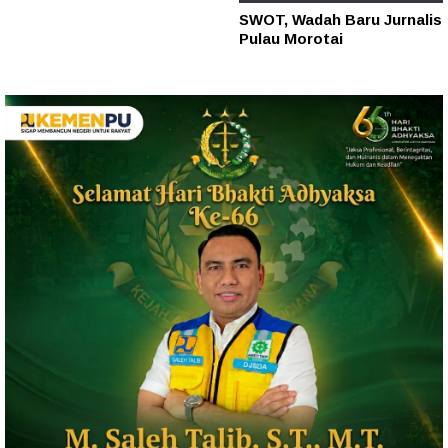
SWOT, Wadah Baru Jurnalis
Pulau Morotai