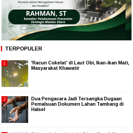
TERPOPULER
'Racun Cokelat' di Laut Obi, Ikan-ikan Mati,
Masyarakat Khawatir
Dua Pengacara Jadi Tersangka Dugaan
Pemalsuan Dokumen Lahan Tambang di
Halsel