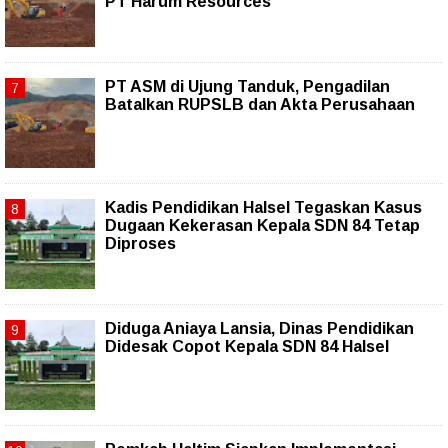
PT Harum Resources
PT ASM di Ujung Tanduk, Pengadilan
Batalkan RUPSLB dan Akta Perusahaan
Kadis Pendidikan Halsel Tegaskan Kasus
Dugaan Kekerasan Kepala SDN 84 Tetap
Diproses
Diduga Aniaya Lansia, Dinas Pendidikan
Didesak Copot Kepala SDN 84 Halsel