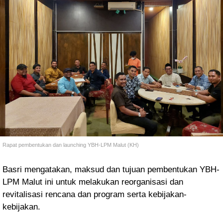
Rapat pembentukan dan launching YBH-LPM Malut (KH)
Basri mengatakan, maksud dan tujuan pembentukan YBH-
LPM Malut ini untuk melakukan reorganisasi dan
revitalisasi rencana dan program serta kebijakan-
kebijakan.