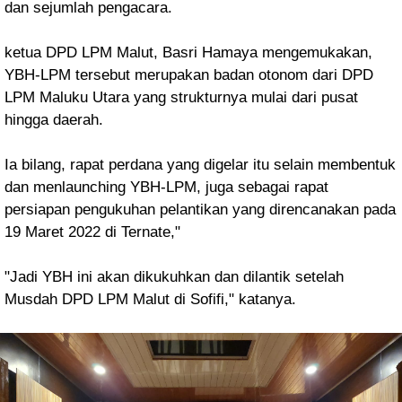
dan sejumlah pengacara.
ketua DPD LPM Malut, Basri Hamaya mengemukakan,
YBH-LPM tersebut merupakan badan otonom dari DPD
LPM Maluku Utara yang strukturnya mulai dari pusat
hingga daerah.
Ia bilang, rapat perdana yang digelar itu selain membentuk
dan menlaunching YBH-LPM, juga sebagai rapat
persiapan pengukuhan pelantikan yang direncanakan
pada
19 Maret 2022 di Ternate,"
"Jadi YBH ini akan dikukuhkan dan dilantik setelah
Musdah DPD LPM Malut di Sofifi," katanya.