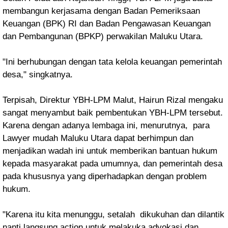
membangun kerjasama dengan Badan Pemeriksaan
Keuangan (BPK) RI dan
Badan Pengawasan Keuangan
dan Pembangunan (BPKP)
perwakilan Maluku Utara.
"Ini berhubungan dengan tata kelola keuangan pemerintah
desa," singkatnya.
Terpisah,
Direktur YBH-LPM Malut, Hairun Rizal mengaku
sangat menyambut baik pembentukan YBH-LPM tersebut.
Karena dengan adanya lembaga ini, menurutnya, para
Lawyer mudah Maluku Utara dapat berhimpun dan
menjadikan wadah ini untuk memberikan bantuan hukum
kepada masyarakat pada umumnya, dan pemerintah desa
pada khususnya yang diperhadapkan dengan problem
hukum.
"Karena itu kita menunggu, setalah dikukuhan dan dilantik
nanti langsung action untuk melakuka advokasi dan