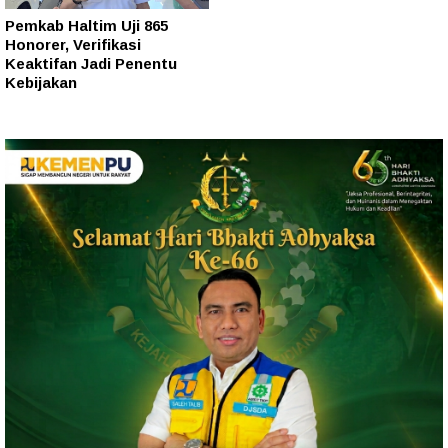
Pemkab Haltim Uji 865
Honorer, Verifikasi
Keaktifan Jadi Penentu
Kebijakan