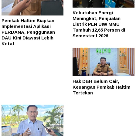
Kebutuhan Energi
Meningkat, Penjualan
Pemkab Haltim Siapkan
Listrik PLN UIW MMU
Implementasi Aplikasi
Tumbuh 12,65 Persen di
PERDANA, Penggunaan
Semester I 2026
DAU Kini Diawasi Lebih
Ketat
Hak DBH Belum Cair,
Keuangan Pemkab Haltim
Tertekan