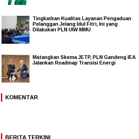
Tingkatkan Kualitas Layanan Pengaduan
Pelanggan Jelang Idul Fitri, Ini yang
Dilakukan PLN UIW MMU
Matangkan Skema JETP, PLN Gandeng IEA
Jalankan Roadmap Transisi Energi
KOMENTAR
BERITA TERKINI