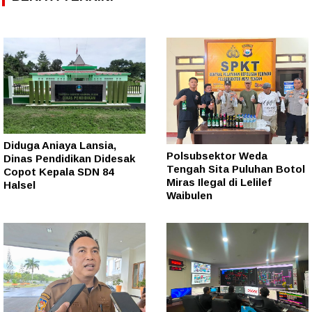
Diduga Aniaya Lansia,
Polsubsektor Weda
Dinas Pendidikan Didesak
Tengah Sita Puluhan Botol
Copot Kepala SDN 84
Miras Ilegal di Lelilef
Halsel
Waibulen