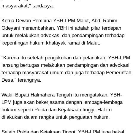
masyarakat," tandasya.
Ketua Dewan Pembina YBH-LPM Malut,
Abd. Rahim
Odeyani menambahkan, YBH ini adalah pilar terdepan
untuk melakukan advokasi dan pendampingan terhadap
kepentingan hukum khalayak ramai di Malut.
"Karena itu setelah pengukuhan dan pelantikan, YBH-LPM
lansung bertugas
melakukan pendampingan dan advokasi
terhadap masyarakat umum dan juga terhadap Pemerintah
Desa," terangnya.
Wakil Bupati Halmahera Tengah itu mengatakan, YBH-
LPM juga akan bekerjasama dengan lembaga-lembaga
hukum seperti Polda dan Kejaksaan tinggi. Hal itu
dilakukan dalam rangka untuk penguatan hukum.
Selain Polda dan Kejaksan Tinggi, YBH-LPM juga bakal