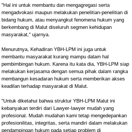
"Hal ini untuk membantu dan mengagregasi serta
mengadvokasi maupun melakukan penelitian-penelitian di
bidang hukum, atau menyangkut fenomena hukum yang
berkembang di Malut diseluruh segmen kehidupan
masyarakat," ujarnya.
Menurutnya, Kehadiran YBH-LPM ini juga untuk
membantu masyarakat kurang mampu dalam hal
pembimbingan hukum. Karena itu kata dia, YBH-LPM siap
melakukan kerjasama dengan semua pihak dalam rangka
membangun kesadaran hukum serta memberikan akses
keadilan terhadap masyarakat di Malut.
"Untuk diketahui bahwa struktur YBH-LPM Malut ini
kebanyakan terdiri dari Lawyer-lawyer mudah yang
profesional. Mudah mudahan kami tetap mengedepankan
profesionilitas, integritas, serta mandiri dalam melakukan
pendampingan hukum pada setiap problem di