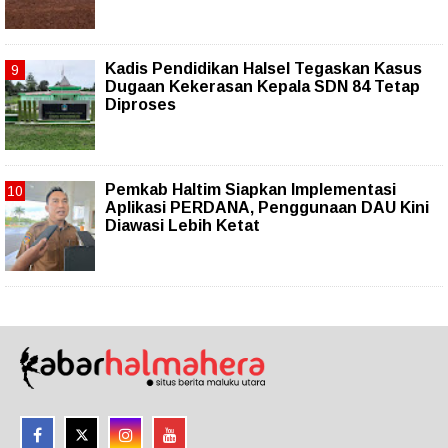
Kadis Pendidikan Halsel Tegaskan Kasus
Dugaan Kekerasan Kepala SDN 84 Tetap
Diproses
Pemkab Haltim Siapkan Implementasi
Aplikasi PERDANA, Penggunaan DAU Kini
Diawasi Lebih Ketat