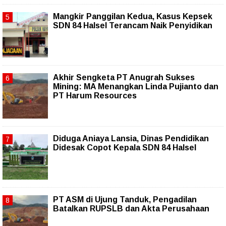
Mangkir Panggilan Kedua, Kasus Kepsek
SDN 84 Halsel Terancam Naik Penyidikan
Akhir Sengketa PT Anugrah Sukses
Mining: MA Menangkan Linda Pujianto dan
PT Harum Resources
Diduga Aniaya Lansia, Dinas Pendidikan
Didesak Copot Kepala SDN 84 Halsel
PT ASM di Ujung Tanduk, Pengadilan
Batalkan RUPSLB dan Akta Perusahaan