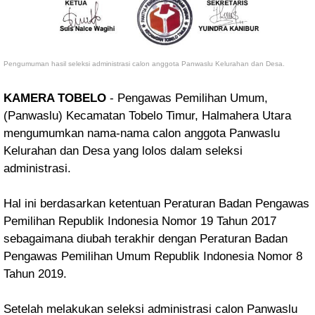
Pengumuman hasil seleksi administrasi calon anggota Panwaslu Kelurahan dan Desa.
KAMERA TOBELO
- Pengawas Pemilihan Umum,
(Panwaslu) Kecamatan Tobelo Timur, Halmahera Utara
mengumumkan nama-nama calon anggota Panwaslu
Kelurahan dan Desa yang lolos dalam seleksi
administrasi.
Hal ini berdasarkan ketentuan Peraturan Badan Pengawas
Pemilihan Republik Indonesia Nomor 19 Tahun 2017
sebagaimana diubah terakhir dengan Peraturan Badan
Pengawas Pemilihan Umum Republik Indonesia Nomor 8
Tahun 2019.
Setelah melakukan seleksi administrasi calon Panwaslu