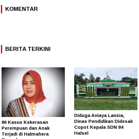
KOMENTAR
BERITA TERKINI
Diduga Aniaya Lansia,
Dinas Pendidikan Didesak
86 Kasus Kekerasan
Copot Kepala SDN 84
Perempuan dan Anak
Halsel
Terjadi di Halmahera