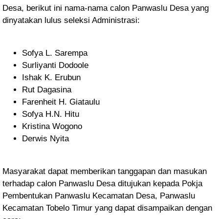
Desa, berikut ini nama-nama calon Panwaslu Desa yang
dinyatakan lulus seleksi Administrasi:
Sofya L. Sarempa
Surliyanti Dodoole
Ishak K. Erubun
Rut Dagasina
Farenheit H. Giataulu
Sofya H.N. Hitu
Kristina Wogono
Derwis Nyita
Masyarakat dapat memberikan tanggapan dan masukan
terhadap calon Panwaslu Desa ditujukan kepada Pokja
Pembentukan Panwaslu Kecamatan Desa, Panwaslu
Kecamatan Tobelo Timur yang dapat disampaikan dengan