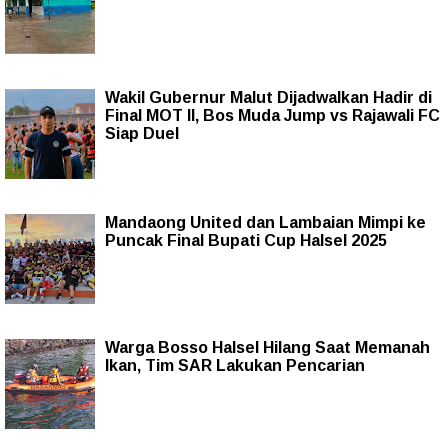
Wakil Gubernur Malut Dijadwalkan Hadir di
Final MOT II, Bos Muda Jump vs Rajawali FC
Siap Duel
Mandaong United dan Lambaian Mimpi ke
Puncak Final Bupati Cup Halsel 2025
Warga Bosso Halsel Hilang Saat Memanah
Ikan, Tim SAR Lakukan Pencarian