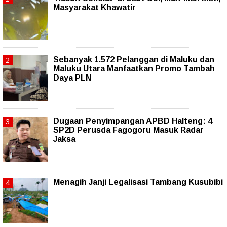
Masyarakat Khawatir
Sebanyak 1.572 Pelanggan di Maluku dan
Maluku Utara Manfaatkan Promo Tambah
Daya PLN
Dugaan Penyimpangan APBD Halteng: 4
SP2D Perusda Fagogoru Masuk Radar
Jaksa
Menagih Janji Legalisasi Tambang Kusubibi