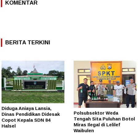
KOMENTAR
BERITA TERKINI
Diduga Aniaya Lansia,
Polsubsektor Weda
Dinas Pendidikan Didesak
Tengah Sita Puluhan Botol
Copot Kepala SDN 84
Miras Ilegal di Lelilef
Halsel
Waibulen