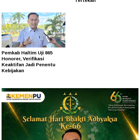
Tertekan
Pemkab Haltim Uji 865
Honorer, Verifikasi
Keaktifan Jadi Penentu
Kebijakan