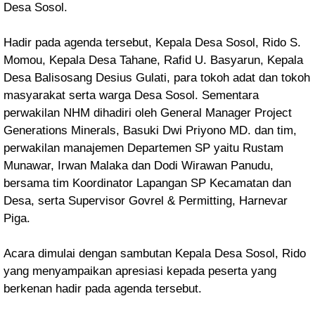
Desa Sosol.
Hadir pada agenda tersebut, Kepala Desa Sosol, Rido S.
Momou, Kepala Desa Tahane, Rafid U. Basyarun, Kepala
Desa Balisosang Desius Gulati, para tokoh adat dan tokoh
masyarakat serta warga Desa Sosol. Sementara
perwakilan NHM dihadiri oleh General Manager Project
Generations Minerals, Basuki Dwi Priyono MD. dan tim,
perwakilan manajemen Departemen SP yaitu Rustam
Munawar, Irwan Malaka dan Dodi Wirawan Panudu,
bersama tim Koordinator Lapangan SP Kecamatan dan
Desa, serta Supervisor Govrel & Permitting, Harnevar
Piga.
Acara dimulai dengan sambutan Kepala Desa Sosol, Rido
yang menyampaikan apresiasi kepada peserta yang
berkenan hadir pada agenda tersebut.