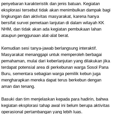
penyebaran karakteristik dan jenis batuan. Kegiatan
eksplorasi tersebut tidak akan menimbulkan dampak bagi
lingkungan dan aktivitas masyarakat, karena hanya
bersifat survei pemetaan lanjutan di dalam wilayah KK
NHM, dan tidak akan ada kegiatan pembukaan lahan
ataupun penggunaan alat-alat berat.
Kemudian sesi tanya-jawab berlangsung interaktif.
Masyarakat menanggapi untuk memperoleh berbagai
pemahaman, mulai dari keberlanjutan yang dilakukan jika
terdapat potensial area di perkebunan warga Sosol Pana
Buru, sementara sebagian warga pemilik kebun juga
mengharapkan mereka dapat terus berkebun dengan
aman dan tenang.
Basuki dan tim menjelaskan kepada para hadirin, bahwa
kegiatan eksplorasi tahap awal ini belum berupa aktivitas
operasional pertambangan yang lebih luas.