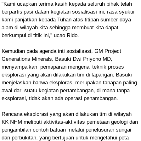
"Kami ucapkan terima kasih kepada seluruh pihak telah
berpartisipasi dalam kegiatan sosialisasi ini, rasa syukur
kami panjatkan kepada Tuhan atas titipan sumber daya
alam di wilayah kita sehingga membuat kita dapat
berkumpul di titik ini," ucao Rido.
Kemudian pada agenda inti sosialisasi, GM Project
Generations Minerals, Basuki Dwi Priyono MD,
menyampaikan pemaparan mengenai teknik proses
eksplorasi yang akan dilakukan tim di lapangan. Basuki
menjelaskan bahwa eksplorasi merupakan tahapan paling
awal dari suatu kegiatan pertambangan, di mana tanpa
eksplorasi, tidak akan ada operasi penambangan.
Rencana eksplorasi yang akan dilakukan tim di wilayah
KK NHM meliputi aktivitas-aktivitas pemetaan geologi dan
pengambilan contoh batuan melalui penelusuran sungai
dan perbukitan, yang bertujuan untuk mengetahui peta