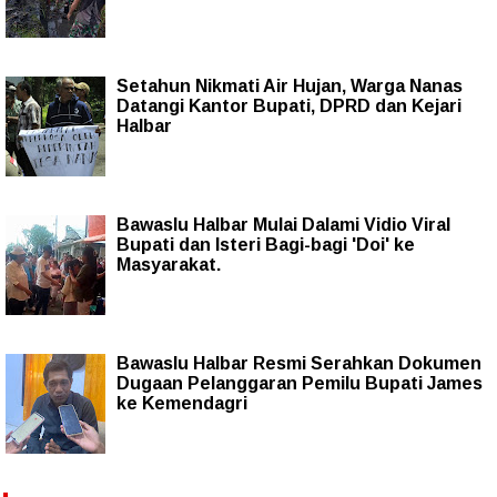
Setahun Nikmati Air Hujan, Warga Nanas
Datangi Kantor Bupati, DPRD dan Kejari
Halbar
Bawaslu Halbar Mulai Dalami Vidio Viral
Bupati dan Isteri Bagi-bagi 'Doi' ke
Masyarakat.
Bawaslu Halbar Resmi Serahkan Dokumen
Dugaan Pelanggaran Pemilu Bupati James
ke Kemendagri