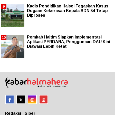
Kadis Pendidikan Halsel Tegaskan Kasus
Dugaan Kekerasan Kepala SDN 84 Tetap
Diproses
Pemkab Haltim Siapkan Implementasi
Aplikasi PERDANA, Penggunaan DAU Kini
Diawasi Lebih Ketat
Redaksi
Siber