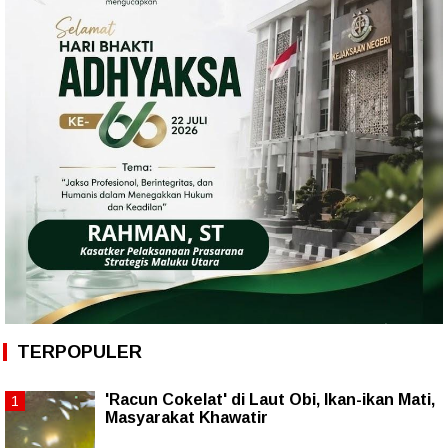
TERPOPULER
'Racun Cokelat' di Laut Obi, Ikan-ikan Mati,
Masyarakat Khawatir