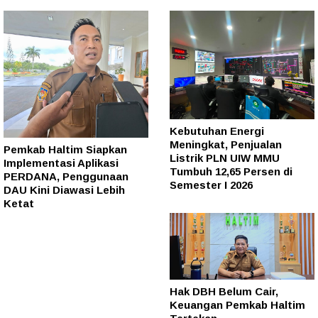
Kebutuhan Energi
Meningkat, Penjualan
Pemkab Haltim Siapkan
Listrik PLN UIW MMU
Implementasi Aplikasi
Tumbuh 12,65 Persen di
PERDANA, Penggunaan
Semester I 2026
DAU Kini Diawasi Lebih
Ketat
Hak DBH Belum Cair,
Keuangan Pemkab Haltim