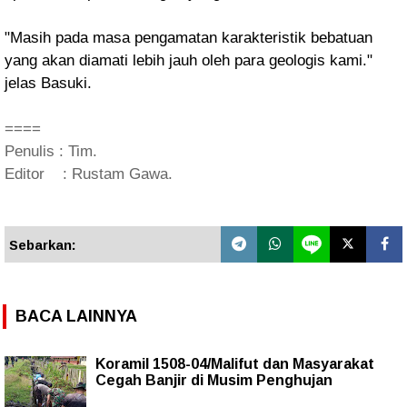
"Masih pada masa pengamatan karakteristik bebatuan
yang akan diamati lebih jauh oleh para geologis kami."
jelas Basuki.
====
Penulis : Tim.
Editor : Rustam Gawa.
Sebarkan:
BACA LAINNYA
Koramil 1508-04/Malifut dan Masyarakat
Cegah Banjir di Musim Penghujan