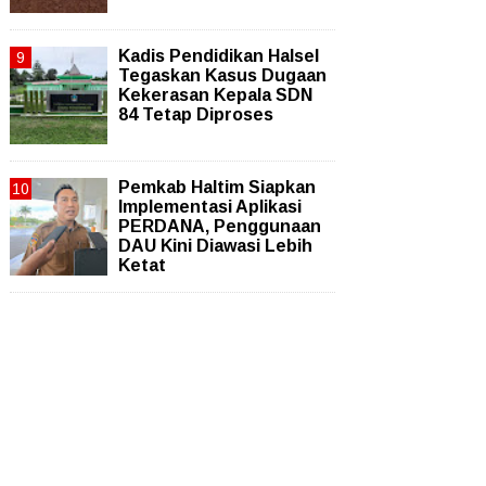
Kadis Pendidikan Halsel
Tegaskan Kasus Dugaan
Kekerasan Kepala SDN
84 Tetap Diproses
Pemkab Haltim Siapkan
Implementasi Aplikasi
PERDANA, Penggunaan
DAU Kini Diawasi Lebih
Ketat