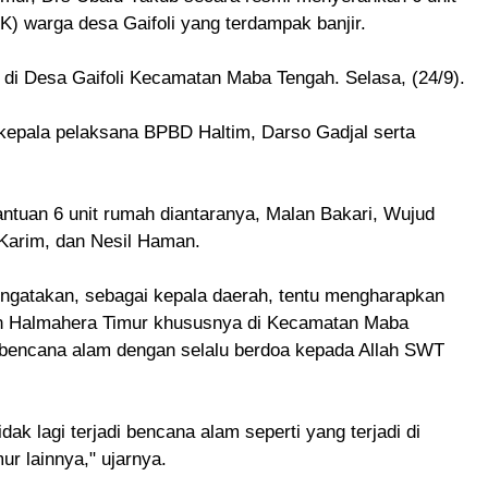
) warga desa Gaifoli yang terdampak banjir.
 di Desa Gaifoli Kecamatan Maba Tengah. Selasa, (24/9).
 kepala pelaksana BPBD Haltim, Darso Gadjal serta
ntuan 6 unit rumah diantaranya,
Malan Bakari,
Wujud
Karim, dan
Nesil Haman.
ngatakan, sebagai kepala daerah, tentu mengharapkan
en Halmahera Timur khususnya di Kecamatan Maba
bencana alam dengan selalu berdoa kepada Allah SWT
k lagi terjadi bencana alam seperti yang terjadi di
r lainnya," ujarnya.