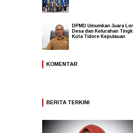
DPMD Umumkan Juara Lo
Desa dan Kelurahan Tingk
Kota Tidore Kepulauan
KOMENTAR
BERITA TERKINI