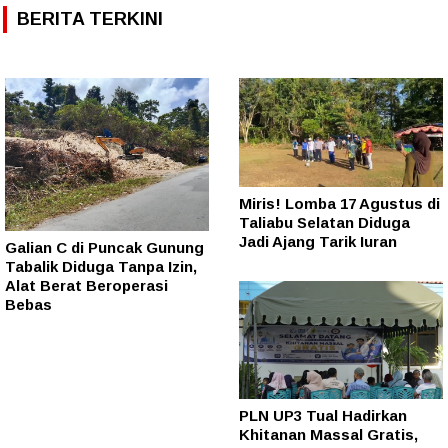
BERITA TERKINI
Miris! Lomba 17 Agustus di
Taliabu Selatan Diduga
Jadi Ajang Tarik Iuran
Galian C di Puncak Gunung
Tabalik Diduga Tanpa Izin,
Alat Berat Beroperasi
Bebas
PLN UP3 Tual Hadirkan
Khitanan Massal Gratis,