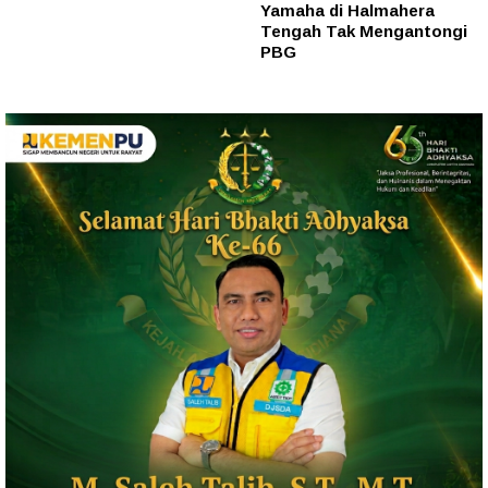
Yamaha di Halmahera
Tengah Tak Mengantongi
PBG