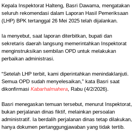
Kepala Inspektorat Halteng, Basri Dawama, mengatakan
seluruh rekomendasi dalam Laporan Hasil Pemeriksaan
(LHP) BPK tertanggal 26 Mei 2025 telah dijalankan.
Ia menyebut, saat laporan diterbitkan, bupati dan
sekretaris daerah langsung memerintahkan Inspektorat
menginstruksikan sembilan OPD untuk melakukan
perbaikan administrasi.
“Setelah LHP terbit, kami diperintahkan menindaklanjuti.
Semua OPD sudah menyelesaikan,” kata Basri saat
dikonfirmasi
Kabarhalmahera
, Rabu (4/2/2026).
Basri menegaskan temuan tersebut, menurut Inspektorat,
bukan perjalanan dinas fiktif, melainkan persoalan
administratif. Ia berdalih perjalanan dinas tetap dilakukan,
hanya dokumen pertanggungjawaban yang tidak tertib.