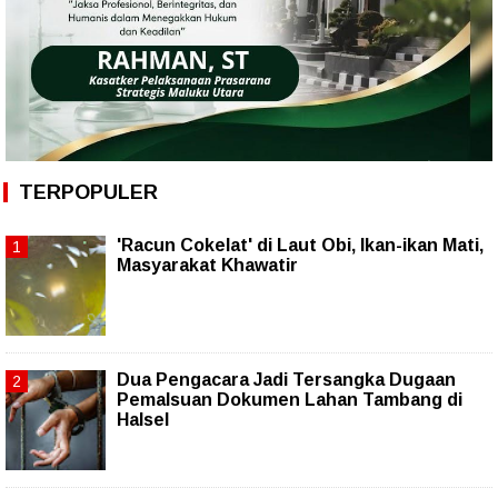
TERPOPULER
'Racun Cokelat' di Laut Obi, Ikan-ikan Mati,
Masyarakat Khawatir
Dua Pengacara Jadi Tersangka Dugaan
Pemalsuan Dokumen Lahan Tambang di
Halsel