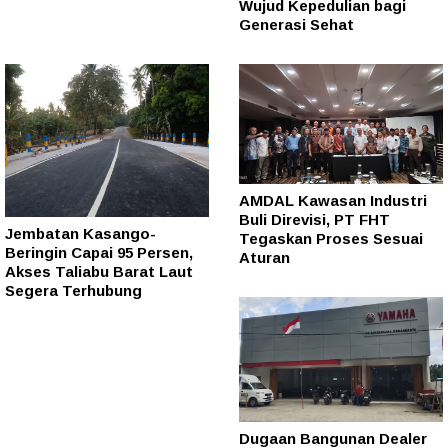
Wujud Kepedulian bagi
Generasi Sehat
AMDAL Kawasan Industri
Buli Direvisi, PT FHT
Jembatan Kasango-
Tegaskan Proses Sesuai
Beringin Capai 95 Persen,
Aturan
Akses Taliabu Barat Laut
Segera Terhubung
Dugaan Bangunan Dealer