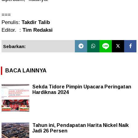
===
Penulis:
Takdir Talib
Editor. :
Tim Redaksi
Sebarkan:
BACA LAINNYA
Sekda Tidore Pimpin Upacara Peringatan
Hardiknas 2024
Tahun ini, Pendapatan Harita Nickel Naik
Jadi 26 Persen