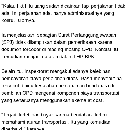
“Kalau fiktif itu uang sudah dicairkan tapi perjalanan tidak
ada. Ini perjalanan ada, hanya administrasinya yang
keliru,” ujarnya.
Ia menjelaskan, sebagian Surat Pertanggungjawaban
(SPJ) tidak dilampirkan dalam pemeriksaan karena
dokumen tercecer di masing-masing OPD. Kondisi itu
kemudian menjadi catatan dalam LHP BPK.
Selain itu, Inspektorat mengakui adanya kelebihan
pembayaran biaya perjalanan dinas. Basri menyebut hal
tersebut dipicu kesalahan pemahaman bendahara di
sembilan OPD mengenai komponen biaya transportasi
yang seharusnya menggunakan skema at cost.
“Terjadi kelebihan bayar karena bendahara keliru
memahami aturan transportasi. Itu yang kemudian
diperbaiki,” katanya.