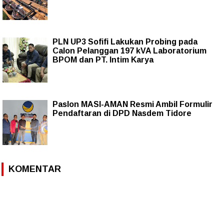
PLN UP3 Sofifi Lakukan Probing pada
Calon Pelanggan 197 kVA Laboratorium
BPOM dan PT. Intim Karya
Paslon MASI-AMAN Resmi Ambil Formulir
Pendaftaran di DPD Nasdem Tidore
KOMENTAR