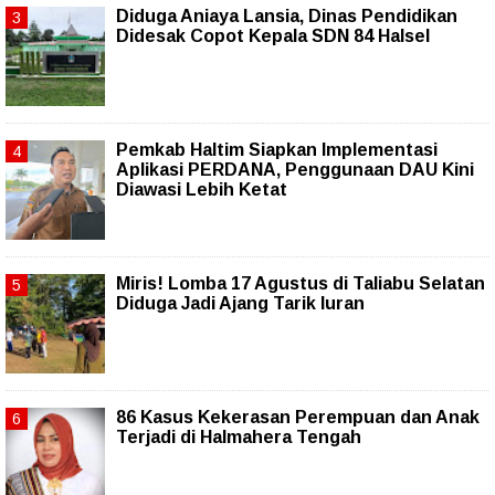
Diduga Aniaya Lansia, Dinas Pendidikan
Didesak Copot Kepala SDN 84 Halsel
Pemkab Haltim Siapkan Implementasi
Aplikasi PERDANA, Penggunaan DAU Kini
Diawasi Lebih Ketat
Miris! Lomba 17 Agustus di Taliabu Selatan
Diduga Jadi Ajang Tarik Iuran
86 Kasus Kekerasan Perempuan dan Anak
Terjadi di Halmahera Tengah