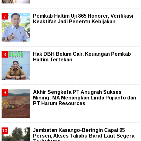
Pemkab Haltim Uji 865 Honorer, Verifikasi
Keaktifan Jadi Penentu Kebijakan
Hak DBH Belum Cair, Keuangan Pemkab
Haltim Tertekan
Akhir Sengketa PT Anugrah Sukses
Mining: MA Menangkan Linda Pujianto dan
PT Harum Resources
Jembatan Kasango-Beringin Capai 95
Persen, Akses Taliabu Barat Laut Segera