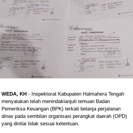
WEDA, KH
- Inspektorat Kabupaten Halmahera Tengah
menyatakan telah menindaklanjuti temuan Badan
Pemeriksa Keuangan (BPK) terkait belanja perjalanan
dinas pada sembilan organisasi perangkat daerah (OPD)
yang dinilai tidak sesuai ketentuan.