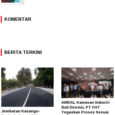
KOMENTAR
BERITA TERKINI
AMDAL Kawasan Industri
Buli Direvisi, PT FHT
Jembatan Kasango-
Tegaskan Proses Sesuai