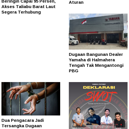
Beringin Capai 95 Persen,
Aturan
Akses Taliabu Barat Laut
Segera Terhubung
Dugaan Bangunan Dealer
Yamaha di Halmahera
Tengah Tak Mengantongi
PBG
Dua Pengacara Jadi
Tersangka Dugaan