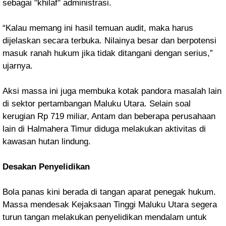
sebagai "khilaf" administrasi.
“Kalau memang ini hasil temuan audit, maka harus
dijelaskan secara terbuka. Nilainya besar dan berpotensi
masuk ranah hukum jika tidak ditangani dengan serius,”
ujarnya.
Aksi massa ini juga membuka kotak pandora masalah lain
di sektor pertambangan Maluku Utara. Selain soal
kerugian Rp 719 miliar, Antam dan beberapa perusahaan
lain di Halmahera Timur diduga melakukan aktivitas di
kawasan hutan lindung.
Desakan Penyelidikan
Bola panas kini berada di tangan aparat penegak hukum.
Massa mendesak Kejaksaan Tinggi Maluku Utara segera
turun tangan melakukan penyelidikan mendalam untuk