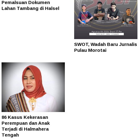
Pemalsuan Dokumen
Lahan Tambang di Halsel
SWOT, Wadah Baru Jurnalis
Pulau Morotai
86 Kasus Kekerasan
Perempuan dan Anak
Terjadi di Halmahera
Tengah