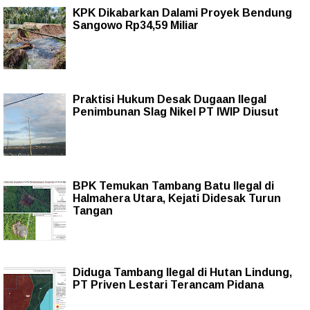
KPK Dikabarkan Dalami Proyek Bendung
Sangowo Rp34,59 Miliar
Praktisi Hukum Desak Dugaan Ilegal
Penimbunan Slag Nikel PT IWIP Diusut
BPK Temukan Tambang Batu Ilegal di
Halmahera Utara, Kejati Didesak Turun
Tangan
Diduga Tambang Ilegal di Hutan Lindung,
PT Priven Lestari Terancam Pidana