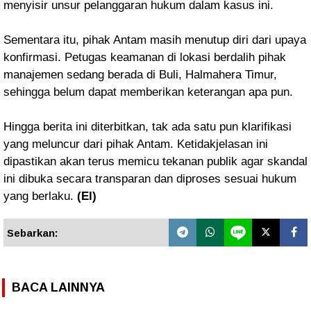
menyisir unsur pelanggaran hukum dalam kasus ini.
Sementara itu, pihak Antam masih menutup diri dari upaya
konfirmasi. Petugas keamanan di lokasi berdalih pihak
manajemen sedang berada di Buli, Halmahera Timur,
sehingga belum dapat memberikan keterangan apa pun.
Hingga berita ini diterbitkan, tak ada satu pun klarifikasi
yang meluncur dari pihak Antam. Ketidakjelasan ini
dipastikan akan terus memicu tekanan publik agar skandal
ini dibuka secara transparan dan diproses sesuai hukum
yang berlaku.
(El)
Sebarkan:
BACA LAINNYA