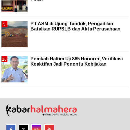
PT ASM di Ujung Tanduk, Pengadilan
Batalkan RUPSLB dan Akta Perusahaan
Pemkab Haltim Uji 865 Honorer, Verifikasi
Keaktifan Jadi Penentu Kebijakan