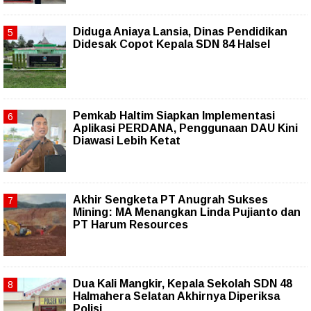
Diduga Aniaya Lansia, Dinas Pendidikan
Didesak Copot Kepala SDN 84 Halsel
Pemkab Haltim Siapkan Implementasi
Aplikasi PERDANA, Penggunaan DAU Kini
Diawasi Lebih Ketat
Akhir Sengketa PT Anugrah Sukses
Mining: MA Menangkan Linda Pujianto dan
PT Harum Resources
Dua Kali Mangkir, Kepala Sekolah SDN 48
Halmahera Selatan Akhirnya Diperiksa
Polisi