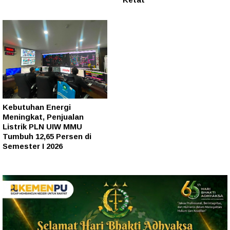
Kebutuhan Energi
Meningkat, Penjualan
Listrik PLN UIW MMU
Tumbuh 12,65 Persen di
Semester I 2026