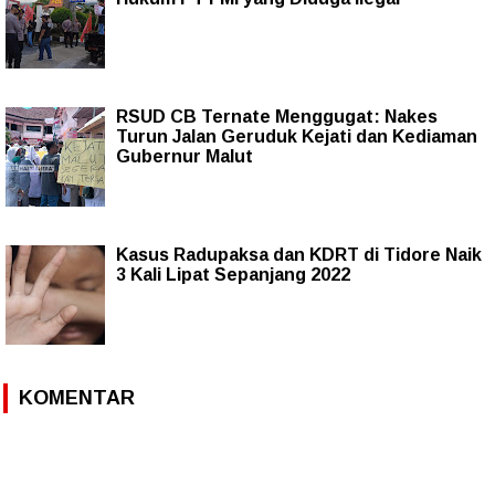
RSUD CB Ternate Menggugat: Nakes
Turun Jalan Geruduk Kejati dan Kediaman
Gubernur Malut
Kasus Radupaksa dan KDRT di Tidore Naik
3 Kali Lipat Sepanjang 2022
KOMENTAR