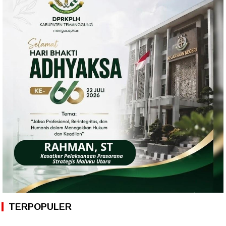
TERPOPULER