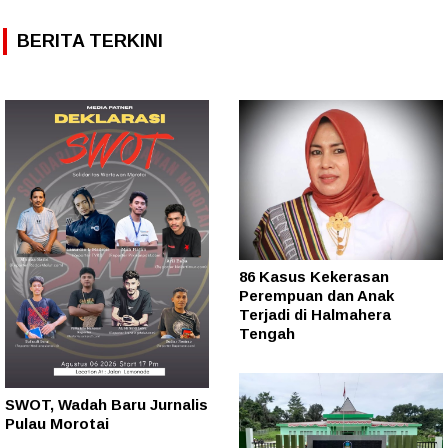
BERITA TERKINI
86 Kasus Kekerasan
Perempuan dan Anak
Terjadi di Halmahera
Tengah
SWOT, Wadah Baru Jurnalis
Pulau Morotai