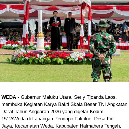
WEDA
- Gubernur Maluku Utara, Serly Tjoanda Laos,
membuka Kegiatan Karya Bakti Skala Besar TNI Angkatan
Darat Tahun Anggaran 2026 yang digelar Kodim
1512/Weda di Lapangan Pendopo Falcilno, Desa Fidi
Jaya, Kecamatan Weda, Kabupaten Halmahera Tengah,