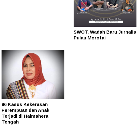
SWOT, Wadah Baru Jurnalis
Pulau Morotai
86 Kasus Kekerasan
Perempuan dan Anak
Terjadi di Halmahera
Tengah