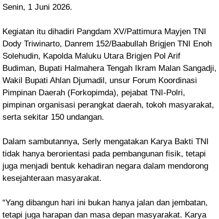
Senin, 1 Juni 2026.
Kegiatan itu dihadiri Pangdam XV/Pattimura Mayjen TNI
Dody Triwinarto, Danrem 152/Baabullah Brigjen TNI Enoh
Solehudin, Kapolda Maluku Utara Brigjen Pol Arif
Budiman, Bupati Halmahera Tengah Ikram Malan Sangadji,
Wakil Bupati Ahlan Djumadil, unsur Forum Koordinasi
Pimpinan Daerah (Forkopimda), pejabat TNI-Polri,
pimpinan organisasi perangkat daerah, tokoh masyarakat,
serta sekitar 150 undangan.
Dalam sambutannya, Serly mengatakan Karya Bakti TNI
tidak hanya berorientasi pada pembangunan fisik, tetapi
juga menjadi bentuk kehadiran negara dalam mendorong
kesejahteraan masyarakat.
“Yang dibangun hari ini bukan hanya jalan dan jembatan,
tetapi juga harapan dan masa depan masyarakat. Karya