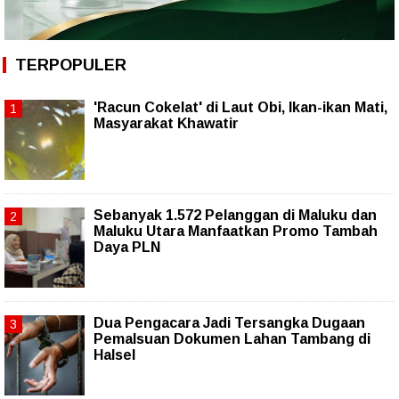
TERPOPULER
'Racun Cokelat' di Laut Obi, Ikan-ikan Mati,
Masyarakat Khawatir
Sebanyak 1.572 Pelanggan di Maluku dan
Maluku Utara Manfaatkan Promo Tambah
Daya PLN
Dua Pengacara Jadi Tersangka Dugaan
Pemalsuan Dokumen Lahan Tambang di
Halsel