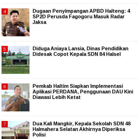
Dugaan Penyimpangan APBD Halteng: 4
SP2D Perusda Fagogoru Masuk Radar
Jaksa
Diduga Aniaya Lansia, Dinas Pendidikan
Didesak Copot Kepala SDN 84 Halsel
Pemkab Haltim Siapkan Implementasi
Aplikasi PERDANA, Penggunaan DAU Kini
Diawasi Lebih Ketat
Dua Kali Mangkir, Kepala Sekolah SDN 48
Halmahera Selatan Akhirnya Diperiksa
Polisi