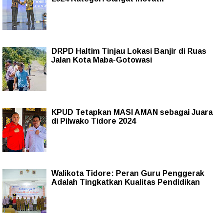
DRPD Haltim Tinjau Lokasi Banjir di Ruas
Jalan Kota Maba-Gotowasi
KPUD Tetapkan MASI AMAN sebagai Juara
di Pilwako Tidore 2024
Walikota Tidore: Peran Guru Penggerak
Adalah Tingkatkan Kualitas Pendidikan