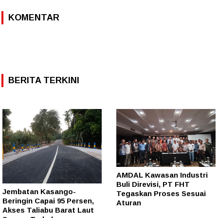
KOMENTAR
BERITA TERKINI
AMDAL Kawasan Industri
Buli Direvisi, PT FHT
Jembatan Kasango-
Tegaskan Proses Sesuai
Beringin Capai 95 Persen,
Aturan
Akses Taliabu Barat Laut