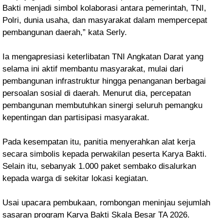
Bakti menjadi simbol kolaborasi antara pemerintah, TNI,
Polri, dunia usaha, dan masyarakat dalam mempercepat
pembangunan daerah,” kata Serly.
Ia mengapresiasi keterlibatan TNI Angkatan Darat yang
selama ini aktif membantu masyarakat, mulai dari
pembangunan infrastruktur hingga penanganan berbagai
persoalan sosial di daerah. Menurut dia, percepatan
pembangunan membutuhkan sinergi seluruh pemangku
kepentingan dan partisipasi masyarakat.
Pada kesempatan itu, panitia menyerahkan alat kerja
secara simbolis kepada perwakilan peserta Karya Bakti.
Selain itu, sebanyak 1.000 paket sembako disalurkan
kepada warga di sekitar lokasi kegiatan.
Usai upacara pembukaan, rombongan meninjau sejumlah
sasaran program Karya Bakti Skala Besar TA 2026.