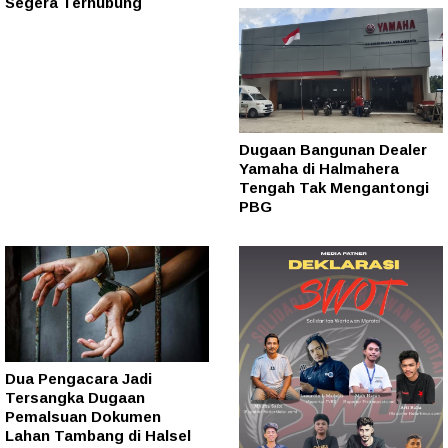
Segera Terhubung
Dugaan Bangunan Dealer
Yamaha di Halmahera
Tengah Tak Mengantongi
PBG
Dua Pengacara Jadi
Tersangka Dugaan
Pemalsuan Dokumen
Lahan Tambang di Halsel