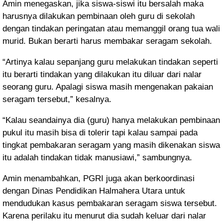
Amin menegaskan, jika siswa-siswi itu bersalah maka
harusnya dilakukan pembinaan oleh guru di sekolah
dengan tindakan peringatan atau memanggil orang tua wali
murid. Bukan berarti harus membakar seragam sekolah.
“Artinya kalau sepanjang guru melakukan tindakan seperti
itu berarti tindakan yang dilakukan itu diluar dari nalar
seorang guru. Apalagi siswa masih mengenakan pakaian
seragam tersebut,” kesalnya.
“Kalau seandainya dia (guru) hanya melakukan pembinaan
pukul itu masih bisa di tolerir tapi kalau sampai pada
tingkat pembakaran seragam yang masih dikenakan siswa
itu adalah tindakan tidak manusiawi,” sambungnya.
Amin menambahkan, PGRI juga akan berkoordinasi
dengan Dinas Pendidikan Halmahera Utara untuk
mendudukan kasus pembakaran seragam siswa tersebut.
Karena perilaku itu menurut dia sudah keluar dari nalar