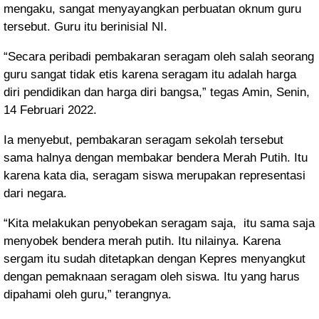
mengaku, sangat menyayangkan perbuatan oknum guru
tersebut. Guru itu berinisial NI.
“Secara peribadi pembakaran seragam oleh salah seorang
guru sangat tidak etis karena seragam itu adalah harga
diri pendidikan dan harga diri bangsa,” tegas Amin,
Senin,
14 Februari 2022.
Ia menyebut, pembakaran seragam sekolah tersebut
sama halnya dengan membakar bendera Merah Putih. Itu
karena kata dia, seragam siswa merupakan representasi
dari negara.
“Kita melakukan penyobekan seragam saja,
itu sama saja
menyobek bendera merah putih. Itu nilainya. Karena
sergam itu sudah ditetapkan dengan Kepres menyangkut
dengan pemaknaan seragam oleh siswa. Itu yang harus
dipahami oleh guru,” terangnya.