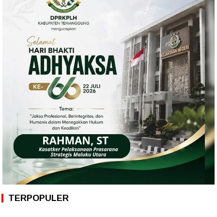
TERPOPULER