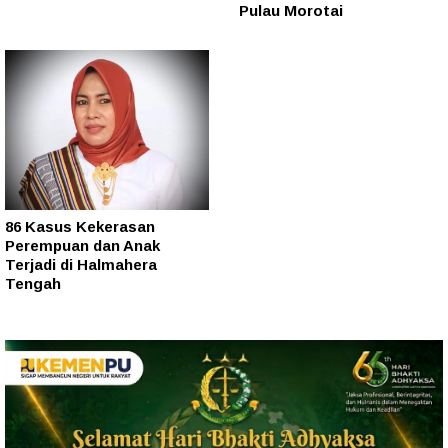
Pulau Morotai
86 Kasus Kekerasan
Perempuan dan Anak
Terjadi di Halmahera
Tengah