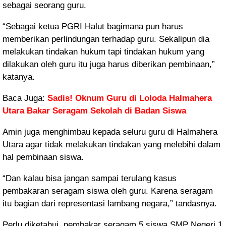
sebagai seorang guru.
“Sebagai ketua PGRI Halut bagimana pun harus
memberikan perlindungan terhadap guru. Sekalipun dia
melakukan tindakan hukum tapi tindakan hukum yang
dilakukan oleh guru itu juga harus diberikan pembinaan,”
katanya.
Baca Juga:
Sadis! Oknum Guru di Loloda Halmahera
Utara Bakar Seragam Sekolah di Badan Siswa
Amin juga menghimbau kepada seluru guru di Halmahera
Utara agar tidak melakukan tindakan yang melebihi dalam
hal pembinaan siswa.
“Dan kalau bisa jangan sampai terulang kasus
pembakaran seragam siswa oleh guru. Karena seragam
itu bagian dari representasi lambang negara,” tandasnya.
Perlu diketahui, pembakar seragam 5 siswa SMP Negeri 1