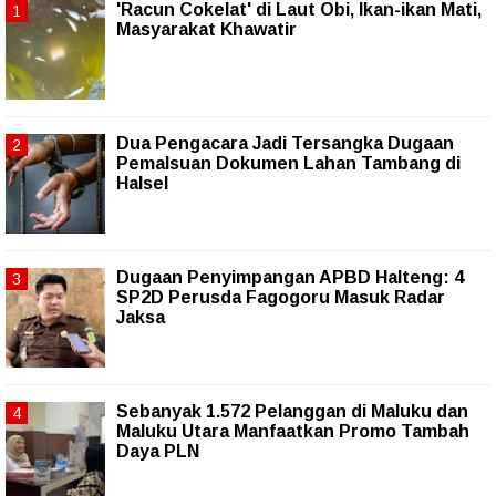
'Racun Cokelat' di Laut Obi, Ikan-ikan Mati,
Masyarakat Khawatir
Dua Pengacara Jadi Tersangka Dugaan
Pemalsuan Dokumen Lahan Tambang di
Halsel
Dugaan Penyimpangan APBD Halteng: 4
SP2D Perusda Fagogoru Masuk Radar
Jaksa
Sebanyak 1.572 Pelanggan di Maluku dan
Maluku Utara Manfaatkan Promo Tambah
Daya PLN