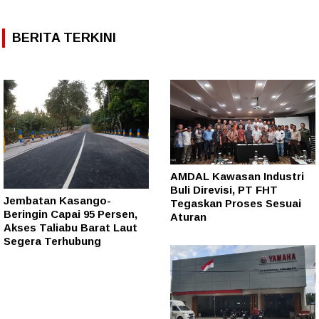
BERITA TERKINI
AMDAL Kawasan Industri
Buli Direvisi, PT FHT
Jembatan Kasango-
Tegaskan Proses Sesuai
Beringin Capai 95 Persen,
Aturan
Akses Taliabu Barat Laut
Segera Terhubung