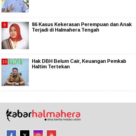
86 Kasus Kekerasan Perempuan dan Anak
Terjadi di Halmahera Tengah
Hak DBH Belum Cair, Keuangan Pemkab
Haltim Tertekan