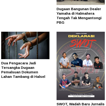
Dugaan Bangunan Dealer
Yamaha di Halmahera
Tengah Tak Mengantongi
PBG
Dua Pengacara Jadi
Tersangka Dugaan
Pemalsuan Dokumen
Lahan Tambang di Halsel
SWOT, Wadah Baru Jurnalis