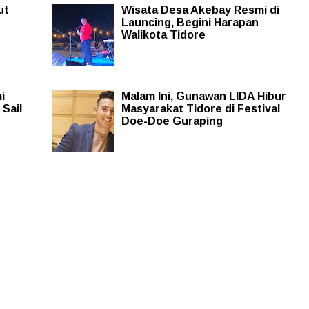
ut
Wisata Desa Akebay Resmi di
Launcing, Begini Harapan
Walikota Tidore
i
Malam Ini, Gunawan LIDA Hibur
Sail
Masyarakat Tidore di Festival
Doe-Doe Guraping