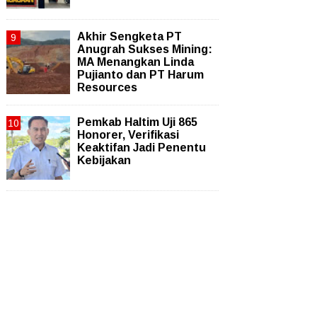
Akhir Sengketa PT
Anugrah Sukses Mining:
MA Menangkan Linda
Pujianto dan PT Harum
Resources
Pemkab Haltim Uji 865
Honorer, Verifikasi
Keaktifan Jadi Penentu
Kebijakan