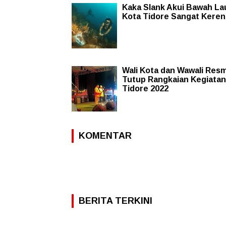
Kaka Slank Akui Bawah La
Kota Tidore Sangat Keren
Wali Kota dan Wawali Resm
Tutup Rangkaian Kegiatan 
Tidore 2022
KOMENTAR
BERITA TERKINI