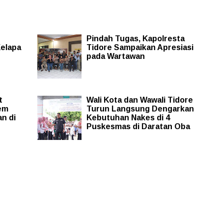
Pindah Tugas, Kapolresta
elapa
Tidore Sampaikan Apresiasi
pada Wartawan
t
Wali Kota dan Wawali Tidore
em
Turun Langsung Dengarkan
n di
Kebutuhan Nakes di 4
Puskesmas di Daratan Oba