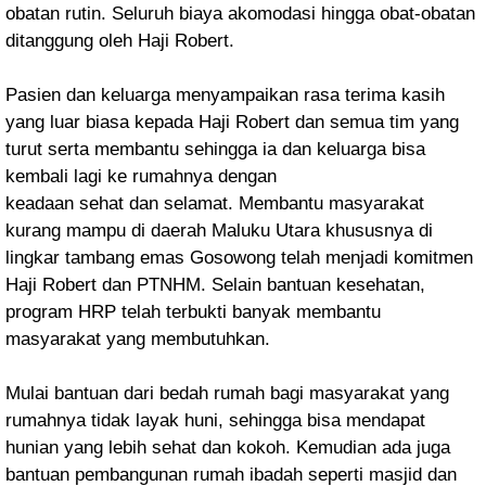
obatan rutin. Seluruh biaya akomodasi hingga obat-obatan
ditanggung oleh Haji Robert.
Pasien dan keluarga menyampaikan rasa terima kasih
yang luar biasa kepada Haji Robert dan semua tim yang
turut serta membantu sehingga ia dan keluarga bisa
kembali lagi ke rumahnya dengan
keadaan sehat dan selamat. Membantu masyarakat
kurang mampu di daerah Maluku Utara khususnya di
lingkar tambang emas Gosowong telah menjadi komitmen
Haji Robert dan PTNHM. Selain bantuan kesehatan,
program HRP telah terbukti banyak membantu
masyarakat yang membutuhkan.
Mulai bantuan dari bedah rumah bagi masyarakat yang
rumahnya tidak layak huni, sehingga bisa mendapat
hunian yang lebih sehat dan kokoh. Kemudian ada juga
bantuan pembangunan rumah ibadah seperti masjid dan