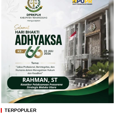
TERPOPULER