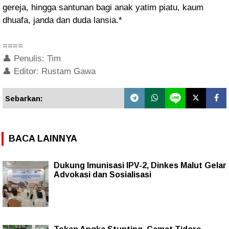
gereja, hingga santunan bagi anak yatim piatu, kaum
dhuafa, janda dan duda lansia.*
====
👤 Penulis: Tim
👤 Editor: Rustam Gawa
Sebarkan:
BACA LAINNYA
Dukung Imunisasi IPV-2, Dinkes Malut Gelar
Advokasi dan Sosialisasi