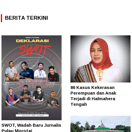
BERITA TERKINI
86 Kasus Kekerasan
Perempuan dan Anak
Terjadi di Halmahera
Tengah
SWOT, Wadah Baru Jurnalis
Pulau Morotai