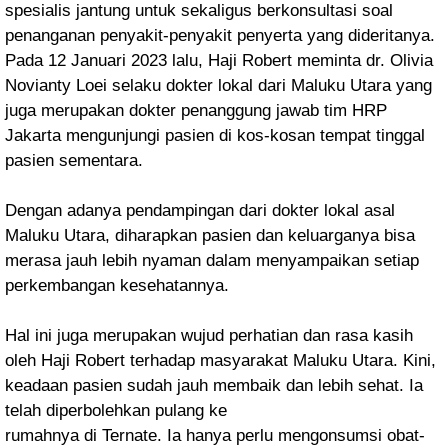
spesialis jantung untuk sekaligus berkonsultasi soal
penanganan penyakit-penyakit penyerta yang dideritanya.
Pada 12 Januari 2023 lalu, Haji Robert meminta dr. Olivia
Novianty Loei selaku dokter lokal dari Maluku Utara yang
juga merupakan dokter penanggung jawab tim HRP
Jakarta mengunjungi pasien di kos-kosan tempat tinggal
pasien sementara.
Dengan adanya pendampingan dari dokter lokal asal
Maluku Utara, diharapkan pasien dan keluarganya bisa
merasa jauh lebih nyaman dalam menyampaikan setiap
perkembangan kesehatannya.
Hal ini juga merupakan wujud perhatian dan rasa kasih
oleh Haji Robert terhadap masyarakat Maluku Utara. Kini,
keadaan pasien sudah jauh membaik dan lebih sehat. Ia
telah diperbolehkan pulang ke
rumahnya di Ternate. Ia hanya perlu mengonsumsi obat-