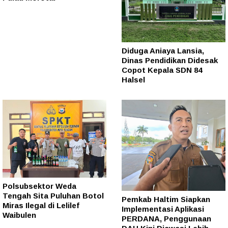
Diduga Aniaya Lansia,
Dinas Pendidikan Didesak
Copot Kepala SDN 84
Halsel
Polsubsektor Weda
Tengah Sita Puluhan Botol
Pemkab Haltim Siapkan
Miras Ilegal di Lelilef
Implementasi Aplikasi
Waibulen
PERDANA, Penggunaan