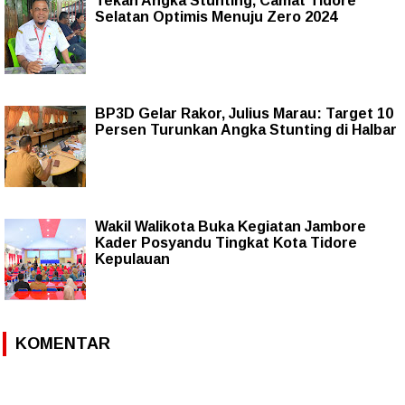
Tekan Angka Stunting, Camat Tidore
Selatan Optimis Menuju Zero 2024
BP3D Gelar Rakor, Julius Marau: Target 10
Persen Turunkan Angka Stunting di Halbar
Wakil Walikota Buka Kegiatan Jambore
Kader Posyandu Tingkat Kota Tidore
Kepulauan
KOMENTAR