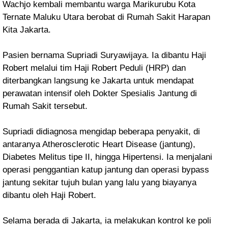
Wachjo kembali membantu warga Marikurubu Kota
Ternate Maluku Utara berobat di Rumah Sakit Harapan
Kita Jakarta.
Pasien bernama Supriadi Suryawijaya. Ia dibantu Haji
Robert melalui tim Haji Robert Peduli (HRP) dan
diterbangkan langsung ke Jakarta untuk mendapat
perawatan intensif oleh Dokter Spesialis Jantung di
Rumah Sakit tersebut.
Supriadi didiagnosa mengidap beberapa penyakit, di
antaranya Atherosclerotic Heart Disease (jantung),
Diabetes Melitus tipe II, hingga Hipertensi. Ia menjalani
operasi penggantian katup jantung dan operasi bypass
jantung sekitar tujuh bulan yang lalu yang biayanya
dibantu oleh Haji Robert.
Selama berada di Jakarta, ia melakukan kontrol ke poli