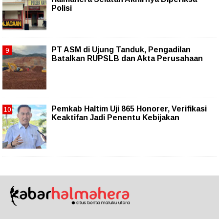
Polisi
PT ASM di Ujung Tanduk, Pengadilan
Batalkan RUPSLB dan Akta Perusahaan
Pemkab Haltim Uji 865 Honorer, Verifikasi
Keaktifan Jadi Penentu Kebijakan