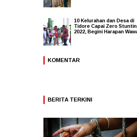
10 Kelurahan dan Desa di
Tidore Capai Zero Stunti
2022, Begini Harapan Wawa
KOMENTAR
BERITA TERKINI