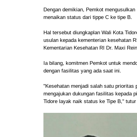
Dengan demikian, Pemkot mengusulkan 
menaikan status dari tippe C ke tipe B.
Hal tersebut diungkaplan Wali Kota Tido
usulan kepada kementerian kesehatan RI
Kementarian Kesehatan RI Dr. Maxi Rein
Ia bilang, komitmen Pemkot untuk men
dengan fasilitas yang ada saat ini.
"Kesehatan menjadi salah satu prioritas
mengajukan dukungan fasilitas kepada 
Tidore layak naik status ke Tipe B," tutur