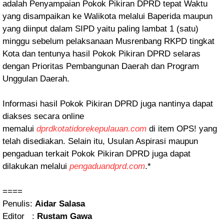
adalah Penyampaian Pokok Pikiran DPRD tepat Waktu
yang disampaikan ke Walikota melalui Baperida maupun
yang diinput dalam SIPD yaitu paling lambat 1 (satu)
minggu sebelum pelaksanaan Musrenbang RKPD tingkat
Kota dan tentunya hasil Pokok Pikiran DPRD selaras
dengan Prioritas Pembangunan Daerah dan Program
Unggulan Daerah.
Informasi hasil Pokok Pikiran DPRD juga nantinya dapat
diakses secara online
memalui
dprdkotatidorekepulauan.com
di item OPS! yang
telah disediakan. Selain itu, Usulan Aspirasi maupun
pengaduan terkait Pokok Pikiran DPRD juga dapat
dilakukan melalui
pengaduandprd.com
.*
====
Penulis:
Aidar Salasa
Editor :
Rustam Gawa