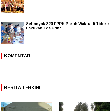
Sebanyak 820 PPPK Paruh Waktu di Tidore
Lakukan Tes Urine
KOMENTAR
BERITA TERKINI