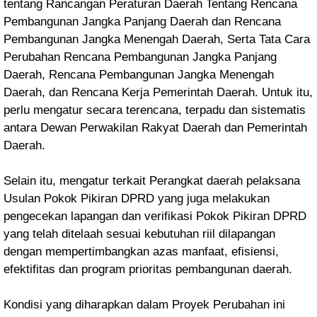
tentang Rancangan Peraturan Daerah Tentang Rencana
Pembangunan Jangka Panjang Daerah dan Rencana
Pembangunan Jangka Menengah Daerah, Serta Tata Cara
Perubahan Rencana Pembangunan Jangka Panjang
Daerah, Rencana Pembangunan Jangka Menengah
Daerah, dan Rencana Kerja Pemerintah Daerah. Untuk itu,
perlu mengatur secara terencana, terpadu dan sistematis
antara Dewan Perwakilan Rakyat Daerah dan Pemerintah
Daerah.
Selain itu, mengatur terkait Perangkat daerah pelaksana
Usulan Pokok Pikiran DPRD yang juga melakukan
pengecekan lapangan dan verifikasi Pokok Pikiran DPRD
yang telah ditelaah sesuai kebutuhan riil dilapangan
dengan mempertimbangkan azas manfaat, efisiensi,
efektifitas dan program prioritas pembangunan daerah.
Kondisi yang diharapkan dalam Proyek Perubahan ini