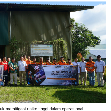
uk memitigasi risiko tinggi dalam operasional