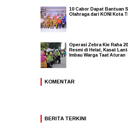
10 Cabor Dapat Bantuan 
Olahraga dari KONI Kota T
Operasi Zebra Kie Raha 2
Resmi di Helat, Kasat Lan
Imbau Warga Taat Aturan
KOMENTAR
BERITA TERKINI