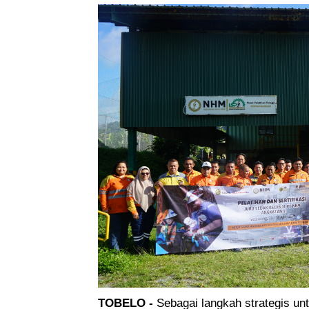
TOBELO -
Sebagai langkah strategis unt