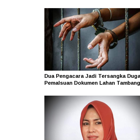
Dua Pengacara Jadi Tersangka Dug
Pemalsuan Dokumen Lahan Tambang
Halsel