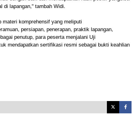
l di lapangan," tambah Widi.
 materi komprehensif yang meliputi
ramuan, persiapan, penerapan, praktik lapangan,
agai penutup, para peserta menjalani Uji
 mendapatkan sertifikasi resmi sebagai bukti keahlian