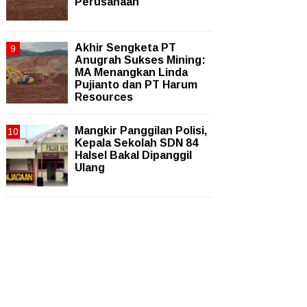
Perusahaan
Akhir Sengketa PT
Anugrah Sukses Mining:
MA Menangkan Linda
Pujianto dan PT Harum
Resources
Mangkir Panggilan Polisi,
Kepala Sekolah SDN 84
Halsel Bakal Dipanggil
Ulang