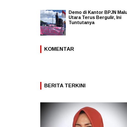
Demo di Kantor BPJN Mal
Utara Terus Bergulir, Ini
Tuntutanya
KOMENTAR
BERITA TERKINI