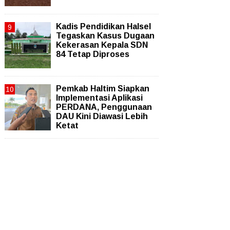
Kadis Pendidikan Halsel
Tegaskan Kasus Dugaan
Kekerasan Kepala SDN
84 Tetap Diproses
Pemkab Haltim Siapkan
Implementasi Aplikasi
PERDANA, Penggunaan
DAU Kini Diawasi Lebih
Ketat