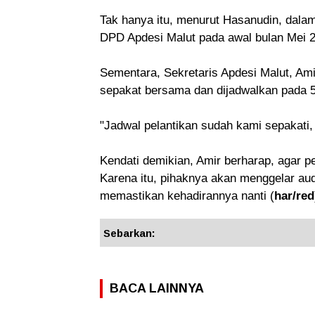
Tak hanya itu, menurut Hasanudin, dalam
DPD Apdesi Malut pada awal bulan Mei 2
Sementara, Sekretaris Apdesi Malut, Ami
sepakat bersama dan dijadwalkan pada 5
"Jadwal pelantikan sudah kami sepakati, 
Kendati demikian, Amir berharap, agar pe
Karena itu, pihaknya akan menggelar aud
memastikan kehadirannya nanti (
har/red
Sebarkan:
BACA LAINNYA