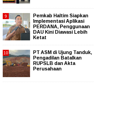
Pemkab Haltim Siapkan
Implementasi Aplikasi
PERDANA, Penggunaan
DAU Kini Diawasi Lebih
Ketat
PT ASM di Ujung Tanduk,
Pengadilan Batalkan
RUPSLB dan Akta
Perusahaan