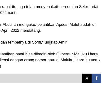
 rapat itu juga telah menyepakati peresmian Sekretariat
022 nanti.
r Abdullah mengaku, pelantikan Apdesi Malut sudah di
 April 2022 mendatang.
dan tempatnya di Sofifi," ungkap Amir.
lantikan nanti bisa dihadiri oleh Gubernur Maluku Utara.
iensi dengan orang nomor satu di Maluku Utara itu untuk
).