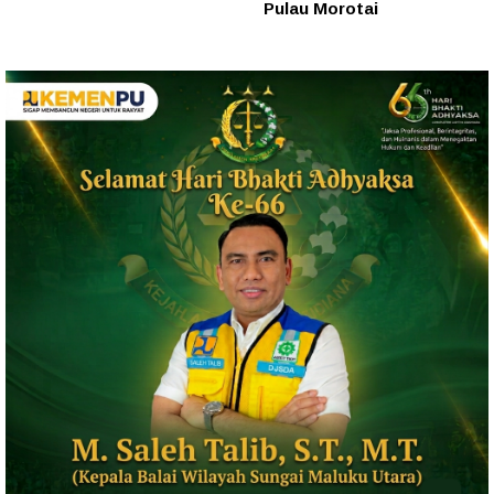
Pulau Morotai