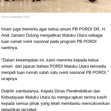
Prosesi pelantikan (KH)
Imam
juga meminta agar
ketua umum PB PORDI
DR. H.
Andi Jamaro Dulung menjadikan Maluku Utara sebagai
tuan rumah ivent nasional pada program PB PORDI
nantinya.
"Dalam kesempatan ini, kami meminta kepada ketua
umum dan jajaran bahwa PORDI Maluku Utara bersedia
menjadi tuan rumah salah satu ivent nasional PB PORDI,"
ucapnya.
Diakhir sambutanya, Kepala Dinas Pendindidikan dan
Kebudayaan Maluku Utara itu mengucapkan terima kasih
kepada semua pihak yang telah membantu mensukseskan
pelantikan tersebut.