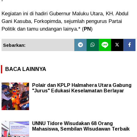
Kegiatan ini di hadiri Gubernur Maluku Utara, KH. Abdul
Gani Kasuba, Forkopimda, sejumlah pengurus Partai
Politik dan tamu undangan lainya.* (
PN
)
Sebarkan:
BACA LAINNYA
Polair dan KPLP Halmahera Utara Gabung
"Jurus" Edukasi Keselamatan Berlayar
UNNU Tidore Wisudakan 68 Orang
Mahasiswa, Sembilan Wisudawan Terbaik