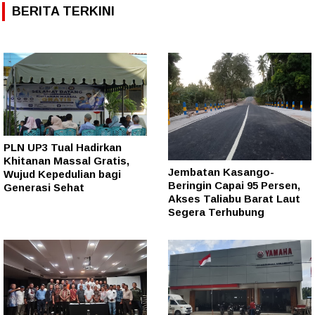
BERITA TERKINI
PLN UP3 Tual Hadirkan
Khitanan Massal Gratis,
Jembatan Kasango-
Wujud Kepedulian bagi
Beringin Capai 95 Persen,
Generasi Sehat
Akses Taliabu Barat Laut
Segera Terhubung