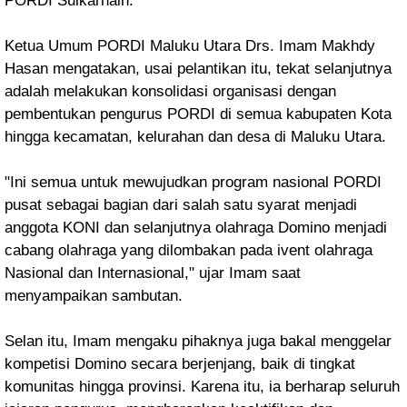
PORDI Sulkarnain.
Ketua Umum PORDI Maluku Utara Drs. Imam Makhdy
Hasan mengatakan, usai pelantikan itu, tekat selanjutnya
adalah
melakukan konsolidasi organisasi dengan
pembentukan pengurus PORDI di semua kabupaten Kota
hingga kecamatan, kelurahan dan desa di Maluku Utara.
"Ini semua untuk mewujudkan program nasional PORDI
pusat sebagai bagian dari salah satu syarat menjadi
anggota KONI dan selanjutnya olahraga Domino menjadi
cabang olahraga yang dilombakan pada ivent olahraga
Nasional dan Internasional,"
ujar Imam saat
menyampaikan sambutan.
Selan itu, Imam mengaku pihaknya juga bakal menggelar
kompetisi Domino secara berjenjang, baik di tingkat
komunitas hingga provinsi. Karena itu, ia berharap
seluruh