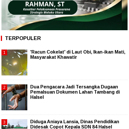
TERPOPULER
'Racun Cokelat' di Laut Obi, Ikan-ikan Mati,
Masyarakat Khawatir
Dua Pengacara Jadi Tersangka Dugaan
Pemalsuan Dokumen Lahan Tambang di
Halsel
Diduga Aniaya Lansia, Dinas Pendidikan
Didesak Copot Kepala SDN 84 Halsel