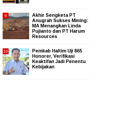
Akhir Sengketa PT
Anugrah Sukses Mining:
MA Menangkan Linda
Pujianto dan PT Harum
Resources
Pemkab Haltim Uji 865
Honorer, Verifikasi
Keaktifan Jadi Penentu
Kebijakan