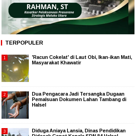
TERPOPULER
'Racun Cokelat' di Laut Obi, Ikan-ikan Mati,
Masyarakat Khawatir
Dua Pengacara Jadi Tersangka Dugaan
Pemalsuan Dokumen Lahan Tambang di
Halsel
Diduga Aniaya Lansia, Dinas Pendidikan