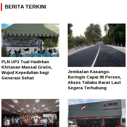
BERITA TERKINI
PLN UP3 Tual Hadirkan
Khitanan Massal Gratis,
Jembatan Kasango-
Wujud Kepedulian bagi
Beringin Capai 95 Persen,
Generasi Sehat
Akses Taliabu Barat Laut
Segera Terhubung