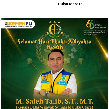
Pulau Morotai