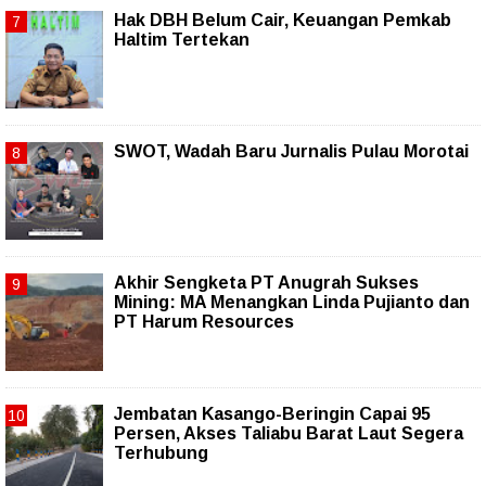
Hak DBH Belum Cair, Keuangan Pemkab
Haltim Tertekan
SWOT, Wadah Baru Jurnalis Pulau Morotai
Akhir Sengketa PT Anugrah Sukses
Mining: MA Menangkan Linda Pujianto dan
PT Harum Resources
Jembatan Kasango-Beringin Capai 95
Persen, Akses Taliabu Barat Laut Segera
Terhubung