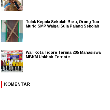
Tolak Kepala Sekolah Baru, Orang Tua
Murid SMP Waigai Sula Palang Sekolah
Wali Kota Tidore Terima 205 Mahasiswa
MBKM Unkhair Ternate
KOMENTAR