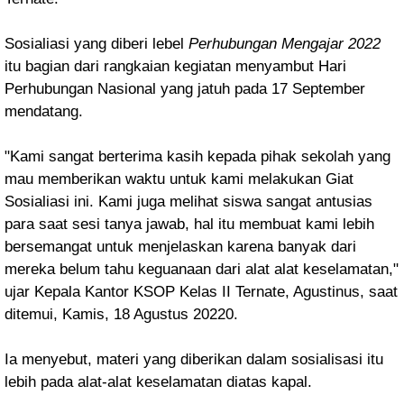
Sosialiasi yang diberi lebel
Perhubungan Mengajar 2022
itu bagian dari rangkaian kegiatan
menyambut Hari
Perhubungan Nasional yang jatuh pada 17 September
mendatang.
"Kami sangat berterima kasih kepada pihak sekolah yang
mau memberikan waktu untuk kami melakukan Giat
Sosialiasi ini. Kami juga melihat siswa sangat antusias
para saat sesi tanya jawab, hal itu membuat kami lebih
bersemangat untuk menjelaskan karena banyak dari
mereka belum tahu keguanaan dari alat alat keselamatan,"
ujar
Kepala Kantor KSOP Kelas II Ternate, Agustinus, saat
ditemui, Kamis, 18 Agustus 20220.
Ia menyebut, m
ateri yang diberikan dalam sosialisasi itu
lebih pada alat-alat keselamatan diatas kapal.