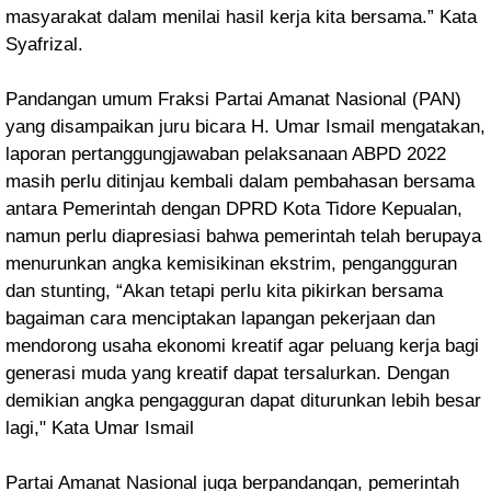
masyarakat dalam menilai hasil kerja kita bersama.” Kata
Syafrizal.
Pandangan umum Fraksi Partai Amanat Nasional (PAN)
yang disampaikan juru bicara H. Umar Ismail mengatakan,
laporan pertanggungjawaban pelaksanaan ABPD 2022
masih perlu ditinjau kembali dalam pembahasan bersama
antara Pemerintah dengan DPRD Kota Tidore Kepualan,
namun perlu diapresiasi bahwa pemerintah telah berupaya
menurunkan angka kemisikinan ekstrim, pengangguran
dan stunting, “Akan tetapi perlu kita pikirkan bersama
bagaiman cara menciptakan lapangan pekerjaan dan
mendorong usaha ekonomi kreatif agar peluang kerja bagi
generasi muda yang kreatif dapat tersalurkan. Dengan
demikian angka pengagguran dapat diturunkan lebih besar
lagi," Kata Umar Ismail
Partai Amanat Nasional juga berpandangan, pemerintah