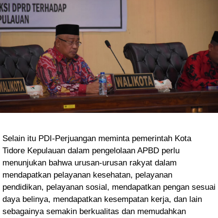
Selain itu PDI-Perjuangan meminta pemerintah Kota
Tidore Kepulauan dalam pengelolaan APBD perlu
menunjukan bahwa urusan-urusan rakyat dalam
mendapatkan pelayanan kesehatan, pelayanan
pendidikan, pelayanan sosial, mendapatkan pengan sesuai
daya belinya, mendapatkan kesempatan kerja, dan lain
sebagainya semakin berkualitas dan memudahkan