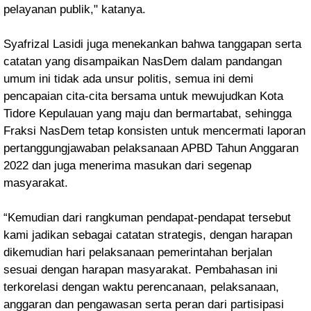
pelayanan publik," katanya.
Syafrizal Lasidi juga menekankan bahwa tanggapan serta
catatan yang disampaikan NasDem dalam pandangan
umum ini tidak ada unsur politis, semua ini demi
pencapaian cita-cita bersama untuk mewujudkan Kota
Tidore Kepulauan yang maju dan bermartabat, sehingga
Fraksi NasDem tetap konsisten untuk mencermati laporan
pertanggungjawaban pelaksanaan APBD Tahun Anggaran
2022 dan juga menerima masukan dari segenap
masyarakat.
“Kemudian dari rangkuman pendapat-pendapat tersebut
kami jadikan sebagai catatan strategis, dengan harapan
dikemudian hari pelaksanaan pemerintahan berjalan
sesuai dengan harapan masyarakat. Pembahasan ini
terkorelasi dengan waktu perencanaan, pelaksanaan,
anggaran dan pengawasan serta peran dari partisipasi