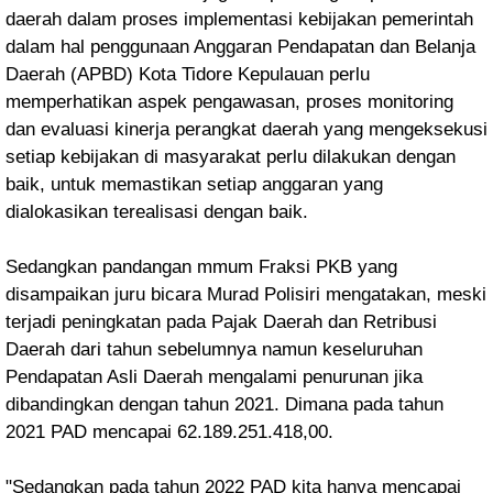
daerah dalam proses implementasi kebijakan pemerintah
dalam hal penggunaan Anggaran Pendapatan dan Belanja
Daerah (APBD) Kota Tidore Kepulauan perlu
memperhatikan aspek pengawasan, proses monitoring
dan evaluasi kinerja perangkat daerah yang mengeksekusi
setiap kebijakan di masyarakat perlu dilakukan dengan
baik, untuk memastikan setiap anggaran yang
dialokasikan terealisasi dengan baik.
Sedangkan pandangan mmum Fraksi PKB yang
disampaikan juru bicara Murad Polisiri mengatakan, meski
terjadi peningkatan pada Pajak Daerah dan Retribusi
Daerah dari tahun sebelumnya namun keseluruhan
Pendapatan Asli Daerah mengalami penurunan jika
dibandingkan dengan tahun 2021. Dimana pada tahun
2021 PAD mencapai 62.189.251.418,00.
"Sedangkan pada tahun 2022 PAD kita hanya mencapai