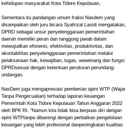
kehidupan masyarakat Kota Tidore Kepulauan.
Sementara itu pandangan umum fraksi Nasdem yang
disampaikan oleh juru bicara Syafrizal Lasidi mengatakan,
DPRD sebagai unsur penyelenggaraan pemerintahan
daerah memiliki peran dan tanggung jawab dalam
mewujudkan efisiensi, efektivitas, produktivitas, dan
akuntabilitas penyelenggaraan pemerintahan melalui
pelaksanaan hak, kewajiban, tugas, wewenang dan fungsi
DPRDsesuai dengan ketentuan peraturan perundang-
undangan.
NasDem juga mengapresiasi pemberian opini WTP (Wajar
Tanpa Pengecualian) terhadap laporan keuangan
Pemerintah Kota Tidore Kepulauan Tahun Anggaran 2022
oleh BPK RI. "Namun kita tidak bisa berpuas diri dengan
opini WTPtanpa dibarengi dengan perbaikan pengelolaan
keuangan yang lebih profesional danpeningkatan kualitas