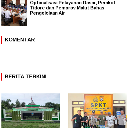
Optimalisasi Pelayanan Dasar, Pemkot
Tidore dan Pemprov Malut Bahas
Pengelolaan Air
KOMENTAR
BERITA TERKINI