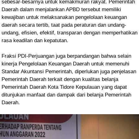
sebesar-besarnya untuk kemakmuran rakyat. Pemerintah
Daerah dalam menjalankan APBD tersebut memiliki
kewajiban untuk melaksanakan pengelolaan keuangan
daerah secara tertib, taat pada peraturan dan undang-
undang, efisien, efektif, transparan dengan memperhatikan
rasa keadilan dan kepatutan.
Fraksi PDI-Perjuangan juga berpandangan bahwa selain
kinerja Pengelolaan Keuangan Daerah untuk memenuhi
Standar Akuntansi Pemerintah, diperlukan juga penjelasan
Pemerintah Daerah terkait dengan kualitas belanja
Pemerintah Daerah Kota Tidore Kepulauan yang dapat
ditunjukan manfaat dan dampak dari belanja Pemerintah
Daerah.