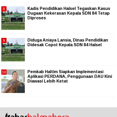
Kadis Pendidikan Halsel Tegaskan Kasus
Dugaan Kekerasan Kepala SDN 84 Tetap
Diproses
Diduga Aniaya Lansia, Dinas Pendidikan
Didesak Copot Kepala SDN 84 Halsel
Pemkab Haltim Siapkan Implementasi
Aplikasi PERDANA, Penggunaan DAU Kini
Diawasi Lebih Ketat