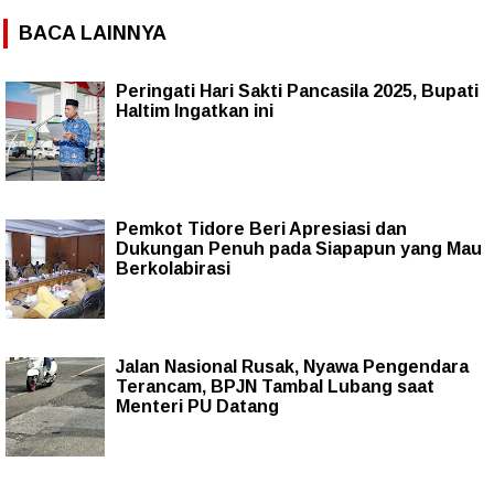
BACA LAINNYA
Peringati Hari Sakti Pancasila 2025, Bupati
Haltim Ingatkan ini
Pemkot Tidore Beri Apresiasi dan
Dukungan Penuh pada Siapapun yang Mau
Berkolabirasi
Jalan Nasional Rusak, Nyawa Pengendara
Terancam, BPJN Tambal Lubang saat
Menteri PU Datang