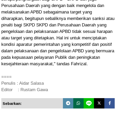
Perusahaan Daerah yang dengan baik mengelola dan
melaksanakan APBD sebagaimana target yang
diharapkan, begitupun sebaliknya memberikan sanksi atau
pinalti bagi SKPD SKPD dan Perusahaan Daerah yang
pengelolaan dan pelaksanaan APBD tidak sesuai harapan
atau target yang ditetapkan. Hal ini untuk menciptakan
kondisi aparatur pemerintahan yang kompetitif dan positif
dalam pelaksanaan dan pengelolaan APBD yang bermuara
pada kepuasaan pelayanan Publik dan peningkatan
kesejahteraan masyarakat," tandas Fahrizal.
====
Penulis : Aidar Salasa
Editor : Rustam Gawa
Sebarkan: