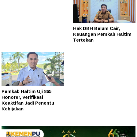
Hak DBH Belum Cair,
Keuangan Pemkab Haltim
Tertekan
Pemkab Haltim Uji 865
Honorer, Verifikasi
Keaktifan Jadi Penentu
Kebijakan