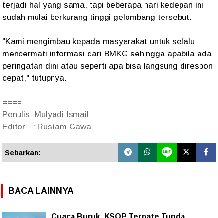
terjadi hal yang sama, tapi beberapa hari kedepan ini
sudah mulai berkurang tinggi gelombang tersebut.
"Kami mengimbau kepada masyarakat untuk selalu
mencermati informasi dari BMKG sehingga apabila ada
peringatan dini atau seperti apa bisa langsung direspon
cepat," tutupnya.
====
Penulis: Mulyadi Ismail
Editor : Rustam Gawa
Sebarkan:
BACA LAINNYA
Cuaca Buruk, KSOP Ternate Tunda