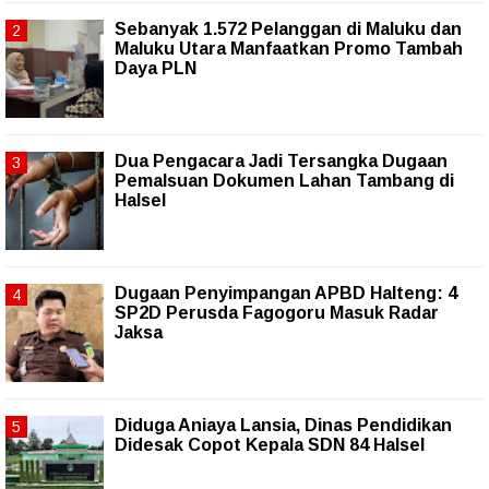
Sebanyak 1.572 Pelanggan di Maluku dan
Maluku Utara Manfaatkan Promo Tambah
Daya PLN
Dua Pengacara Jadi Tersangka Dugaan
Pemalsuan Dokumen Lahan Tambang di
Halsel
Dugaan Penyimpangan APBD Halteng: 4
SP2D Perusda Fagogoru Masuk Radar
Jaksa
Diduga Aniaya Lansia, Dinas Pendidikan
Didesak Copot Kepala SDN 84 Halsel