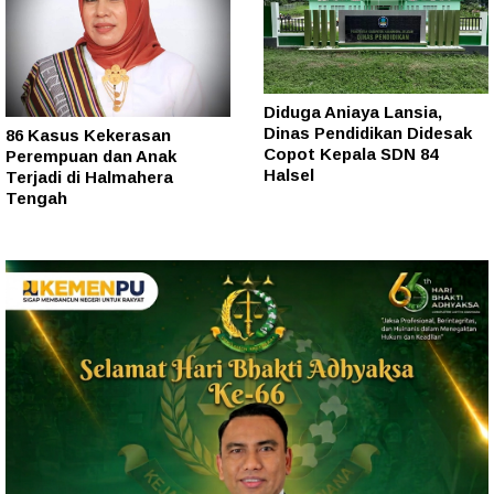
Diduga Aniaya Lansia,
Dinas Pendidikan Didesak
86 Kasus Kekerasan
Copot Kepala SDN 84
Perempuan dan Anak
Halsel
Terjadi di Halmahera
Tengah