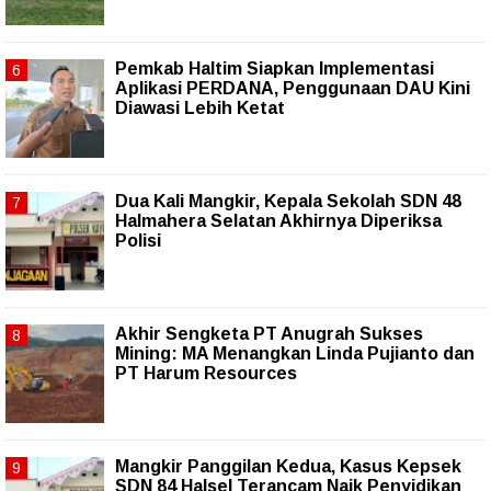
Pemkab Haltim Siapkan Implementasi
Aplikasi PERDANA, Penggunaan DAU Kini
Diawasi Lebih Ketat
Dua Kali Mangkir, Kepala Sekolah SDN 48
Halmahera Selatan Akhirnya Diperiksa
Polisi
Akhir Sengketa PT Anugrah Sukses
Mining: MA Menangkan Linda Pujianto dan
PT Harum Resources
Mangkir Panggilan Kedua, Kasus Kepsek
SDN 84 Halsel Terancam Naik Penyidikan