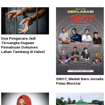
Dua Pengacara Jadi
Tersangka Dugaan
Pemalsuan Dokumen
Lahan Tambang di Halsel
SWOT, Wadah Baru Jurnalis
Pulau Morotai