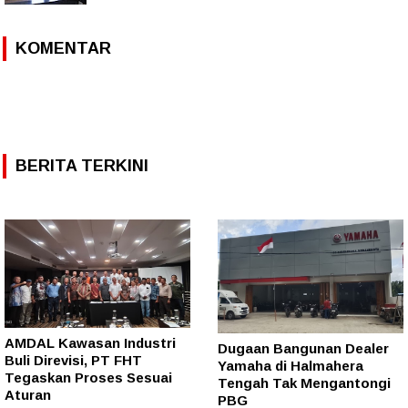
KOMENTAR
BERITA TERKINI
AMDAL Kawasan Industri
Dugaan Bangunan Dealer
Buli Direvisi, PT FHT
Yamaha di Halmahera
Tegaskan Proses Sesuai
Tengah Tak Mengantongi
Aturan
PBG