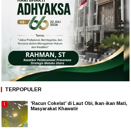
TERPOPULER
'Racun Cokelat' di Laut Obi, Ikan-ikan Mati,
Masyarakat Khawatir