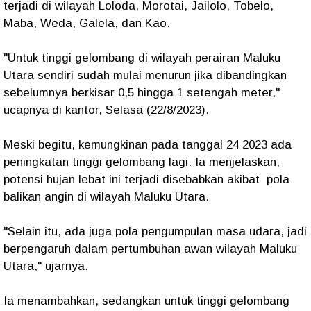
terjadi di wilayah Loloda, Morotai, Jailolo, Tobelo,
Maba, Weda, Galela, dan Kao.
"Untuk tinggi gelombang di wilayah perairan Maluku
Utara sendiri sudah mulai menurun jika dibandingkan
sebelumnya berkisar 0,5 hingga 1 setengah meter,"
ucapnya di kantor, Selasa (22/8/2023).
Meski begitu, kemungkinan pada tanggal 24 2023 ada
peningkatan tinggi gelombang lagi. Ia menjelaskan,
potensi hujan lebat ini terjadi disebabkan akibat pola
balikan angin di wilayah Maluku Utara.
"Selain itu, ada juga pola pengumpulan masa udara, jadi
berpengaruh dalam pertumbuhan awan wilayah Maluku
Utara," ujarnya.
Ia menambahkan, sedangkan untuk tinggi gelombang