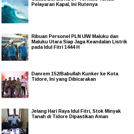
Pelayaran Kapal, Ini Rutenya
Ribuan Personel PLN UIW Maluku dan
Maluku Utara Siap Jaga Keandalan Listrik
pada Idul Fitri 1444 H
Danrem 152/Babullah Kunker ke Kota
Tidore, Ini yang Dibicarakan
Jelang Hari Raya Idul Fitri, Stok Minyak
Tanah di Tidore Dipastikan Aman