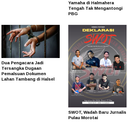
Yamaha di Halmahera
Tengah Tak Mengantongi
PBG
Dua Pengacara Jadi
Tersangka Dugaan
Pemalsuan Dokumen
Lahan Tambang di Halsel
SWOT, Wadah Baru Jurnalis
Pulau Morotai