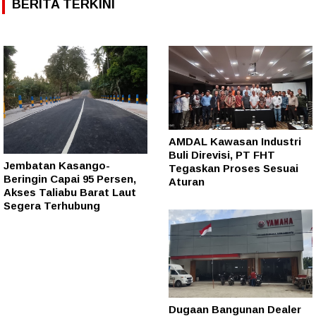
BERITA TERKINI
AMDAL Kawasan Industri
Buli Direvisi, PT FHT
Jembatan Kasango-
Tegaskan Proses Sesuai
Beringin Capai 95 Persen,
Aturan
Akses Taliabu Barat Laut
Segera Terhubung
Dugaan Bangunan Dealer