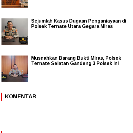
Sejumlah Kasus Dugaan Penganiayaan di
Polsek Ternate Utara Gegara Miras
Musnahkan Barang Bukti Miras, Polsek
Ternate Selatan Gandeng 3 Polsek ini
KOMENTAR