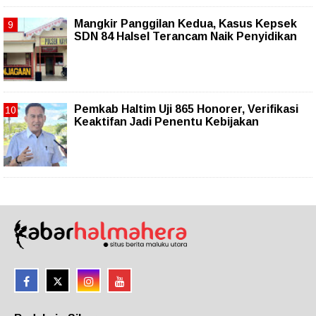
Mangkir Panggilan Kedua, Kasus Kepsek
SDN 84 Halsel Terancam Naik Penyidikan
Pemkab Haltim Uji 865 Honorer, Verifikasi
Keaktifan Jadi Penentu Kebijakan