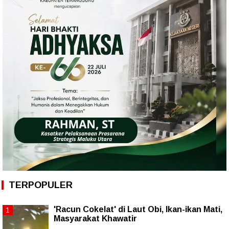
TERPOPULER
'Racun Cokelat' di Laut Obi, Ikan-ikan Mati,
Masyarakat Khawatir