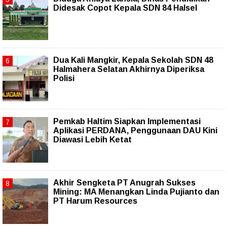
Didesak Copot Kepala SDN 84 Halsel
Dua Kali Mangkir, Kepala Sekolah SDN 48
Halmahera Selatan Akhirnya Diperiksa
Polisi
Pemkab Haltim Siapkan Implementasi
Aplikasi PERDANA, Penggunaan DAU Kini
Diawasi Lebih Ketat
Akhir Sengketa PT Anugrah Sukses
Mining: MA Menangkan Linda Pujianto dan
PT Harum Resources