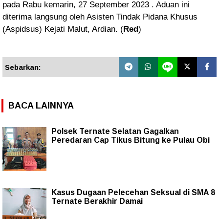
pada Rabu kemarin, 27 September 2023 . Aduan ini
diterima langsung oleh Asisten Tindak Pidana Khusus
(Aspidsus) Kejati Malut, Ardian. (
Red
)
Sebarkan:
BACA LAINNYA
Polsek Ternate Selatan Gagalkan
Peredaran Cap Tikus Bitung ke Pulau Obi
Kasus Dugaan Pelecehan Seksual di SMA 8
Ternate Berakhir Damai