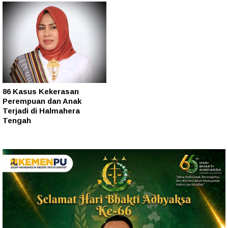
86 Kasus Kekerasan
Perempuan dan Anak
Terjadi di Halmahera
Tengah