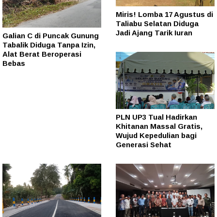
Miris! Lomba 17 Agustus di
Taliabu Selatan Diduga
Jadi Ajang Tarik Iuran
Galian C di Puncak Gunung
Tabalik Diduga Tanpa Izin,
Alat Berat Beroperasi
Bebas
PLN UP3 Tual Hadirkan
Khitanan Massal Gratis,
Wujud Kepedulian bagi
Generasi Sehat