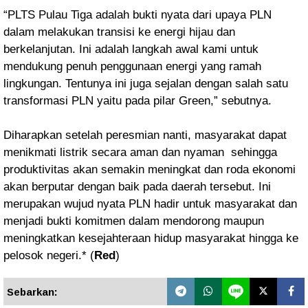
“PLTS Pulau Tiga adalah bukti nyata dari upaya PLN
dalam melakukan transisi ke energi hijau dan
berkelanjutan. Ini adalah langkah awal kami untuk
mendukung penuh penggunaan energi yang ramah
lingkungan. Tentunya ini juga sejalan dengan salah satu
transformasi PLN yaitu pada pilar Green,” sebutnya.
Diharapkan setelah peresmian nanti, masyarakat dapat
menikmati listrik secara aman dan nyaman sehingga
produktivitas akan semakin meningkat dan roda ekonomi
akan berputar dengan baik pada daerah tersebut. Ini
merupakan wujud nyata PLN hadir untuk masyarakat dan
menjadi bukti komitmen dalam mendorong maupun
meningkatkan kesejahteraan hidup masyarakat hingga ke
pelosok negeri.* (
Red
)
Sebarkan: