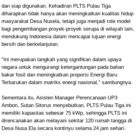
dan siap digunakan. Kehadiran PLTS Pulau Tiga
diharapkan tidak hanya akan meningkatkan kualitas hidup
masyarakat Desa Nusela, tetapi juga menjadi role model
bagi pengembangan proyek-proyek serupa di wilayah lain,
mendukung Indonesia dalam mencapai tujuan energi
bersih dan berkelanjutan.
“Ini merupakan langkah yang signifikan dalam upaya
negara untuk mengurangi ketergantungan pada bahan
bakar fosil dan meningkatkan proporsi Energi Baru
Terbarukan dalam matriks energi nasional,” sambungnya.
Sementara itu, Asisten Manager Perencanaan UP3
Ambon, Sutan Sitorus menyebutkan, PLTS Pulau Tiga ini
memiliki kapasitas sebesar 75 kWp, sehingga PLTS ini
direncanakan akan melayani sekitar 120 rumah tangga di
Desa Nusa Ela secara kontinyu selama 24 jam sehari.