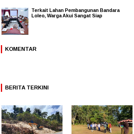
Terkait Lahan Pembangunan Bandara
Loleo, Warga Akui Sangat Siap
KOMENTAR
BERITA TERKINI