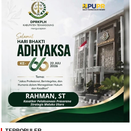
TERPOPULER