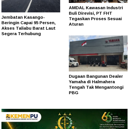
AMDAL Kawasan Industri
Buli Direvisi, PT FHT
Jembatan Kasango-
Tegaskan Proses Sesuai
Beringin Capai 95 Persen,
Aturan
Akses Taliabu Barat Laut
Segera Terhubung
Dugaan Bangunan Dealer
Yamaha di Halmahera
Tengah Tak Mengantongi
PBG