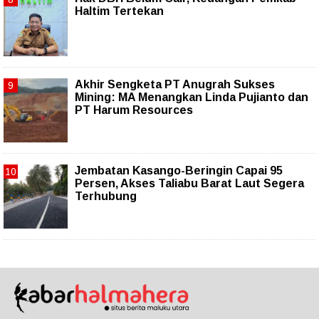
Haltim Tertekan
Akhir Sengketa PT Anugrah Sukses
Mining: MA Menangkan Linda Pujianto dan
PT Harum Resources
Jembatan Kasango-Beringin Capai 95
Persen, Akses Taliabu Barat Laut Segera
Terhubung