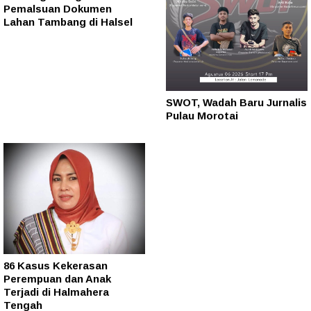
Pemalsuan Dokumen
Lahan Tambang di Halsel
SWOT, Wadah Baru Jurnalis
Pulau Morotai
86 Kasus Kekerasan
Perempuan dan Anak
Terjadi di Halmahera
Tengah