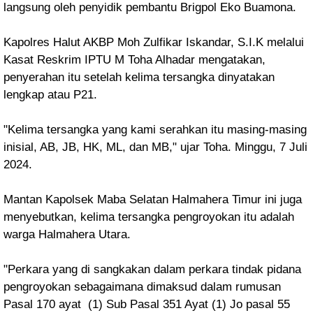
langsung oleh penyidik pembantu Brigpol Eko Buamona.
Kapolres Halut AKBP Moh Zulfikar Iskandar, S.I.K melalui
Kasat Reskrim IPTU M Toha Alhadar mengatakan,
penyerahan itu setelah kelima tersangka dinyatakan
lengkap atau P21.
"Kelima tersangka yang kami serahkan itu masing-masing
inisial, AB, JB, HK, ML, dan MB," ujar Toha. Minggu, 7 Juli
2024.
Mantan Kapolsek Maba Selatan Halmahera Timur ini juga
menyebutkan, kelima tersangka pengroyokan itu adalah
warga Halmahera Utara.
"Perkara yang di sangkakan dalam perkara tindak pidana
pengroyokan sebagaimana dimaksud dalam rumusan
Pasal 170 ayat (1) Sub Pasal 351 Ayat (1) Jo pasal 55