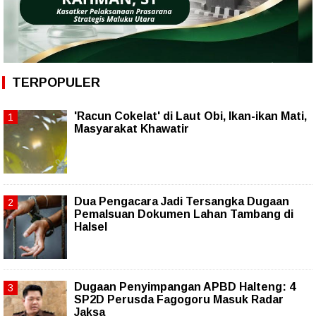
TERPOPULER
'Racun Cokelat' di Laut Obi, Ikan-ikan Mati,
Masyarakat Khawatir
Dua Pengacara Jadi Tersangka Dugaan
Pemalsuan Dokumen Lahan Tambang di
Halsel
Dugaan Penyimpangan APBD Halteng: 4
SP2D Perusda Fagogoru Masuk Radar
Jaksa