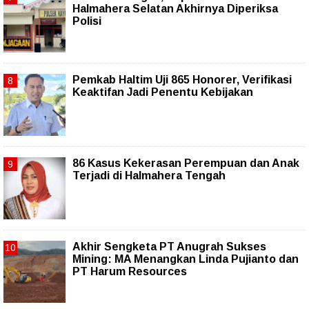
Halmahera Selatan Akhirnya Diperiksa
Polisi
Pemkab Haltim Uji 865 Honorer, Verifikasi
Keaktifan Jadi Penentu Kebijakan
86 Kasus Kekerasan Perempuan dan Anak
Terjadi di Halmahera Tengah
Akhir Sengketa PT Anugrah Sukses
Mining: MA Menangkan Linda Pujianto dan
PT Harum Resources