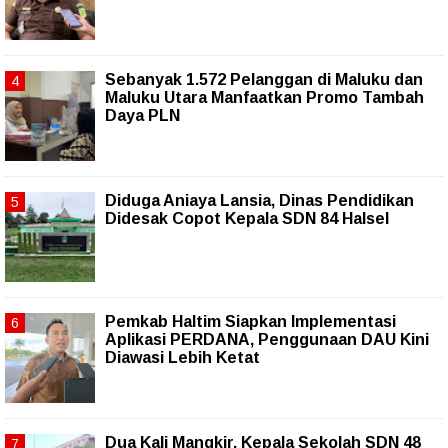
Sebanyak 1.572 Pelanggan di Maluku dan
Maluku Utara Manfaatkan Promo Tambah
Daya PLN
Diduga Aniaya Lansia, Dinas Pendidikan
Didesak Copot Kepala SDN 84 Halsel
Pemkab Haltim Siapkan Implementasi
Aplikasi PERDANA, Penggunaan DAU Kini
Diawasi Lebih Ketat
Dua Kali Mangkir, Kepala Sekolah SDN 48