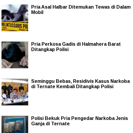
Pria Asal Halbar Ditemukan Tewas di Dalam
Mobil
Pria Perkosa Gadis di Halmahera Barat
Ditangkap Polisi
Seminggu Bebas, Residivis Kasus Narkoba
di Ternate Kembali Ditangkap Polisi
Polisi Bekuk Pria Pengedar Narkoba Jenis
Ganja di Ternate