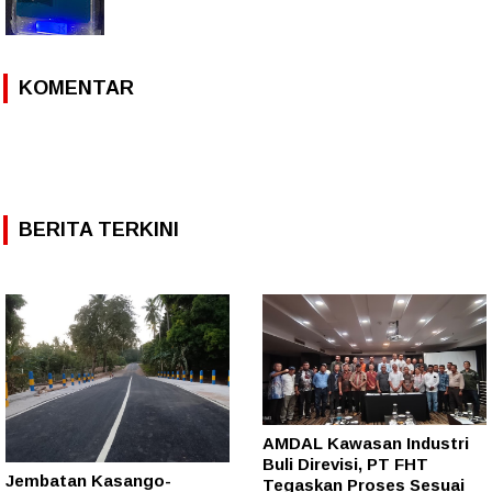
KOMENTAR
BERITA TERKINI
AMDAL Kawasan Industri
Buli Direvisi, PT FHT
Jembatan Kasango-
Tegaskan Proses Sesuai