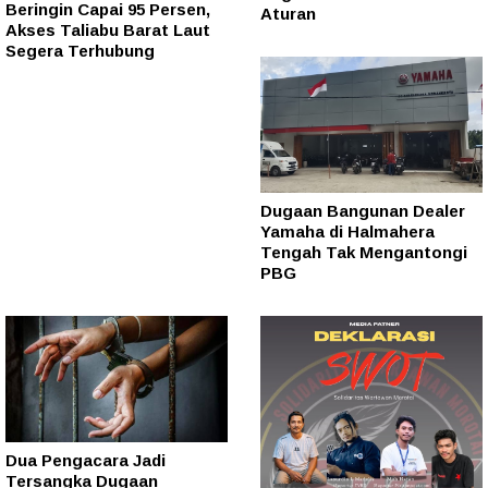
Beringin Capai 95 Persen,
Aturan
Akses Taliabu Barat Laut
Segera Terhubung
Dugaan Bangunan Dealer
Yamaha di Halmahera
Tengah Tak Mengantongi
PBG
Dua Pengacara Jadi
Tersangka Dugaan