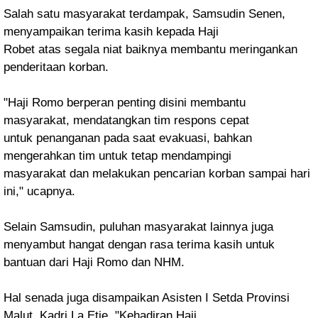
Salah satu masyarakat terdampak, Samsudin Senen,
menyampaikan terima kasih kepada Haji
Robet atas segala niat baiknya membantu meringankan
penderitaan korban.
"Haji Romo
berperan penting disini membantu
masyarakat, mendatangkan tim respons cepat
untuk
penanganan pada saat evakuasi, bahkan
mengerahkan tim untuk tetap mendampingi
masyarakat dan melakukan pencarian korban sampai hari
ini," ucapnya.
Selain Samsudin,
puluhan masyarakat lainnya juga
menyambut hangat dengan rasa terima kasih untuk
bantuan
dari Haji Romo dan NHM.
Hal senada juga disampaikan Asisten I Setda Provinsi
Malut, Kadri La Etje. "Kehadiran Haji