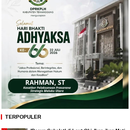
TERPOPULER