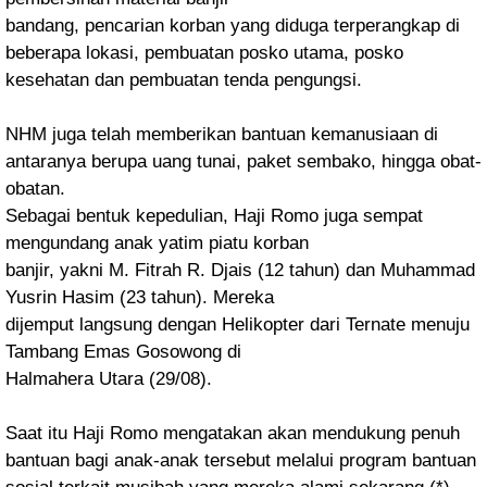
bandang, pencarian korban yang diduga terperangkap di
beberapa lokasi, pembuatan posko
utama, posko
kesehatan dan pembuatan tenda pengungsi.
NHM juga telah memberikan
bantuan kemanusiaan di
antaranya berupa uang tunai, paket sembako, hingga obat-
obatan.
Sebagai bentuk kepedulian, Haji Romo juga sempat
mengundang anak yatim piatu korban
banjir, yakni M. Fitrah R. Djais (12 tahun) dan Muhammad
Yusrin Hasim (23 tahun). Mereka
dijemput langsung dengan Helikopter dari Ternate menuju
Tambang Emas Gosowong di
Halmahera Utara (29/08).
Saat itu Haji Romo mengatakan akan mendukung penuh
bantuan
bagi anak-anak tersebut melalui program bantuan