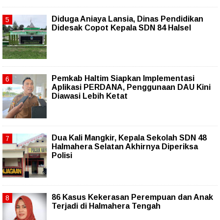
Diduga Aniaya Lansia, Dinas Pendidikan
Didesak Copot Kepala SDN 84 Halsel
Pemkab Haltim Siapkan Implementasi
Aplikasi PERDANA, Penggunaan DAU Kini
Diawasi Lebih Ketat
Dua Kali Mangkir, Kepala Sekolah SDN 48
Halmahera Selatan Akhirnya Diperiksa
Polisi
86 Kasus Kekerasan Perempuan dan Anak
Terjadi di Halmahera Tengah