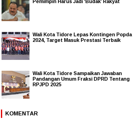
Pemimpin Harus Jadi ‘Budak’ Rakyat
Wali Kota Tidore Lepas Kontingen Popda
2024, Target Masuk Prestasi Terbaik
Wali Kota Tidore Sampaikan Jawaban
Pandangan Umum Fraksi DPRD Tentang
RPJPD 2025
KOMENTAR