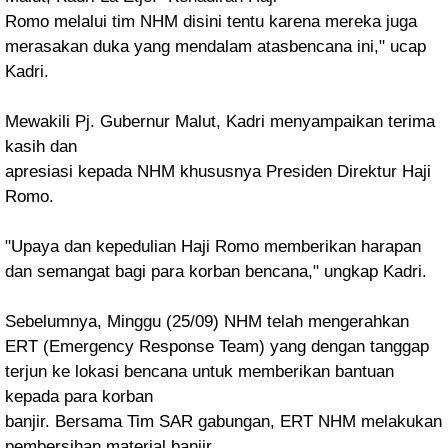
Romo melalui tim NHM disini tentu karena mereka juga
merasakan duka yang mendalam atasbencana ini," ucap
Kadri.
Mewakili Pj. Gubernur Malut, Kadri menyampaikan terima
kasih dan
apresiasi kepada NHM khususnya Presiden Direktur Haji
Romo.
"Upaya dan kepedulian Haji
Romo memberikan harapan
dan semangat bagi para korban bencana," ungkap Kadri.
Sebelumnya, Minggu (25/09) NHM telah mengerahkan
ERT (Emergency Response Team) yang
dengan tanggap
terjun ke lokasi bencana untuk memberikan bantuan
kepada para korban
banjir. Bersama Tim SAR gabungan, ERT NHM melakukan
pembersihan material banjir