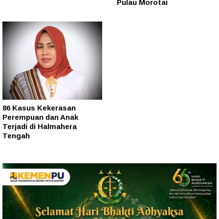
Pulau Morotai
86 Kasus Kekerasan
Perempuan dan Anak
Terjadi di Halmahera
Tengah