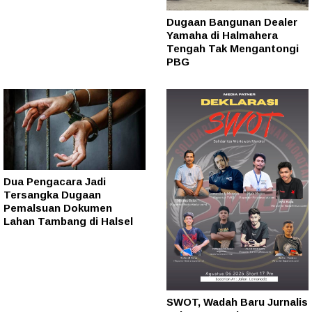
Dugaan Bangunan Dealer
Yamaha di Halmahera
Tengah Tak Mengantongi
PBG
Dua Pengacara Jadi
Tersangka Dugaan
Pemalsuan Dokumen
Lahan Tambang di Halsel
SWOT, Wadah Baru Jurnalis