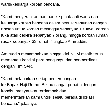
waris/keluarga korban bencana.
"Kami menyerahkan bantuan ke pihak ahli waris dan
keluarga
korban bencana dalam bentuk santunan dengan
rincian untuk korban meninggal sebanyak 19
Jiwa, korban
luka atau cedera sebanyak 7 orang, hingga korban rumah
rusak sebanyak 33 r
umah," ungkap Amiruddin.
Amiruddin menambahkan hingga kini NHM masih terus
memantau kondisi
para pengungsi dan berkoordinasi
dengan Tim SAR.
"Kami melaporkan setiap perkembangan
ke Bapak Haji Romo. Beliau sangat prihatin dengan
kondisi masyarakat terdampak dan
memerintahkan kami untuk selalu berada di lokasi
bencana," jelasnya.