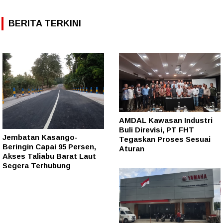
BERITA TERKINI
AMDAL Kawasan Industri
Buli Direvisi, PT FHT
Jembatan Kasango-
Tegaskan Proses Sesuai
Beringin Capai 95 Persen,
Aturan
Akses Taliabu Barat Laut
Segera Terhubung